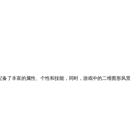
配备了丰富的属性、个性和技能，同时，游戏中的二维图形风景