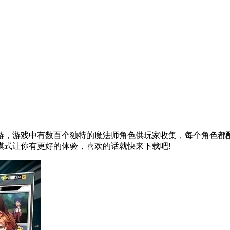
游，游戏中有数百个独特的魔法师角色供玩家收集，每个角色都
模式让你有更好的体验，喜欢的话就快来下载吧!