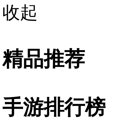
收起
精品推荐
手游排行榜