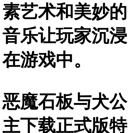
素艺术和美妙的
音乐让玩家沉浸
在游戏中。
恶魔石板与犬公
主下载正式版特