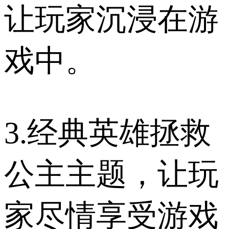
让玩家沉浸在游
戏中。
3.经典英雄拯救
公主主题，让玩
家尽情享受游戏