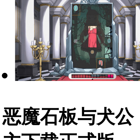
恶魔石板与犬公