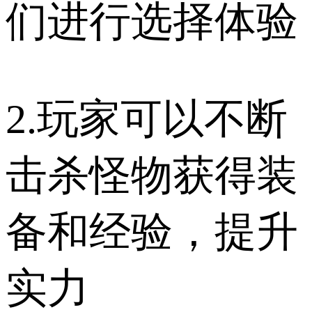
们进行选择体验
2.玩家可以不断
击杀怪物获得装
备和经验，提升
实力