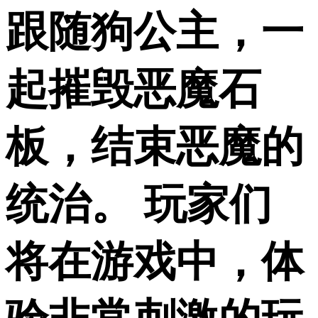
跟随狗公主，一
起摧毁恶魔石
板，结束恶魔的
统治。 玩家们
将在游戏中，体