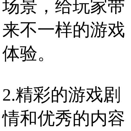
场景，给玩家带
来不一样的游戏
体验。
2.精彩的游戏剧
情和优秀的内容