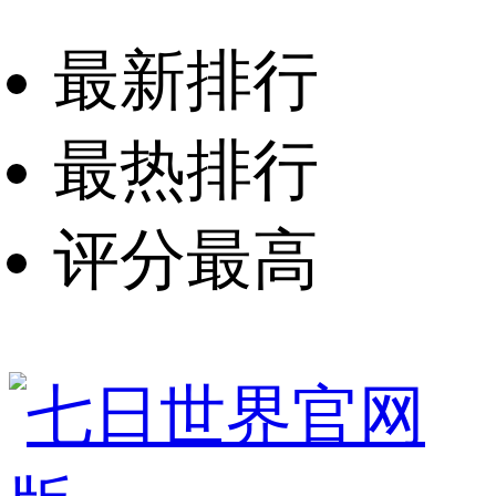
最新排行
最热排行
评分最高