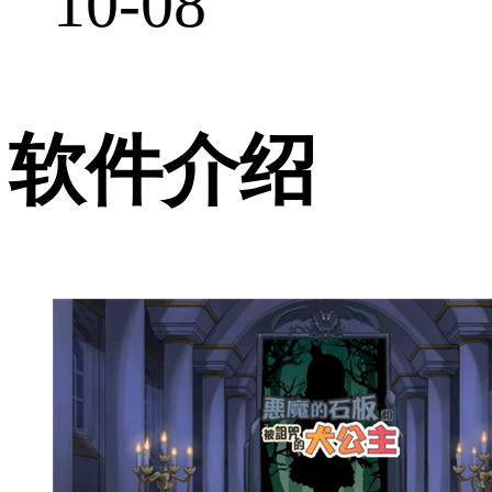
10-08
软件介绍