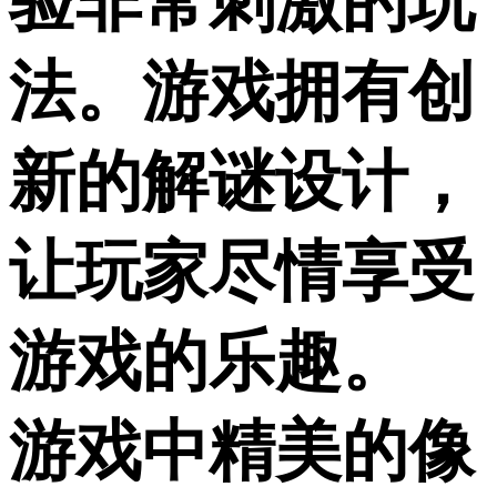
验非常刺激的玩
法。游戏拥有创
新的解谜设计，
让玩家尽情享受
游戏的乐趣。
游戏中精美的像