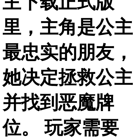
主下载正式版
里，主角是公主
最忠实的朋友，
她决定拯救公主
并找到恶魔牌
位。 玩家需要