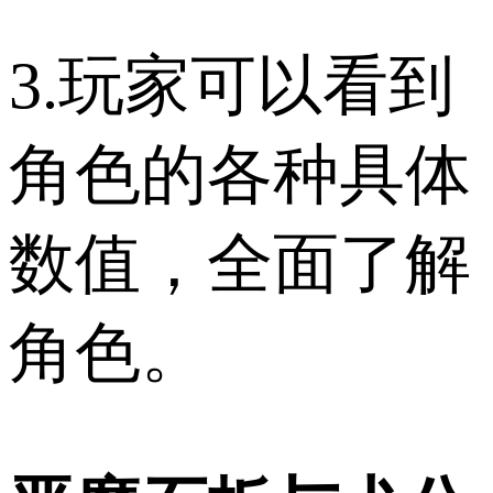
3.玩家可以看到
角色的各种具体
数值，全面了解
角色。