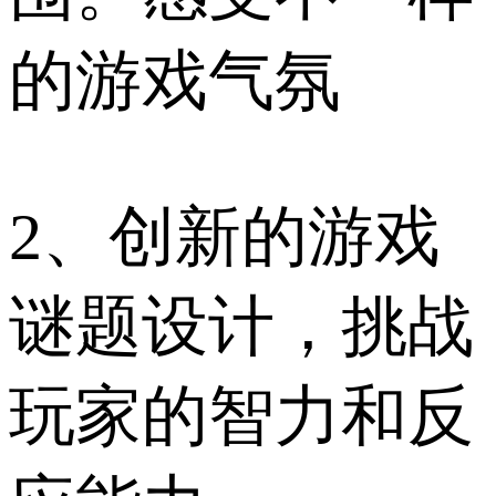
的游戏气氛
2、创新的游戏
谜题设计，挑战
玩家的智力和反