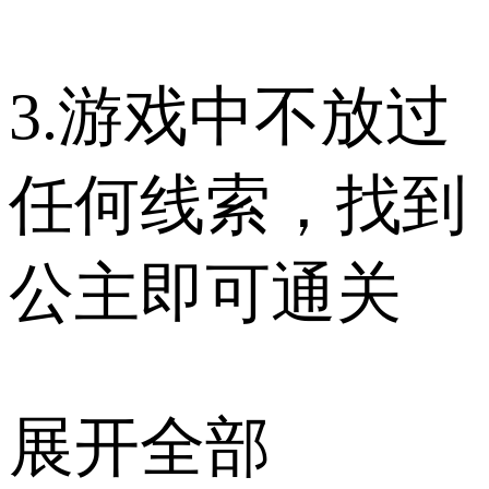
3.游戏中不放过
任何线索，找到
公主即可通关
展开全部