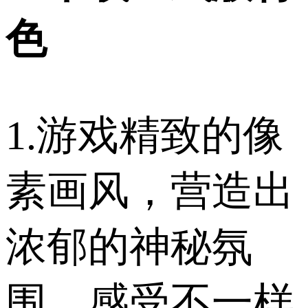
色
1.游戏精致的像
素画风，营造出
浓郁的神秘氛
围。感受不一样