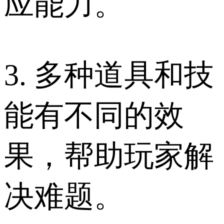
应能力。
3. 多种道具和技
能有不同的效
果，帮助玩家解
决难题。