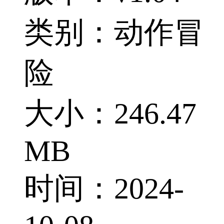
类别：动作冒
险
大小：246.47
MB
时间：2024-