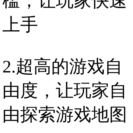
槛，让玩家快速
上手
2.超高的游戏自
由度，让玩家自
由探索游戏地图