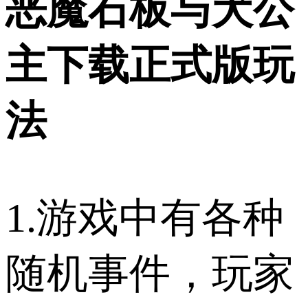
恶魔石板与犬公
主下载正式版玩
法
1.游戏中有各种
随机事件，玩家