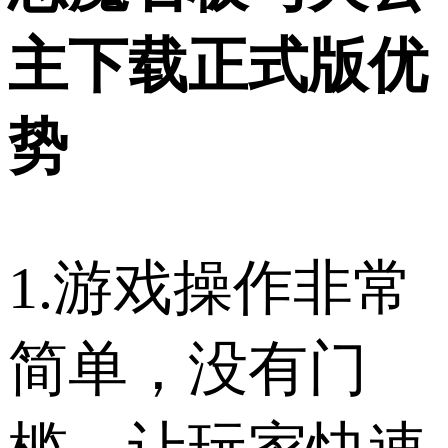
主下载正式版优
势
1.游戏操作非常
简单，没有门