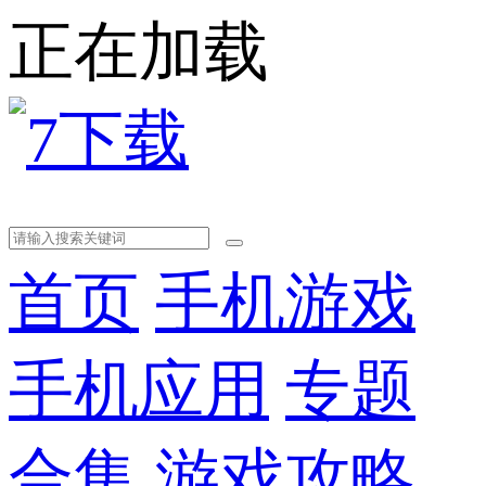
正在加载
首页
手机游戏
手机应用
专题
合集
游戏攻略