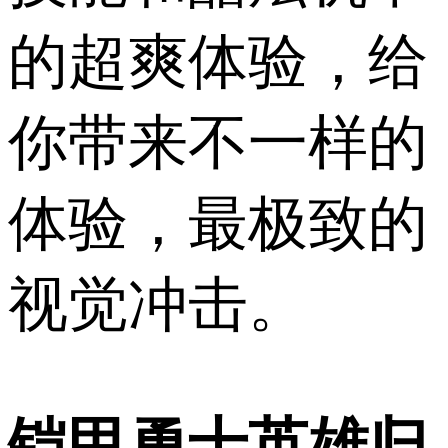
的超爽体验，给
你带来不一样的
体验，最极致的
视觉冲击。
铠甲勇士英雄归