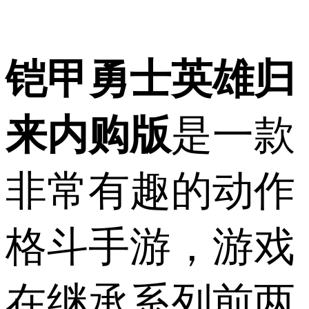
铠甲勇士英雄归
来内购版
是一款
非常有趣的动作
格斗手游，游戏
在继承系列前两