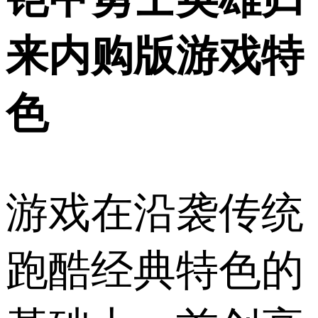
来内购版游戏特
色
游戏在沿袭传统
跑酷经典特色的