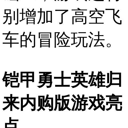
别增加了高空飞
车的冒险玩法。
铠甲勇士英雄归
来内购版游戏亮
点