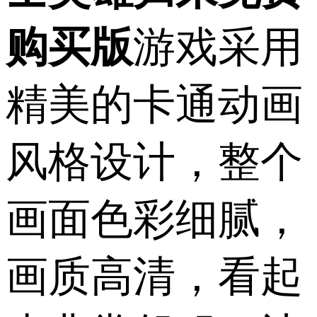
购买版
游戏采用
精美的卡通动画
风格设计，整个
画面色彩细腻，
画质高清，看起