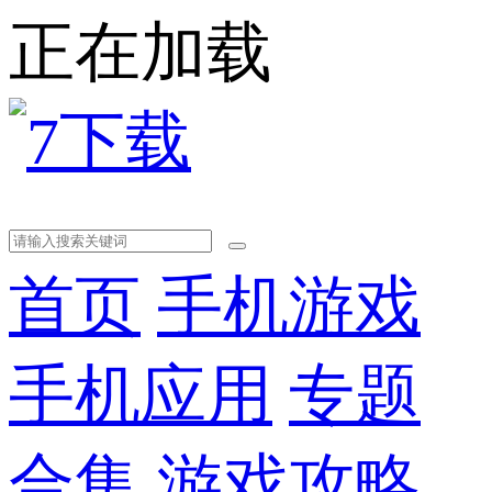
正在加载
首页
手机游戏
手机应用
专题
合集
游戏攻略