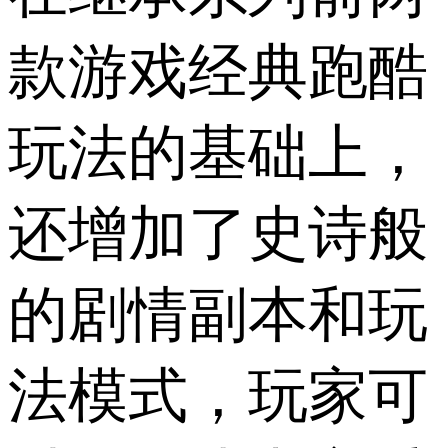
款游戏经典跑酷
玩法的基础上，
还增加了史诗般
的剧情副本和玩
法模式，玩家可