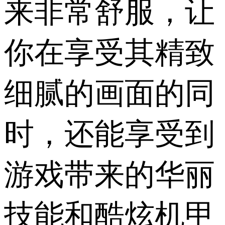
来非常舒服，让
你在享受其精致
细腻的画面的同
时，还能享受到
游戏带来的华丽
技能和酷炫机甲