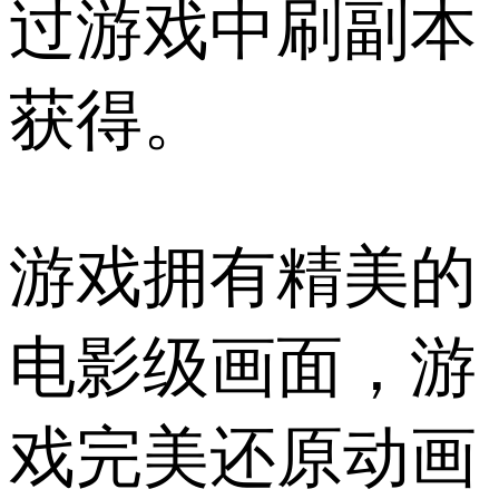
过游戏中刷副本
获得。
游戏拥有精美的
电影级画面，游
戏完美还原动画