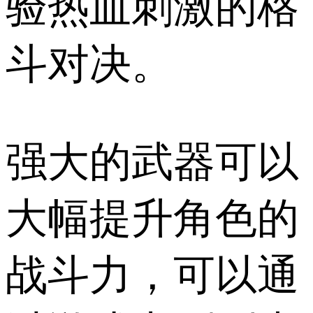
验热血刺激的格
斗对决。
强大的武器可以
大幅提升角色的
战斗力，可以通