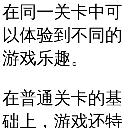
在同一关卡中可
以体验到不同的
游戏乐趣。
在普通关卡的基
础上，游戏还特