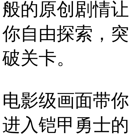
般的原创剧情让
你自由探索，突
破关卡。
电影级画面带你
进入铠甲勇士的