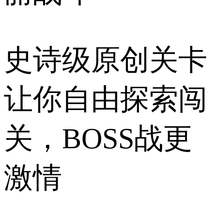
史诗级原创关卡
让你自由探索闯
关，BOSS战更
激情