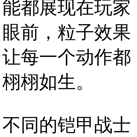
能都展现在玩家
眼前，粒子效果
让每一个动作都
栩栩如生。
不同的铠甲战士