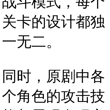
战斗模式，每个
关卡的设计都独
一无二。
同时，原剧中各
个角色的攻击技