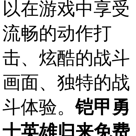
以在游戏中享受
流畅的动作打
击、炫酷的战斗
画面、独特的战
斗体验。
铠甲勇
士英雄归来免费