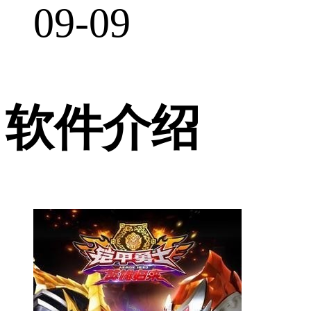
09-09
软件介绍