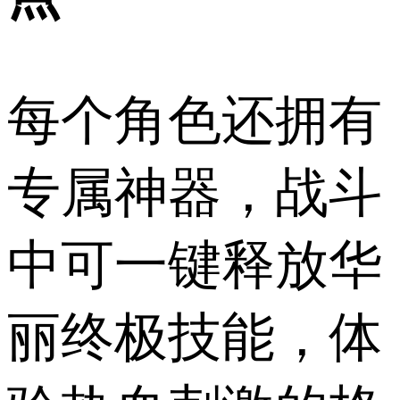
每个角色还拥有
专属神器，战斗
中可一键释放华
丽终极技能，体