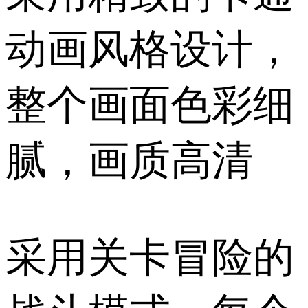
动画风格设计，
整个画面色彩细
腻，画质高清
采用关卡冒险的