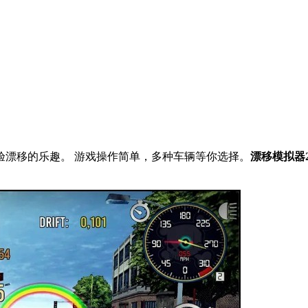
验漂移的乐趣。 游戏操作简单，多种车辆等你选择。
漂移模拟器2