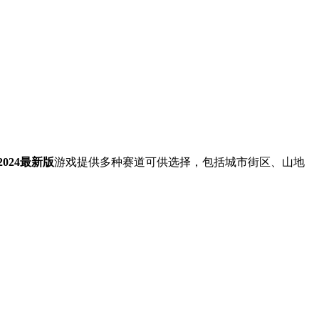
024最新版
游戏提供多种赛道可供选择，包括城市街区、山地