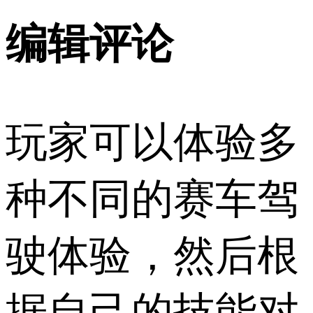
编辑评论
玩家可以体验多
种不同的赛车驾
驶体验，然后根
据自己的技能对