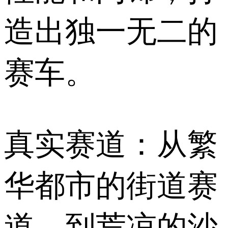
造出独一无二的
赛车。
真实赛道：从繁
华都市的街道赛
道，到荒凉的沙