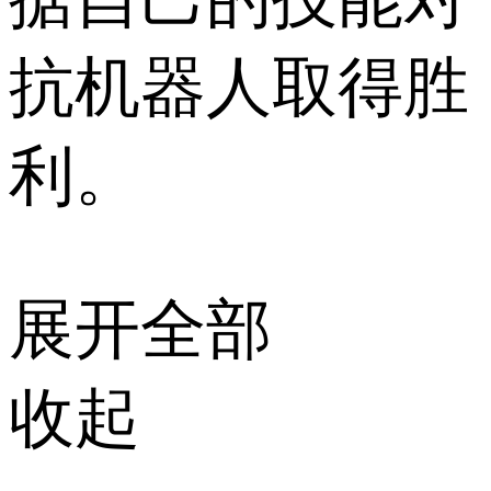
抗机器人取得胜
利。
展开全部
收起