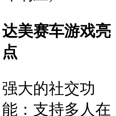
达美赛车游戏亮
点
强大的社交功
能：支持多人在