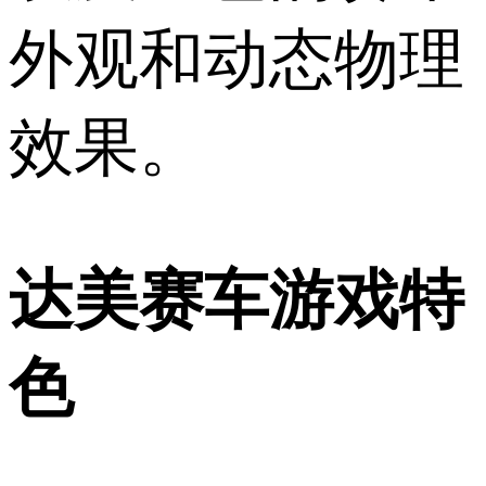
外观和动态物理
效果。
达美赛车游戏特
色