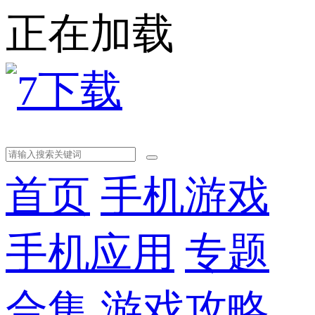
正在加载
首页
手机游戏
手机应用
专题
合集
游戏攻略