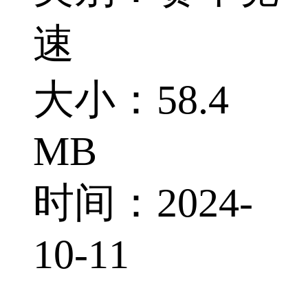
速
大小：58.4
MB
时间：2024-
10-11