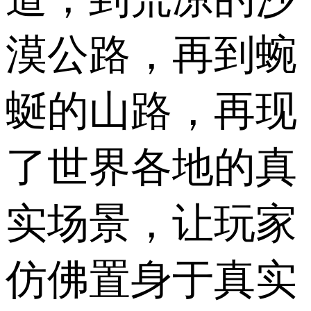
漠公路，再到蜿
蜒的山路，再现
了世界各地的真
实场景，让玩家
仿佛置身于真实