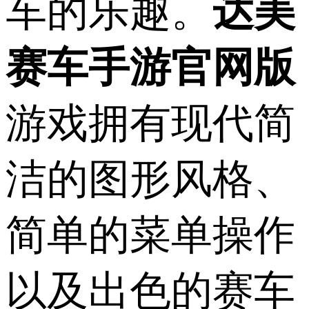
车的乐趣。
达美
赛车手游官网版
游戏拥有现代简
洁的图形风格、
简单的菜单操作
以及出色的赛车