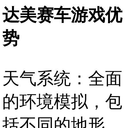
达美赛车游戏优
势
天气系统：全面
的环境模拟，包
括不同的地形、