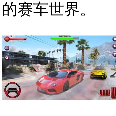
的赛车世界。