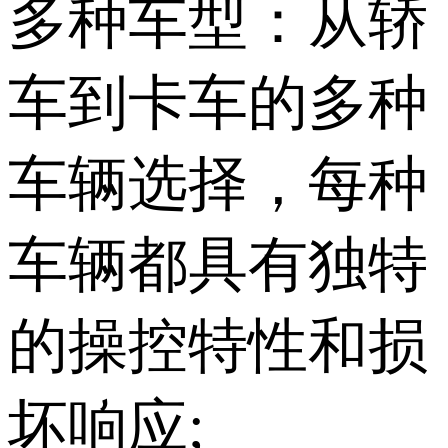
多种车型：从轿
车到卡车的多种
车辆选择，每种
车辆都具有独特
的操控特性和损
坏响应;