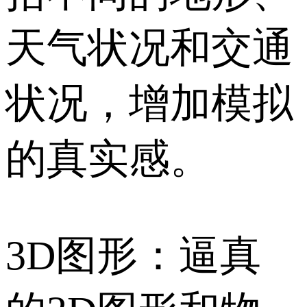
天气状况和交通
状况，增加模拟
的真实感。
3D图形：逼真