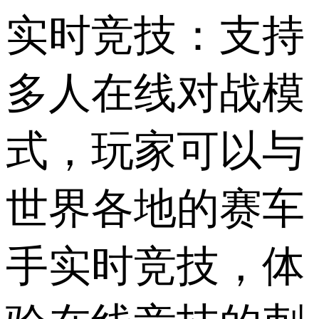
实时竞技：支持
多人在线对战模
式，玩家可以与
世界各地的赛车
手实时竞技，体