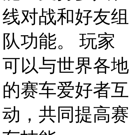
线对战和好友组
队功能。 玩家
可以与世界各地
的赛车爱好者互
动，共同提高赛