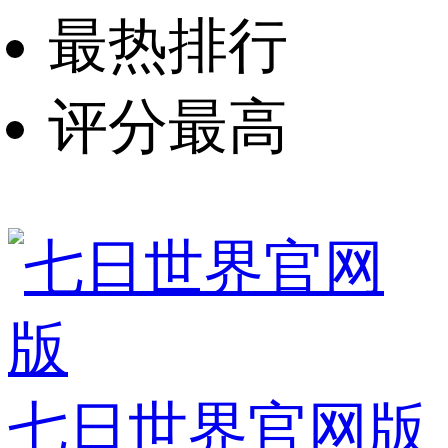
最热排行
评分最高
七日世界官网版