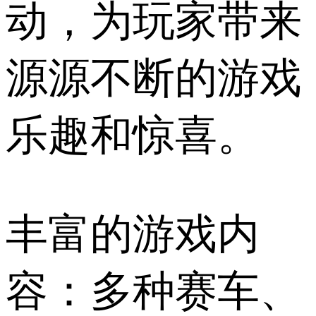
动，为玩家带来
源源不断的游戏
乐趣和惊喜。
丰富的游戏内
容：多种赛车、