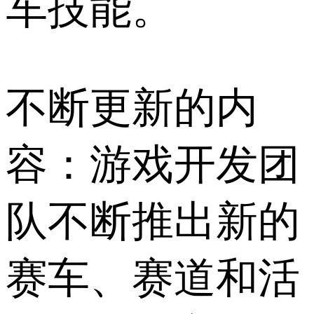
车技能。
不断更新的内
容：游戏开发团
队不断推出新的
赛车、赛道和活