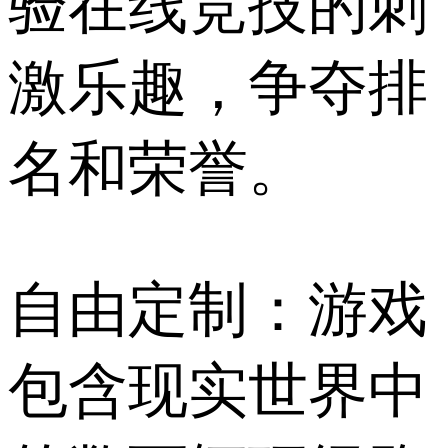
验在线竞技的刺
激乐趣，争夺排
名和荣誉。
自由定制：游戏
包含现实世界中