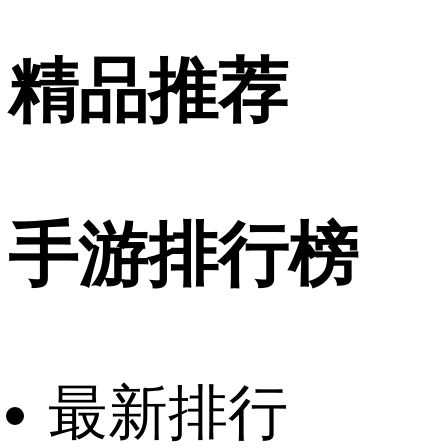
精品推荐
手游排行榜
最新排行