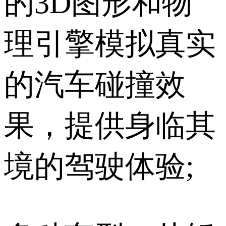
的3D图形和物
理引擎模拟真实
的汽车碰撞效
果，提供身临其
境的驾驶体验;