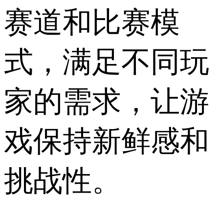
赛道和比赛模
式，满足不同玩
家的需求，让游
戏保持新鲜感和
挑战性。