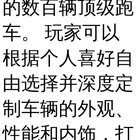
的数百辆顶级跑
车。 玩家可以
根据个人喜好自
由选择并深度定
制车辆的外观、
性能和内饰，打