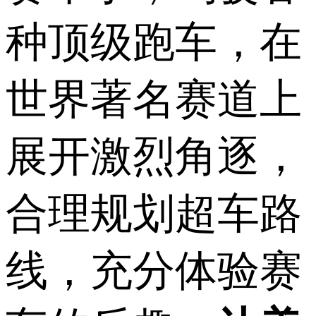
种顶级跑车，在
世界著名赛道上
展开激烈角逐，
合理规划超车路
线，充分体验赛