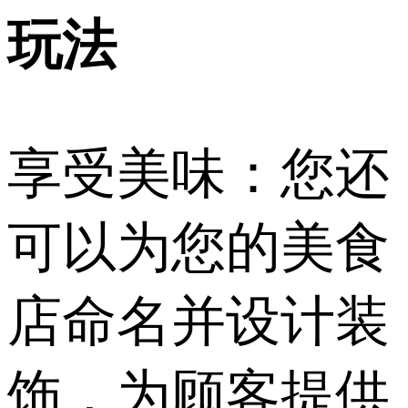
玩法
享受美味：您还
可以为您的美食
店命名并设计装
饰，为顾客提供