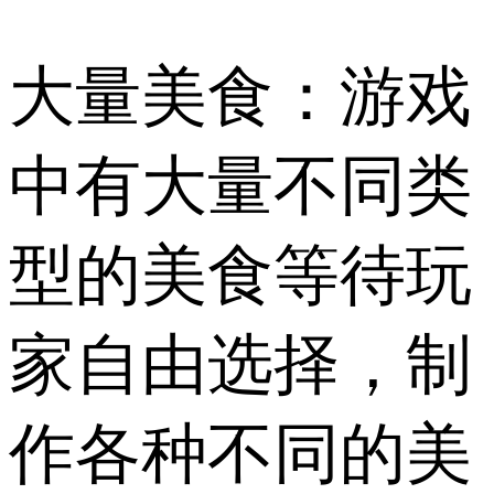
大量美食：游戏
中有大量不同类
型的美食等待玩
家自由选择，制
作各种不同的美