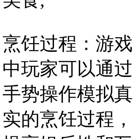
烹饪过程：游戏
中玩家可以通过
手势操作模拟真
实的烹饪过程，