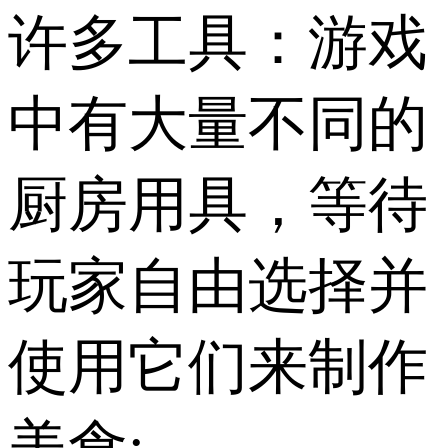
许多工具：游戏
中有大量不同的
厨房用具，等待
玩家自由选择并
使用它们来制作
美食;