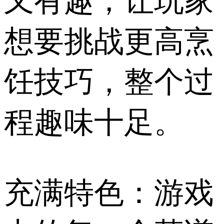
又有趣，让玩家
想要挑战更高烹
饪技巧，整个过
程趣味十足。
充满特色：游戏