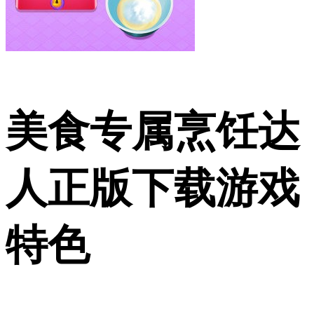
美食专属烹饪达
人正版下载游戏
特色