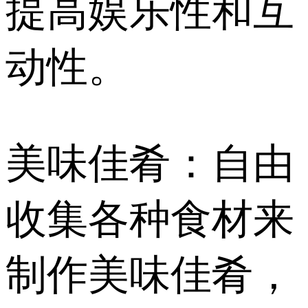
提高娱乐性和互
动性。
美味佳肴：自由
收集各种食材来
制作美味佳肴，