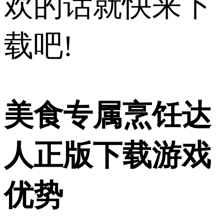
欢的话就快来下
载吧!
美食专属烹饪达
人正版下载游戏
优势