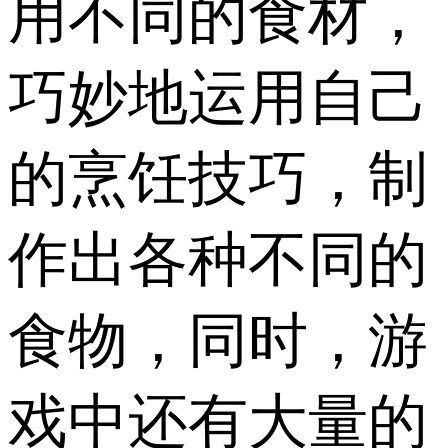
用不同的食材，
巧妙地运用自己
的烹饪技巧，制
作出各种不同的
食物，同时，游
戏中还有大量的