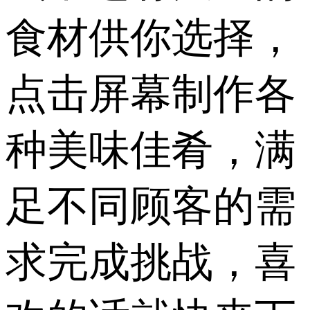
食材供你选择，
点击屏幕制作各
种美味佳肴，满
足不同顾客的需
求完成挑战，喜