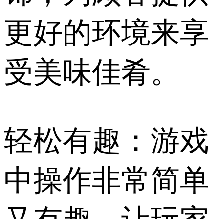
更好的环境来享
受美味佳肴。
轻松有趣：游戏
中操作非常简单