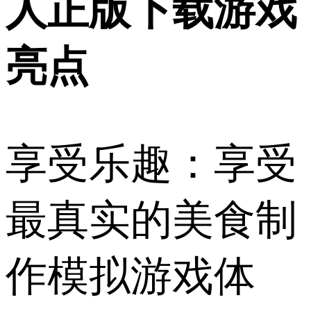
人正版下载游戏
亮点
享受乐趣：享受
最真实的美食制
作模拟游戏体