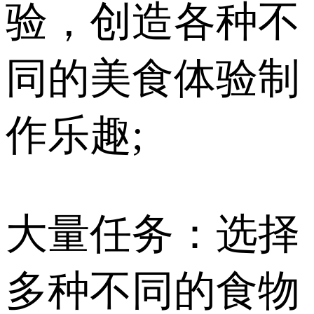
验，创造各种不
同的美食体验制
作乐趣;
大量任务：选择
多种不同的食物