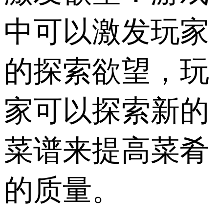
中可以激发玩家
的探索欲望，玩
家可以探索新的
菜谱来提高菜肴
的质量。