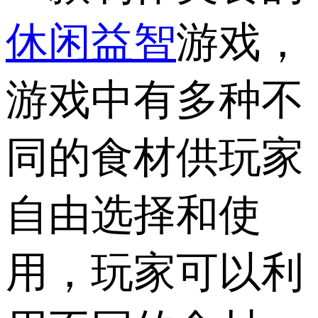
休闲益智
游戏，
游戏中有多种不
同的食材供玩家
自由选择和使
用，玩家可以利