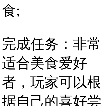
食;
完成任务：非常
适合美食爱好
者，玩家可以根
据自己的喜好尝