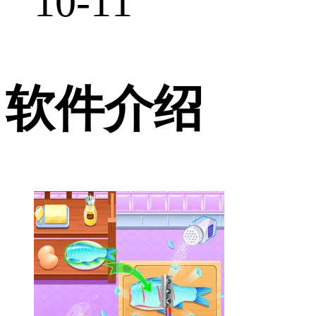
10-11
软件介绍