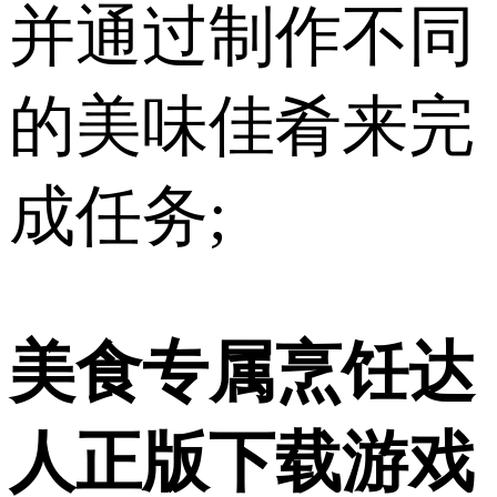
并通过制作不同
的美味佳肴来完
成任务;
美食专属烹饪达
人正版下载游戏