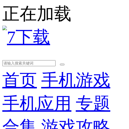
正在加载
首页
手机游戏
手机应用
专题
合集
游戏攻略