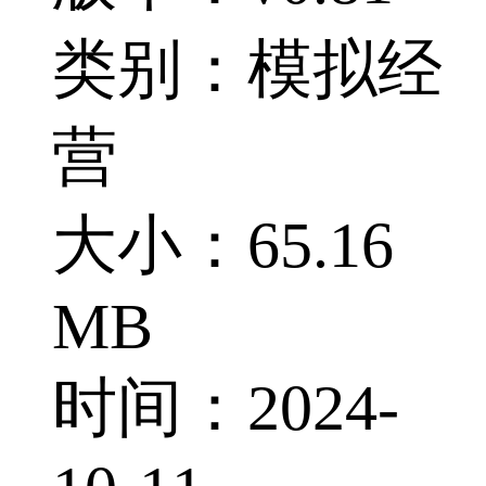
类别：模拟经
营
大小：65.16
MB
时间：2024-