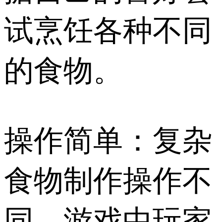
试烹饪各种不同
的食物。
操作简单：复杂
食物制作操作不
同，游戏中玩家