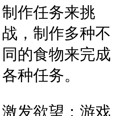
制作任务来挑
战，制作多种不
同的食物来完成
各种任务。
激发欲望：游戏