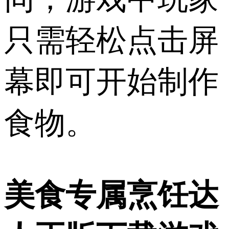
只需轻松点击屏
幕即可开始制作
食物。
美食专属烹饪达