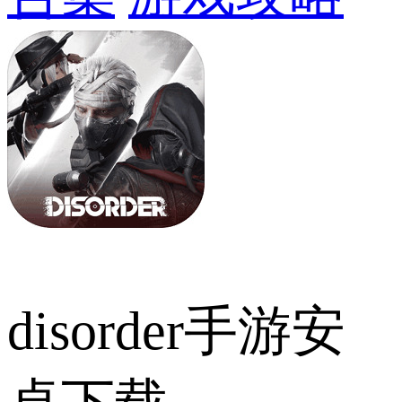
disorder手游安