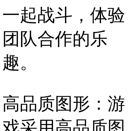
一起战斗，体验
团队合作的乐
趣。
高品质图形：游
戏采用高品质图