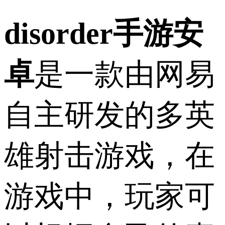
disorder手游安
卓
是一款由网易
自主研发的多英
雄射击游戏，在
游戏中，玩家可