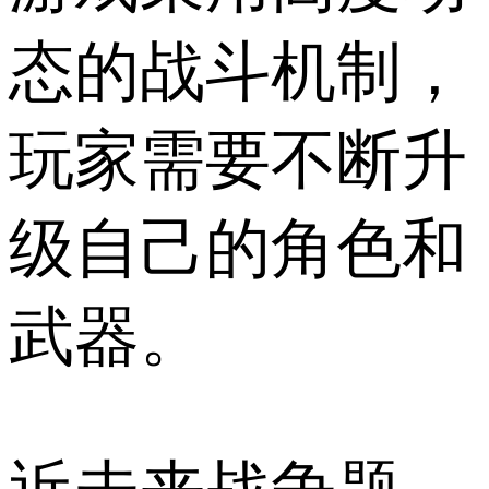
态的战斗机制，
玩家需要不断升
级自己的角色和
武器。