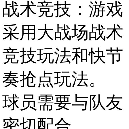
战术竞技：游戏
采用大战场战术
竞技玩法和快节
奏抢点玩法。
球员需要与队友
密切配合，