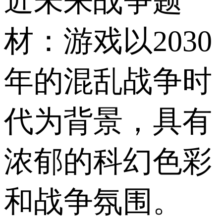
近未来战争题
材：游戏以2030
年的混乱战争时
代为背景，具有
浓郁的科幻色彩
和战争氛围。