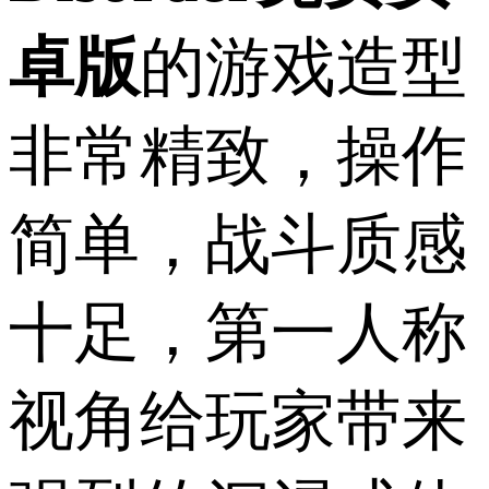
卓版
的游戏造型
非常精致，操作
简单，战斗质感
十足，第一人称
视角给玩家带来