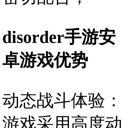
disorder手游安
卓游戏优势
动态战斗体验：
游戏采用高度动