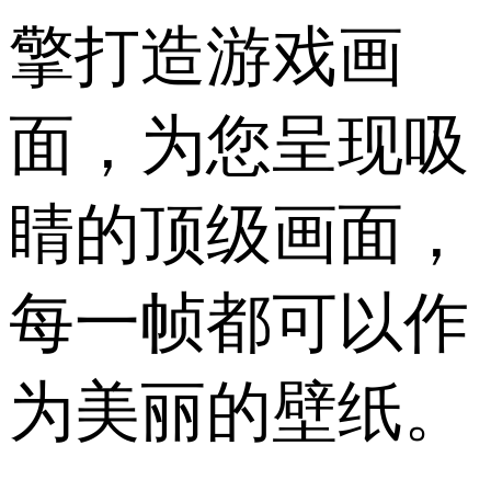
擎打造游戏画
面，为您呈现吸
睛的顶级画面，
每一帧都可以作
为美丽的壁纸。