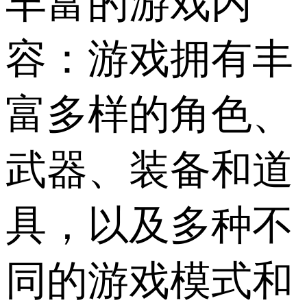
丰富的游戏内
容：游戏拥有丰
富多样的角色、
武器、装备和道
具，以及多种不
同的游戏模式和