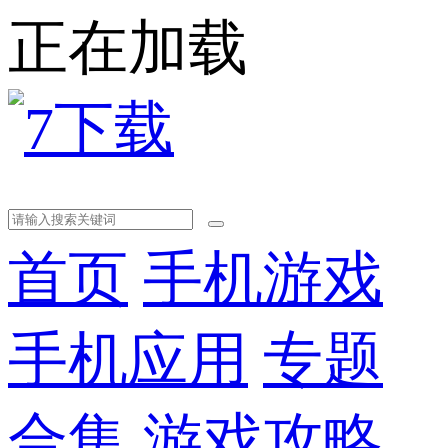
正在加载
首页
手机游戏
手机应用
专题
合集
游戏攻略