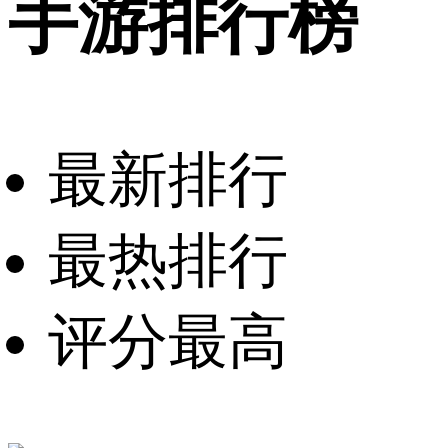
手游排行榜
最新排行
最热排行
评分最高