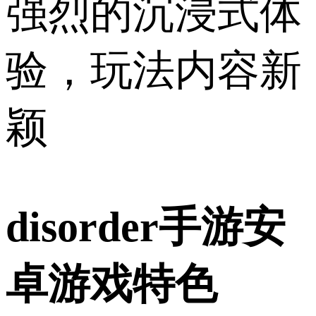
强烈的沉浸式体
验，玩法内容新
颖
disorder手游安
卓游戏特色