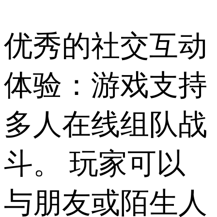
优秀的社交互动
体验：游戏支持
多人在线组队战
斗。 玩家可以
与朋友或陌生人