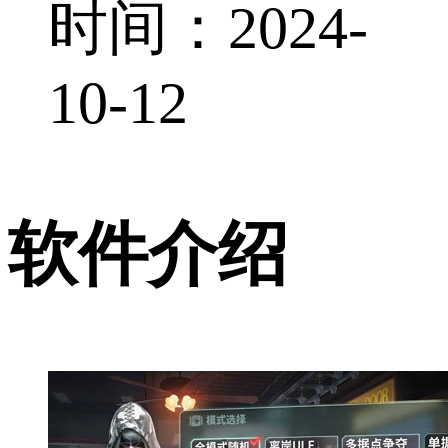
时间：2024-
10-12
软件介绍