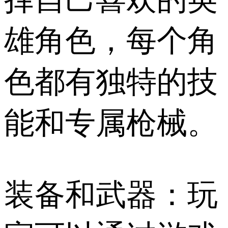
雄角色，每个角
色都有独特的技
能和专属枪械。
装备和武器：玩