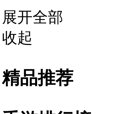
展开全部
收起
精品推荐