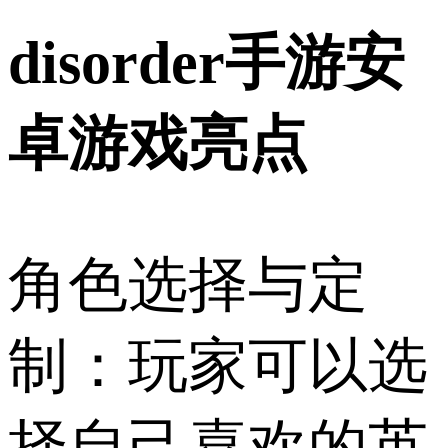
disorder手游安
卓游戏亮点
角色选择与定
制：玩家可以选
择自己喜欢的英