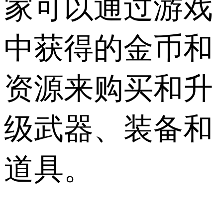
家可以通过游戏
中获得的金币和
资源来购买和升
级武器、装备和
道具。