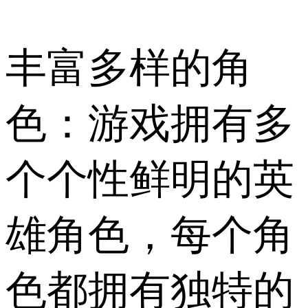
丰富多样的角
色：游戏拥有多
个个性鲜明的英
雄角色，每个角
色都拥有独特的