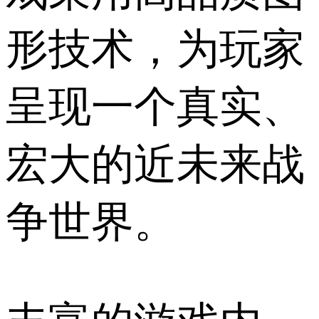
形技术，为玩家
呈现一个真实、
宏大的近未来战
争世界。