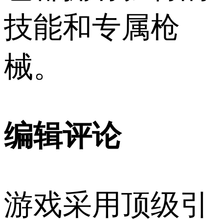
技能和专属枪
械。
编辑评论
游戏采用顶级引