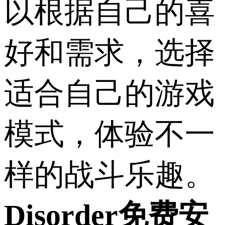
以根据自己的喜
好和需求，选择
适合自己的游戏
模式，体验不一
样的战斗乐趣。
Disorder免费安