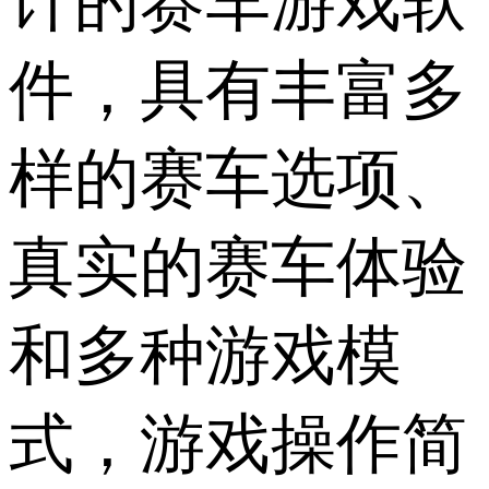
计的赛车游戏软
件，具有丰富多
样的赛车选项、
真实的赛车体验
和多种游戏模
式，游戏操作简