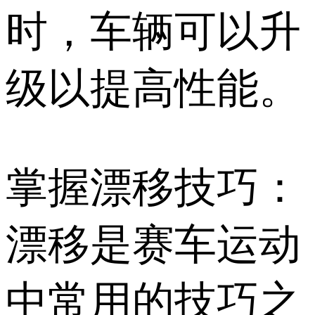
时，车辆可以升
级以提高性能。
掌握漂移技巧：
漂移是赛车运动
中常用的技巧之