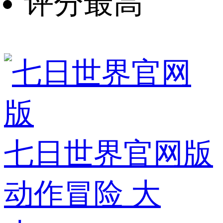
评分最高
七日世界官网版
动作冒险
大