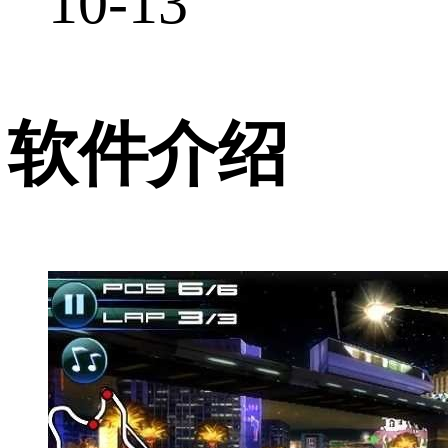
10-13
软件介绍