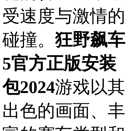
受速度与激情的
碰撞。
狂野飙车
5官方正版安装
包2024
游戏以其
出色的画面、丰