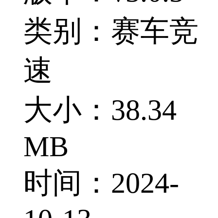
类别：赛车竞
速
大小：38.34
MB
时间：2024-