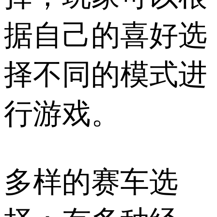
据自己的喜好选
择不同的模式进
行游戏。
多样的赛车选