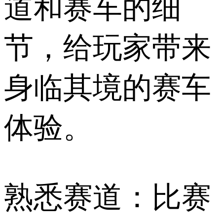
道和赛车的细
节，给玩家带来
身临其境的赛车
体验。
熟悉赛道：比赛