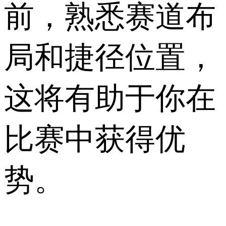
前，熟悉赛道布
局和捷径位置，
这将有助于你在
比赛中获得优
势。