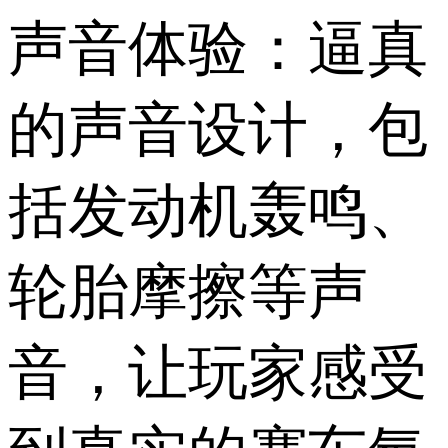
声音体验：逼真
的声音设计，包
括发动机轰鸣、
轮胎摩擦等声
音，让玩家感受