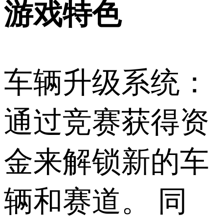
游戏特色
车辆升级系统：
通过竞赛获得资
金来解锁新的车
辆和赛道。 同