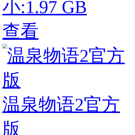
小:1.97 GB
查看
温泉物语2官方
版