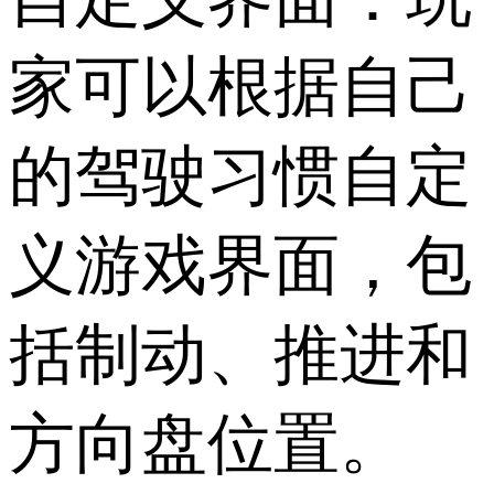
家可以根据自己
的驾驶习惯自定
义游戏界面，包
括制动、推进和
方向盘位置。