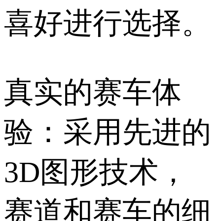
喜好进行选择。
真实的赛车体
验：采用先进的
3D图形技术，
赛道和赛车的细