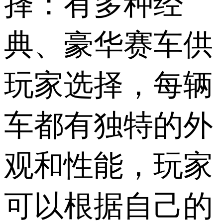
择：有多种经
典、豪华赛车供
玩家选择，每辆
车都有独特的外
观和性能，玩家
可以根据自己的