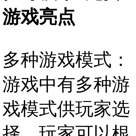
游戏亮点
多种游戏模式：
游戏中有多种游
戏模式供玩家选
择，玩家可以根