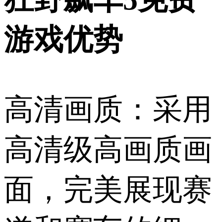
游戏优势
高清画质：采用
高清级高画质画
面，完美展现赛