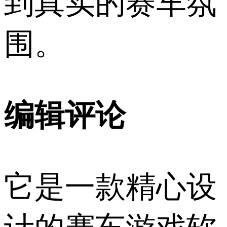
到真实的赛车氛
围。
编辑评论
它是一款精心设