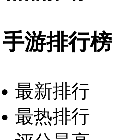
手游排行榜
最新排行
最热排行