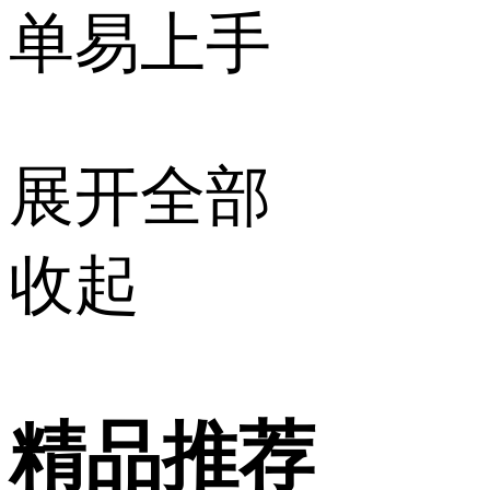
单易上手
展开全部
收起
精品推荐