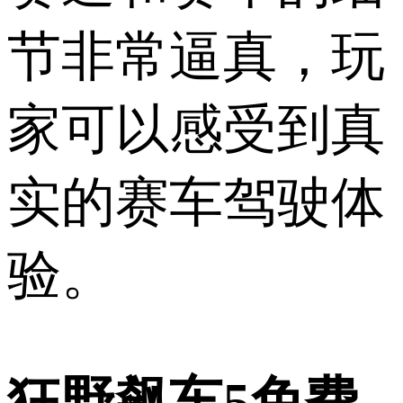
节非常逼真，玩
家可以感受到真
实的赛车驾驶体
验。
狂野飙车5免费