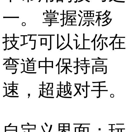
一。 掌握漂移
技巧可以让你在
弯道中保持高
速，超越对手。
自定义界面：玩