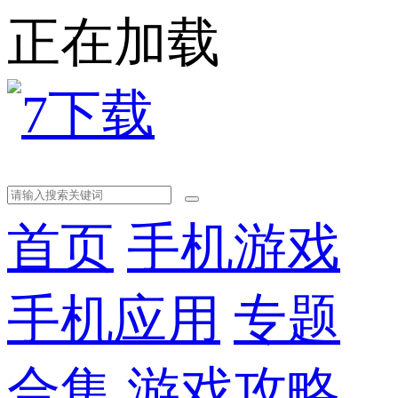
正在加载
首页
手机游戏
手机应用
专题
合集
游戏攻略