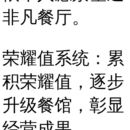
非凡餐厅。
荣耀值系统：累
积荣耀值，逐步
升级餐馆，彰显
经营成果。