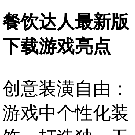
餐饮达人最新版
下载游戏亮点
创意装潢自由：
游戏中个性化装