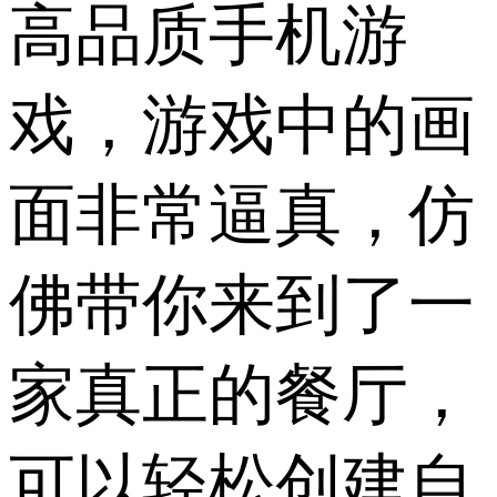
高品质手机游
戏，游戏中的画
面非常逼真，仿
佛带你来到了一
家真正的餐厅，
可以轻松创建自