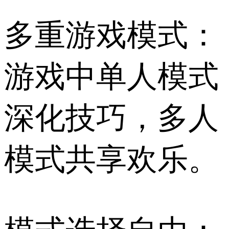
多重游戏模式：
游戏中单人模式
深化技巧，多人
模式共享欢乐。