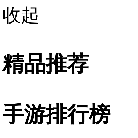
收起
精品推荐
手游排行榜