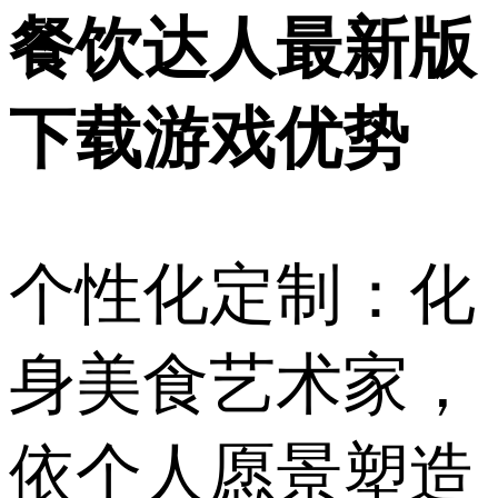
餐饮达人最新版
下载游戏优势
个性化定制：化
身美食艺术家，
依个人愿景塑造