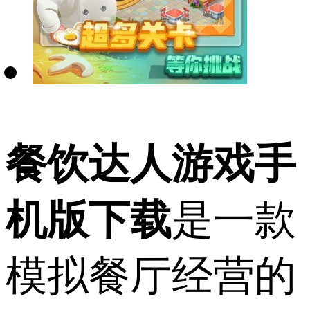
餐饮达人游戏手
机版下载
是一款
模拟餐厅经营的