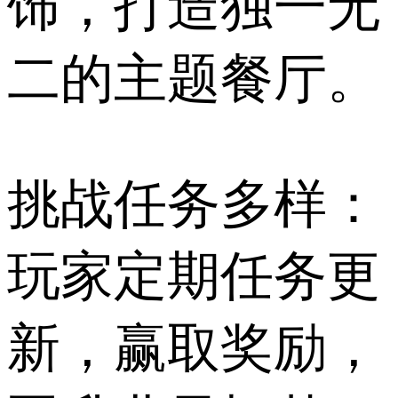
饰，打造独一无
二的主题餐厅。
挑战任务多样：
玩家定期任务更
新，赢取奖励，