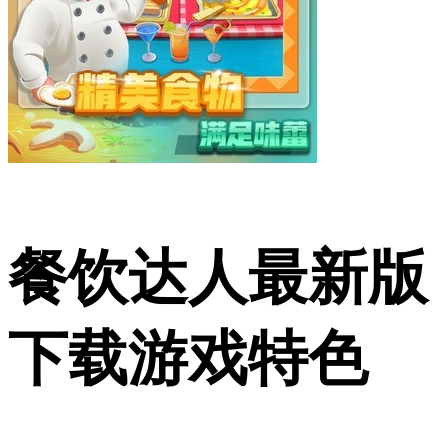
餐饮达人最新版
下载游戏特色