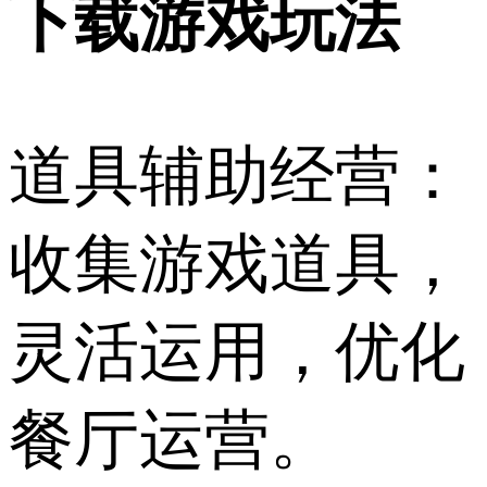
下载游戏玩法
道具辅助经营：
收集游戏道具，
灵活运用，优化
餐厅运营。