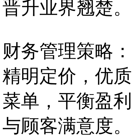
晋升业界翘楚。
财务管理策略：
精明定价，优质
菜单，平衡盈利
与顾客满意度。