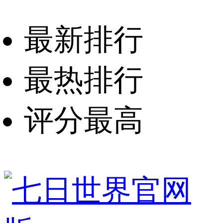
最新排行
最热排行
评分最高