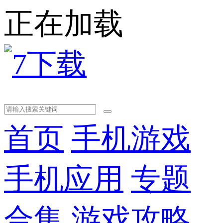
正在加载
首页
手机游戏
手机应用
专题
合集
游戏攻略