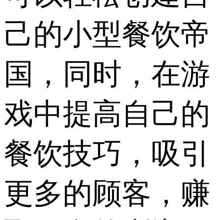
己的小型餐饮帝
国，同时，在游
戏中提高自己的
餐饮技巧，吸引
更多的顾客，赚