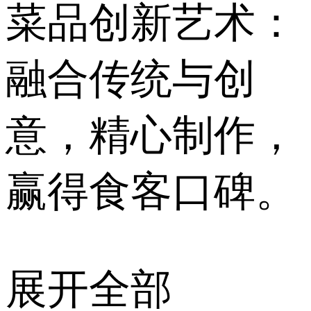
菜品创新艺术：
融合传统与创
意，精心制作，
赢得食客口碑。
展开全部