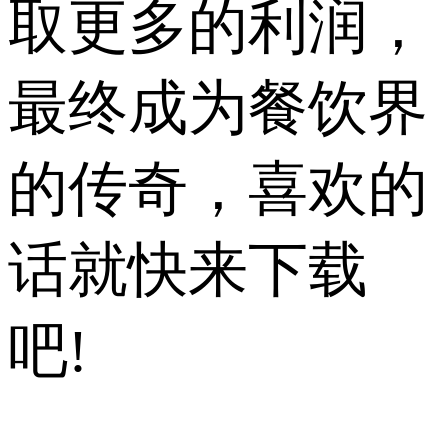
取更多的利润，
最终成为餐饮界
的传奇，喜欢的
话就快来下载
吧!