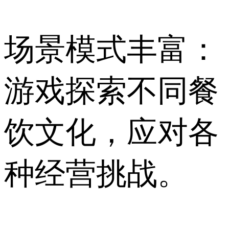
场景模式丰富：
游戏探索不同餐
饮文化，应对各
种经营挑战。