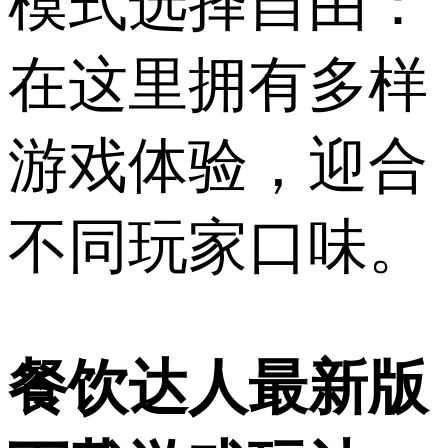
模式选择自由：
在这里拥有多样
游戏体验，迎合
不同玩家口味。
餐饮达人最新版