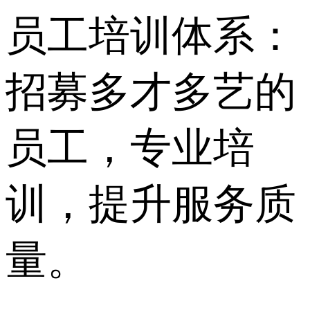
员工培训体系：
招募多才多艺的
员工，专业培
训，提升服务质
量。