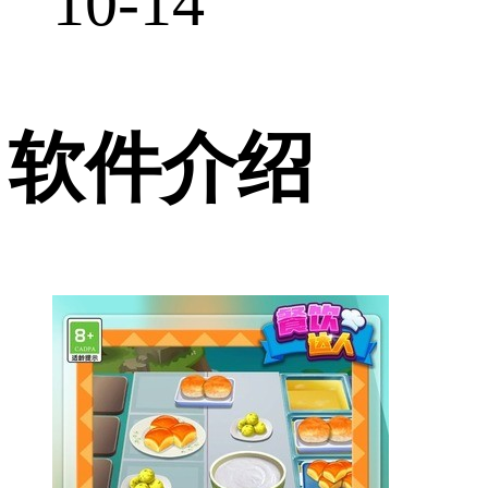
10-14
软件介绍