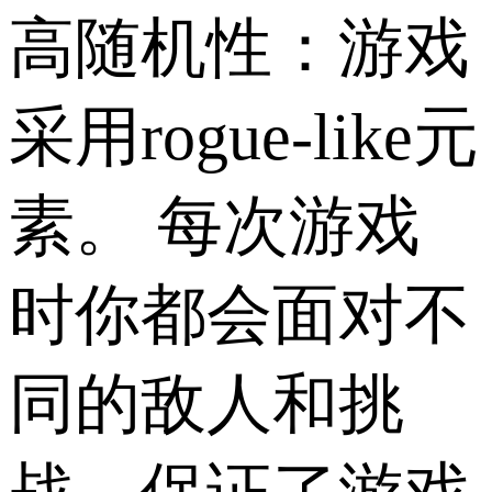
高随机性：游戏
采用rogue-like元
素。 每次游戏
时你都会面对不
同的敌人和挑