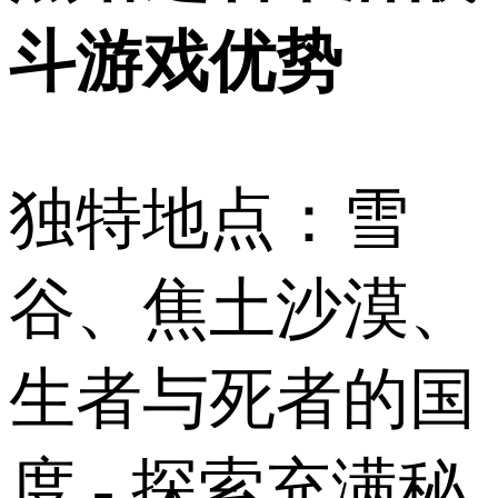
斗游戏优势
独特地点：雪
谷、焦土沙漠、
生者与死者的国
度 - 探索充满秘