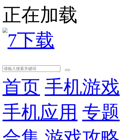
正在加载
首页
手机游戏
手机应用
专题
合集
游戏攻略