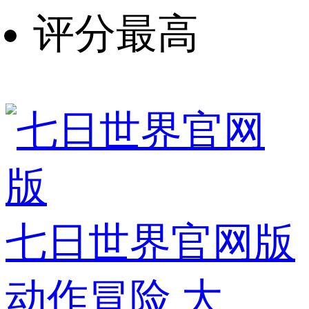
评分最高
七日世界官网版
动作冒险
大