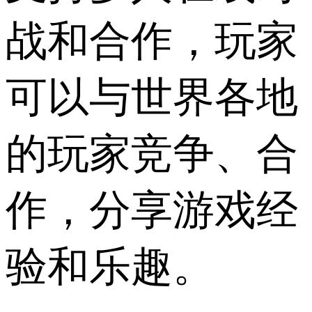
战和合作，玩家
可以与世界各地
的玩家竞争、合
作，分享游戏经
验和乐趣。