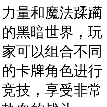
力量和魔法蹂躏
的黑暗世界，玩
家可以组合不同
的卡牌角色进行
竞技，享受非常