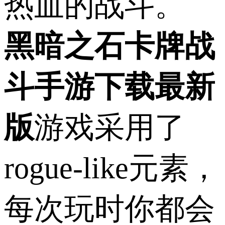
热血的战斗。
黑暗之石卡牌战
斗手游下载最新
版
游戏采用了
rogue-like元素，
每次玩时你都会