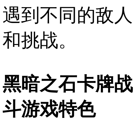
遇到不同的敌人
和挑战。
黑暗之石卡牌战
斗游戏特色