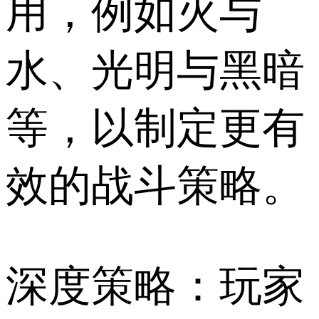
用，例如火与
水、光明与黑暗
等，以制定更有
效的战斗策略。
深度策略：玩家