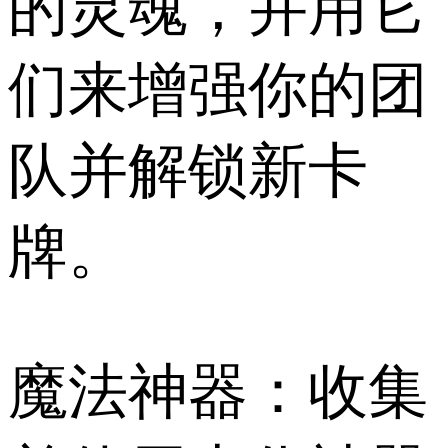
的灵魂，并用它
们来增强你的团
队并解锁新卡
牌。
魔法神器：收集