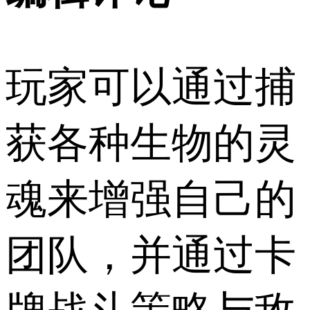
玩家可以通过捕
获各种生物的灵
魂来增强自己的
团队，并通过卡