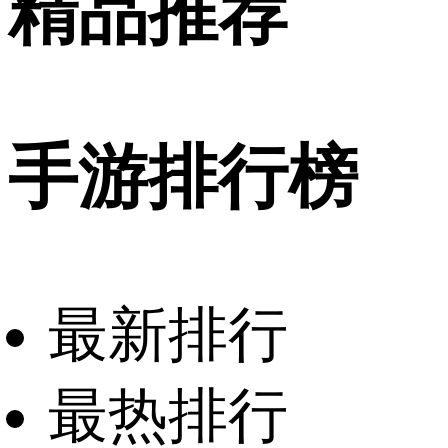
精品推荐
手游排行榜
最新排行
最热排行