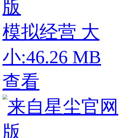
版
模拟经营
大
小:46.26 MB
查看