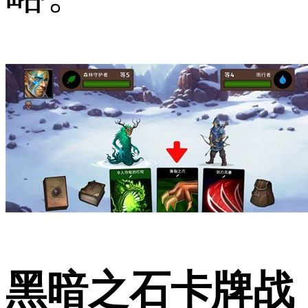
黑暗之石卡牌战