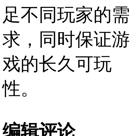
足不同玩家的需
求，同时保证游
戏的长久可玩
性。
编辑评论