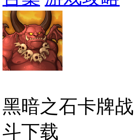
黑暗之石卡牌战
斗下载