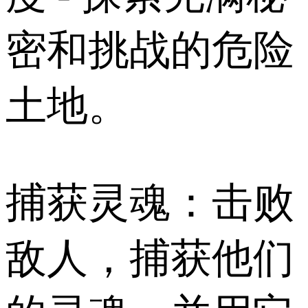
密和挑战的危险
土地。
捕获灵魂：击败
敌人，捕获他们