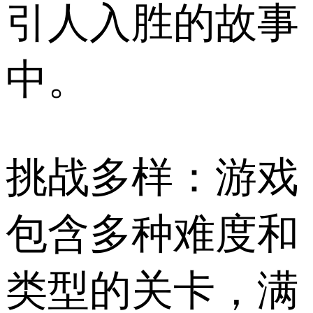
引人入胜的故事
中。
挑战多样：游戏
包含多种难度和
类型的关卡，满