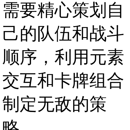
需要精心策划自
己的队伍和战斗
顺序，利用元素
交互和卡牌组合
制定无敌的策
略。