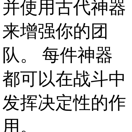
并使用古代神器
来增强你的团
队。 每件神器
都可以在战斗中
发挥决定性的作
用。