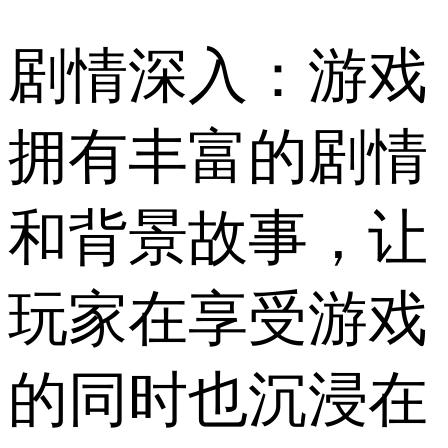
剧情深入：游戏
拥有丰富的剧情
和背景故事，让
玩家在享受游戏
的同时也沉浸在