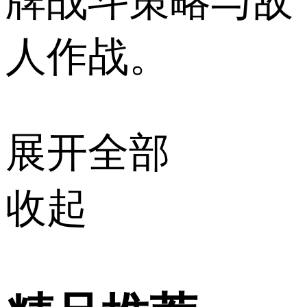
牌战斗策略与敌
人作战。 ‌‌
展开全部
收起