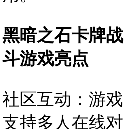
黑暗之石卡牌战
斗游戏亮点
社区互动：游戏
支持多人在线对