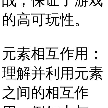
战，保证了游戏
的高可玩性。
元素相互作用：
理解并利用元素
之间的相互作