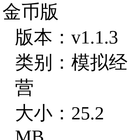
金币版
版本：v1.1.3
类别：模拟经
营
大小：25.2
MB