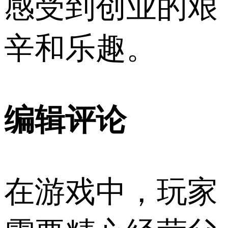
感受到创业的艰
辛和乐趣。
编辑评论
在游戏中，玩家