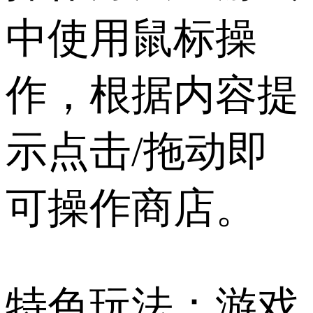
中使用鼠标操
作，根据内容提
示点击/拖动即
可操作商店。
特色玩法：游戏