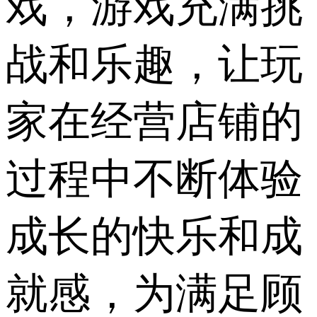
戏，游戏充满挑
战和乐趣，让玩
家在经营店铺的
过程中不断体验
成长的快乐和成
就感，为满足顾