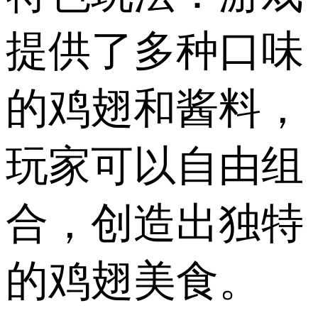
提供了多种口味
的鸡翅和酱料，
玩家可以自由组
合，创造出独特
的鸡翅美食。