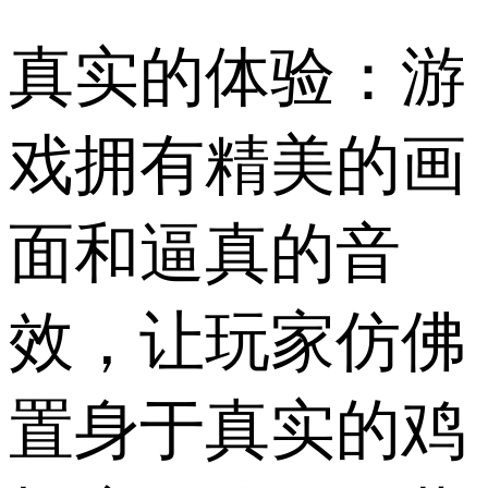
真实的体验：游
戏拥有精美的画
面和逼真的音
效，让玩家仿佛
置身于真实的鸡