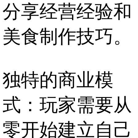
分享经营经验和
美食制作技巧。
独特的商业模
式：玩家需要从
零开始建立自己