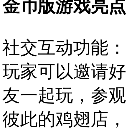
金币版游戏亮点
社交互动功能：
玩家可以邀请好
友一起玩，参观
彼此的鸡翅店，