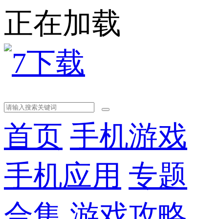
正在加载
首页
手机游戏
手机应用
专题
合集
游戏攻略