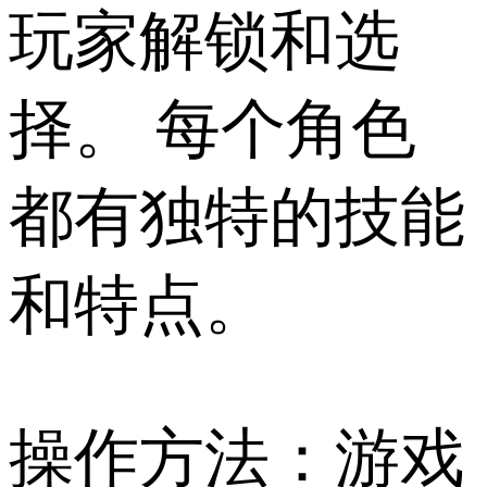
玩家解锁和选
择。 每个角色
都有独特的技能
和特点。
操作方法：游戏