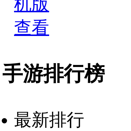
机版
查看
手游排行榜
最新排行