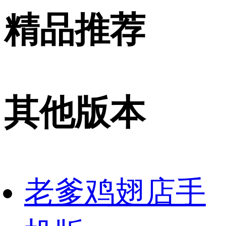
精品推荐
其他版本
老爹鸡翅店手