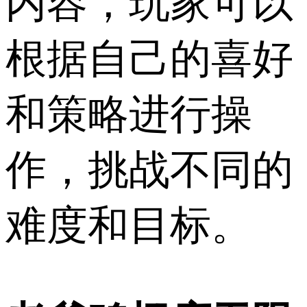
内容，玩家可以
根据自己的喜好
和策略进行操
作，挑战不同的
难度和目标。