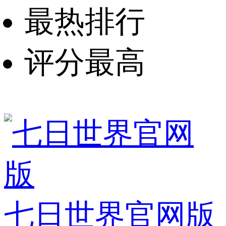
最热排行
评分最高
七日世界官网版