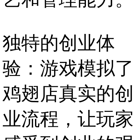
独特的创业体
验：游戏模拟了
鸡翅店真实的创
业流程，让玩家