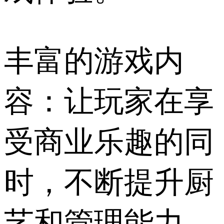
丰富的游戏内
容：让玩家在享
受商业乐趣的同
时，不断提升厨
艺和管理能力。