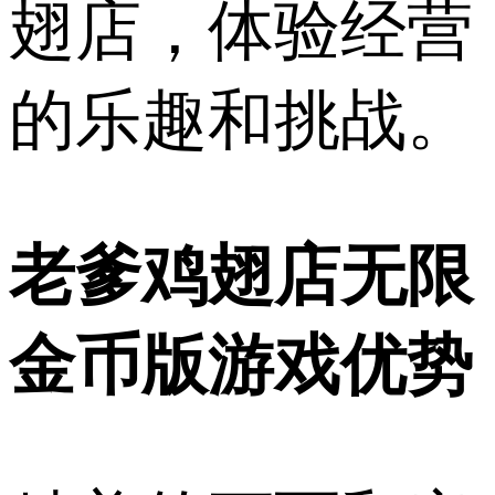
翅店，体验经营
的乐趣和挑战。
老爹鸡翅店无限
金币版游戏优势