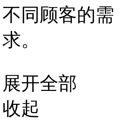
不同顾客的需
求。
展开全部
收起