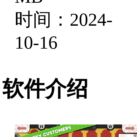
时间：2024-
10-16
软件介绍