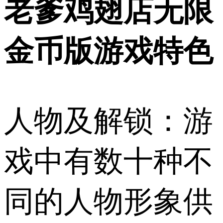
老爹鸡翅店无限
金币版游戏特色
人物及解锁：游
戏中有数十种不
同的人物形象供