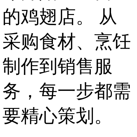
的鸡翅店。 从
采购食材、烹饪
制作到销售服
务，每一步都需
要精心策划。