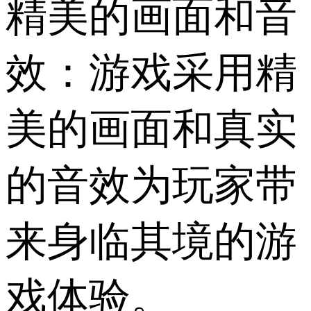
精美的画面和音
效：游戏采用精
美的画面和真实
的音效为玩家带
来身临其境的游
戏体验。