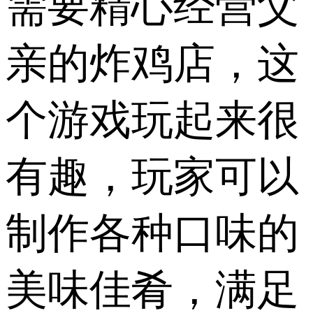
需要精心经营父
亲的炸鸡店，这
个游戏玩起来很
有趣，玩家可以
制作各种口味的
美味佳肴，满足