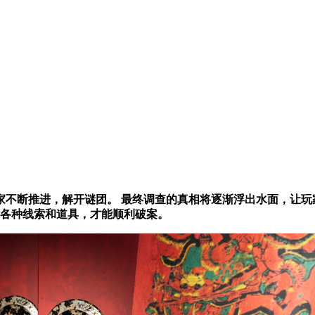
不断推进，解开谜团。 最终调查的真相将逐渐浮出水面，让玩
集各种线索和道具，才能顺利破案。