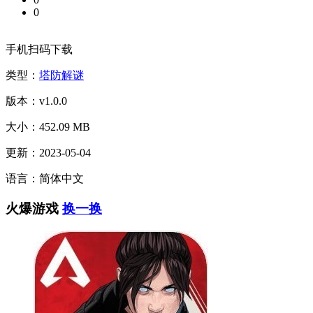
0
手机扫码下载
类型：
塔防解谜
版本：v1.0.0
大小：452.09 MB
更新：2023-05-04
语言：简体中文
火爆游戏
换一换