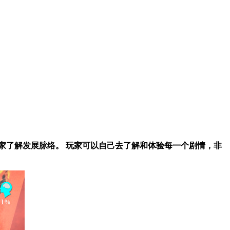
家了解发展脉络。 玩家可以自己去了解和体验每一个剧情，非