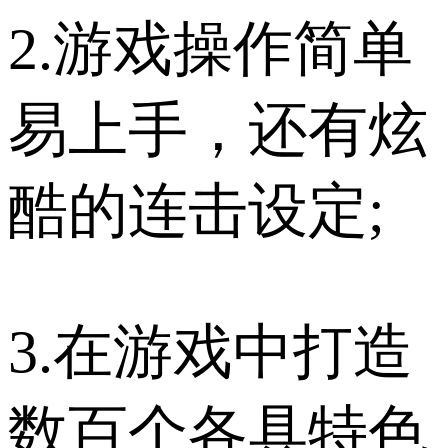
2.游戏操作简单
易上手，还有炫
酷的连击设定;
3.在游戏中打造
数百个各具特色