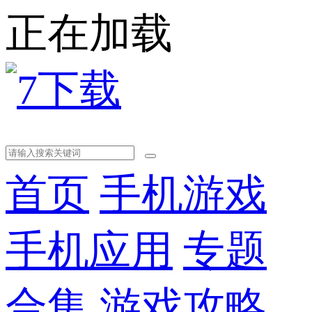
正在加载
首页
手机游戏
手机应用
专题
合集
游戏攻略