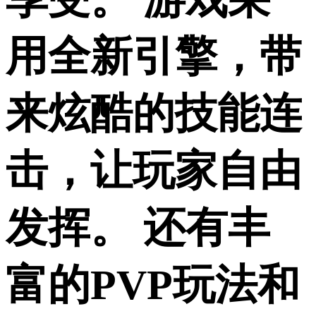
用全新引擎，带
来炫酷的技能连
击，让玩家自由
发挥。 还有丰
富的PVP玩法和