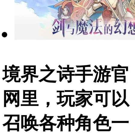
境界之诗手游官
网里，玩家可以
召唤各种角色一