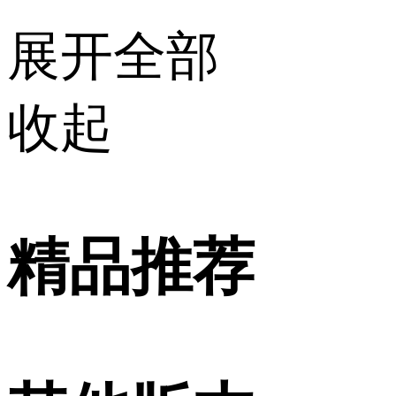
展开全部
收起
精品推荐