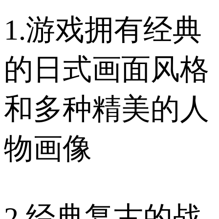
1.游戏拥有经典
的日式画面风格
和多种精美的人
物画像
2.经典复古的战