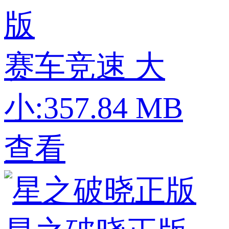
版
赛车竞速
大
小:357.84 MB
查看