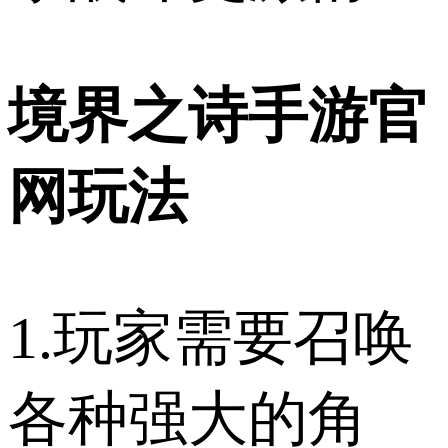
境界之诗手游官
网玩法
1.玩家需要召唤
各种强大的角