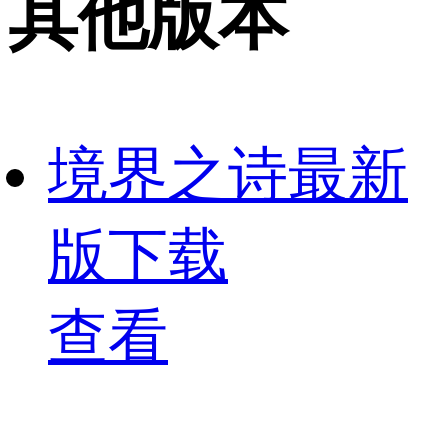
其他版本
境界之诗最新
版下载
查看