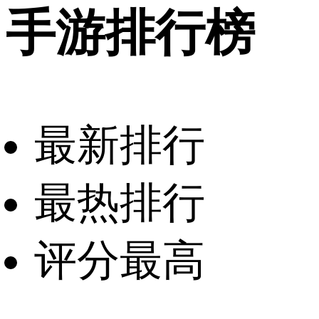
手游排行榜
最新排行
最热排行
评分最高