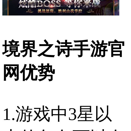
境界之诗手游官
网优势
1.游戏中3星以