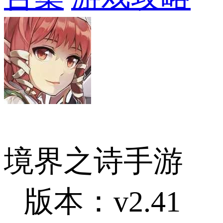
境界之诗手游
版本：v2.41