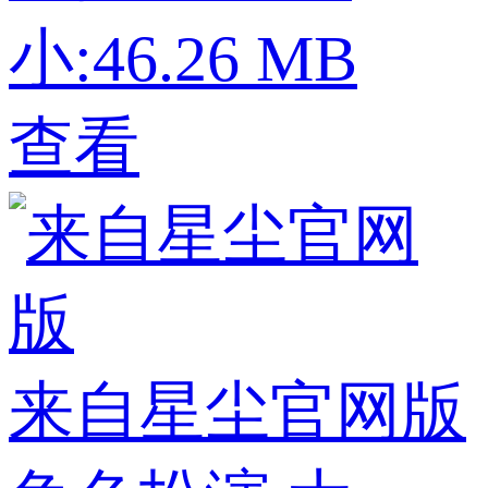
小:46.26 MB
查看
来自星尘官网版