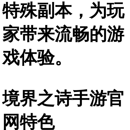
特殊副本，为玩
家带来流畅的游
戏体验。
境界之诗手游官
网特色