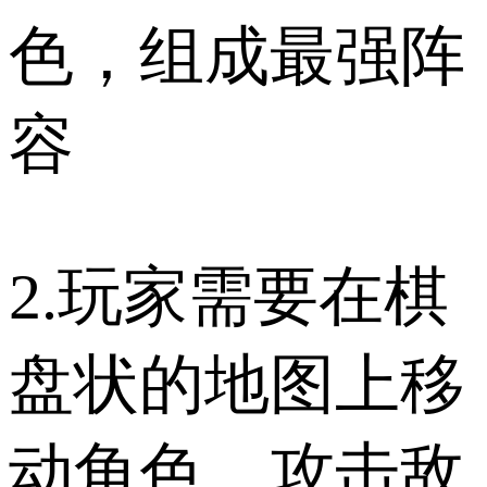
色，组成最强阵
容
2.玩家需要在棋
盘状的地图上移
动角色，攻击敌