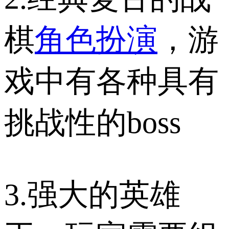
棋
角色扮演
，游
戏中有各种具有
挑战性的boss
3.强大的英雄