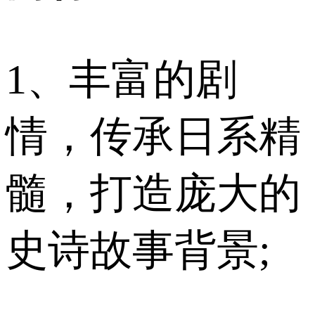
1、丰富的剧
情，传承日系精
髓，打造庞大的
史诗故事背景;