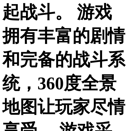
起战斗。 游戏
拥有丰富的剧情
和完备的战斗系
统，360度全景
地图让玩家尽情
享受。 游戏采