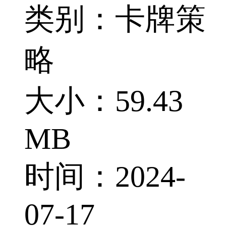
类别：卡牌策
略
大小：59.43
MB
时间：2024-
07-17