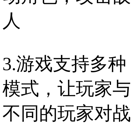
人
3.游戏支持多种
模式，让玩家与
不同的玩家对战