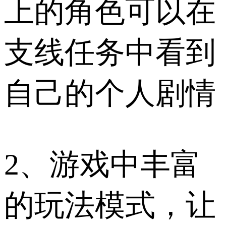
上的角色可以在
支线任务中看到
自己的个人剧情
2、游戏中丰富
的玩法模式，让