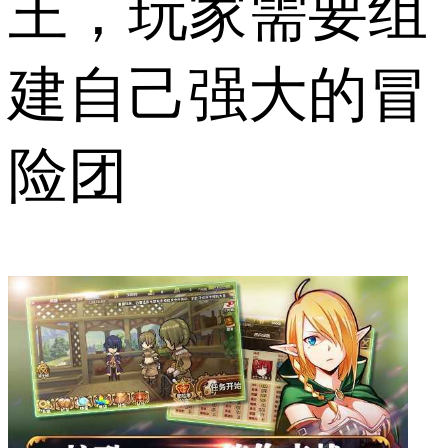
王，玩家需要组
建自己强大的冒
险团