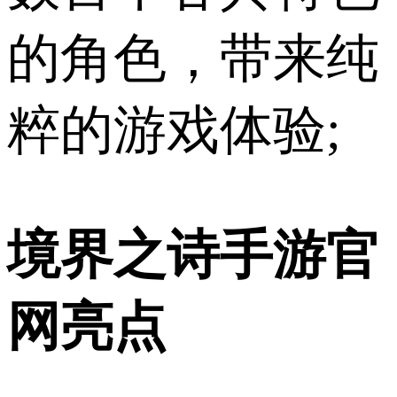
的角色，带来纯
粹的游戏体验;
境界之诗手游官
网亮点