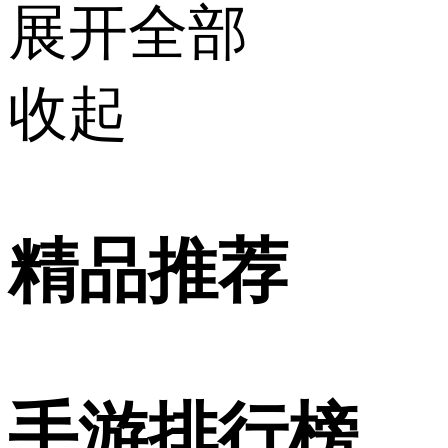
展开全部
收起
精品推荐
手游排行榜