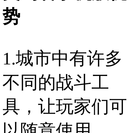
势
1.城市中有许多
不同的战斗工
具，让玩家们可
以随意使用