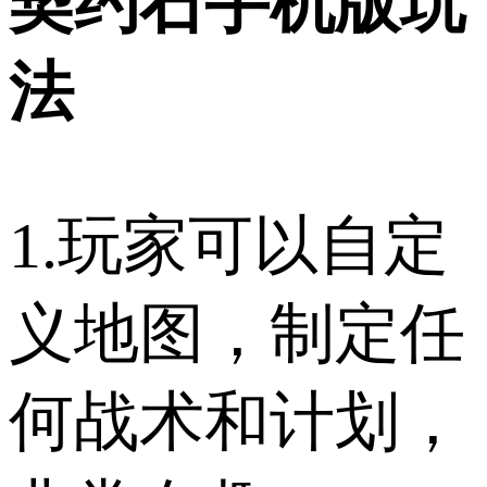
契约石手机版玩
法
1.玩家可以自定
义地图，制定任
何战术和计划，