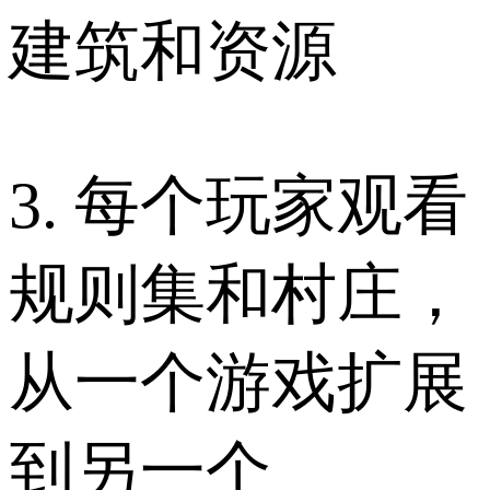
建筑和资源
3. 每个玩家观看
规则集和村庄，
从一个游戏扩展
到另一个