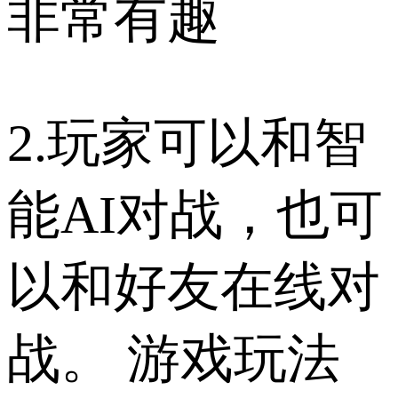
非常有趣
2.玩家可以和智
能AI对战，也可
以和好友在线对
战。 游戏玩法