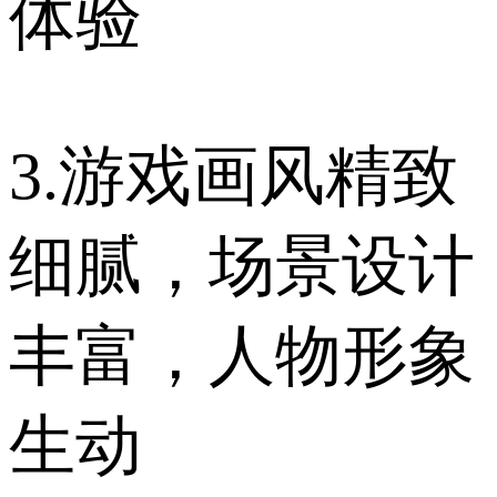
体验
3.游戏画风精致
细腻，场景设计
丰富，人物形象
生动