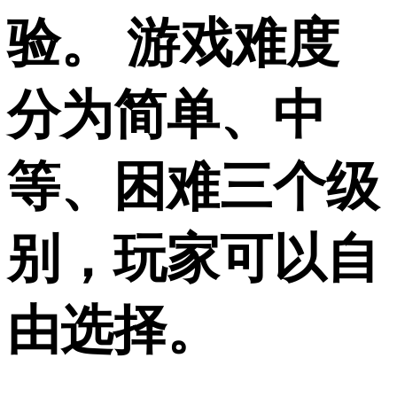
验。 游戏难度
分为简单、中
等、困难三个级
别，玩家可以自
由选择。