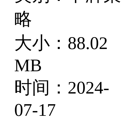
略
大小：88.02
MB
时间：2024-
07-17