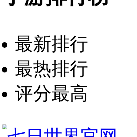
最新排行
最热排行
评分最高