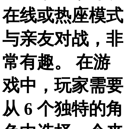
在线或热座模式
与亲友对战，非
常有趣。 在游
戏中，玩家需要
从 6 个独特的角