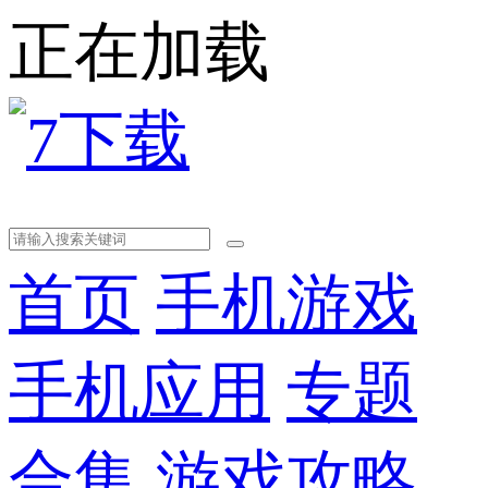
正在加载
首页
手机游戏
手机应用
专题
合集
游戏攻略