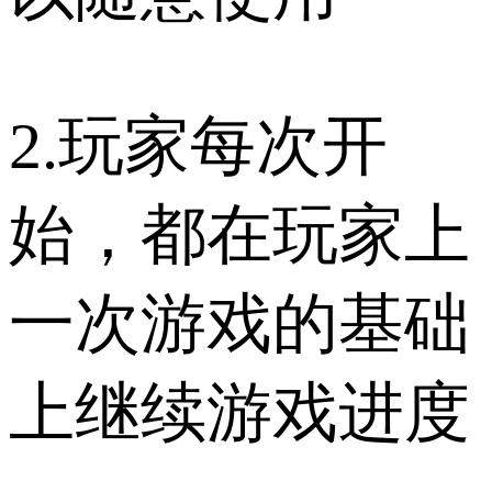
2.玩家每次开
始，都在玩家上
一次游戏的基础
上继续游戏进度