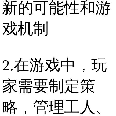
新的可能性和游
戏机制
2.在游戏中，玩
家需要制定策
略，管理工人、