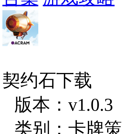
契约石下载
版本：v1.0.3
类别：卡牌策