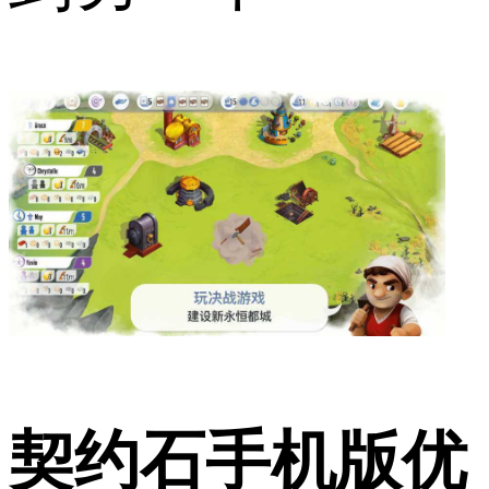
契约石手机版优