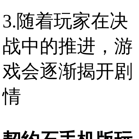
3.随着玩家在决
战中的推进，游
戏会逐渐揭开剧
情