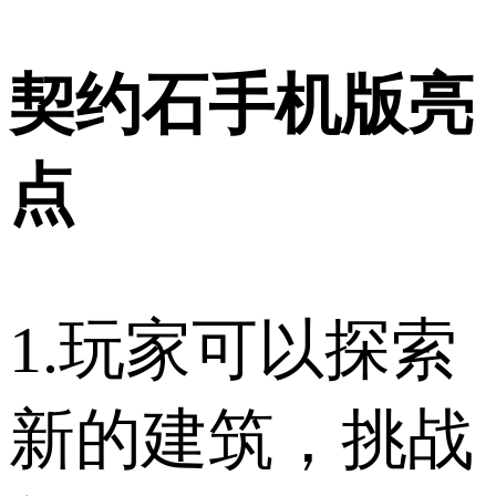
契约石手机版亮
点
1.玩家可以探索
新的建筑，挑战