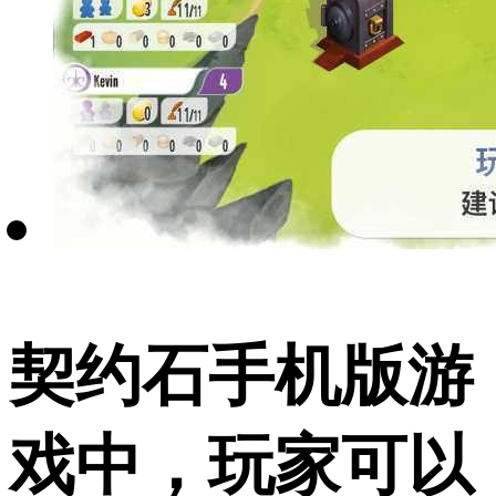
契约石手机版游
戏中，玩家可以