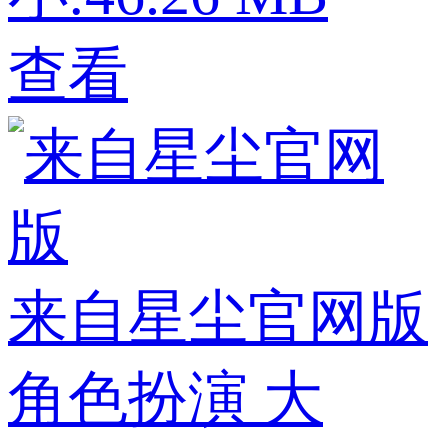
查看
来自星尘官网版
角色扮演
大