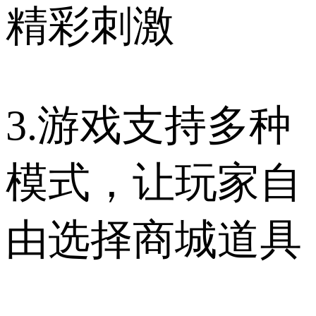
精彩刺激
3.游戏支持多种
模式，让玩家自
由选择商城道具