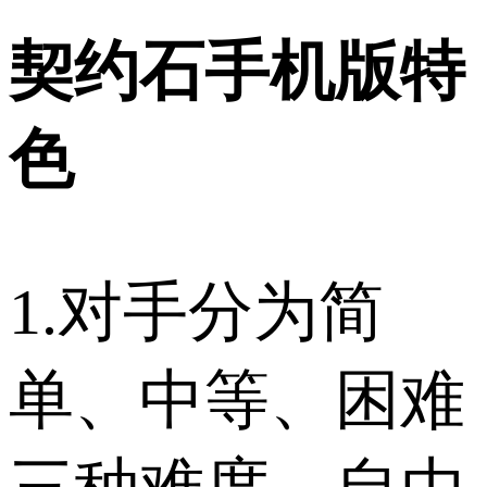
契约石手机版特
色
1.对手分为简
单、中等、困难