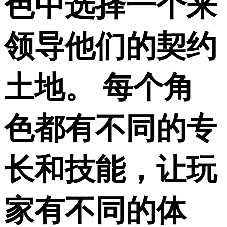
色中选择一个来
领导他们的契约
土地。 每个角
色都有不同的专
长和技能，让玩
家有不同的体