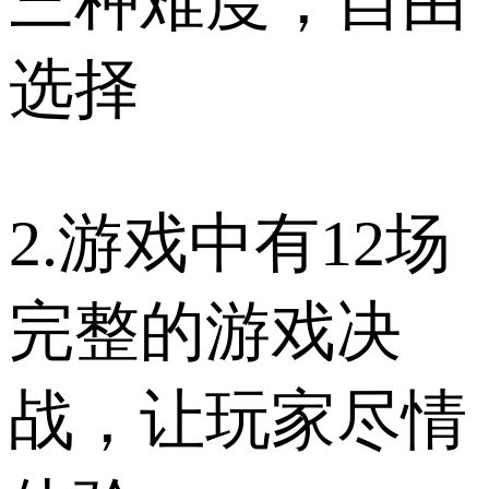
三种难度，自由
选择
2.游戏中有12场
完整的游戏决
战，让玩家尽情