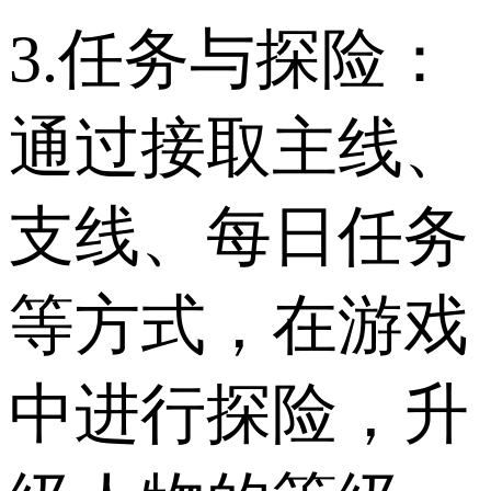
3.任务与探险：
通过接取主线、
支线、每日任务
等方式，在游戏
中进行探险，升