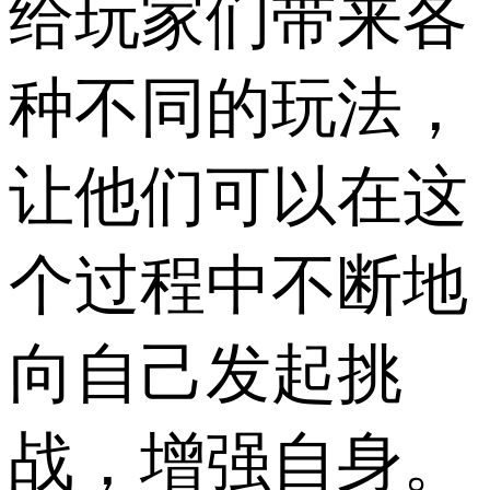
给玩家们带来各
种不同的玩法，
让他们可以在这
个过程中不断地
向自己发起挑
战，增强自身。