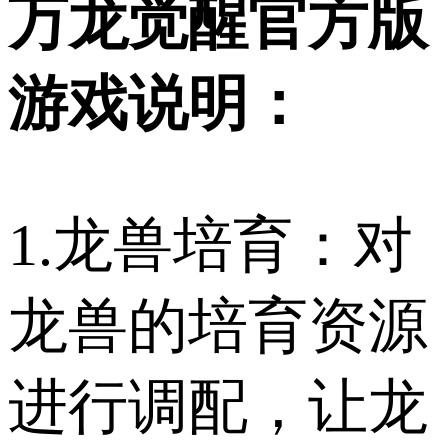
万龙觉醒官方版
游戏说明：
1.龙兽培育：对
龙兽的培育资源
进行调配，让龙