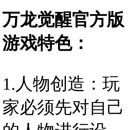
万龙觉醒官方版
游戏特色：
1.人物创造：玩
家必须先对自己