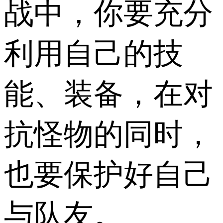
战中，你要充分
利用自己的技
能、装备，在对
抗怪物的同时，
也要保护好自己
与队友。