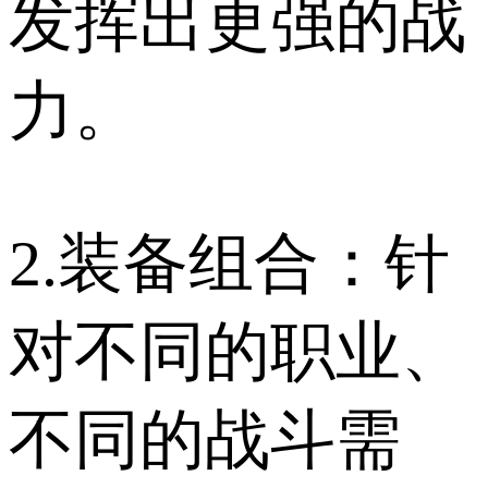
发挥出更强的战
力。
2.装备组合：针
对不同的职业、
不同的战斗需