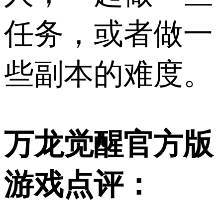
任务，或者做一
些副本的难度。
万龙觉醒官方版
游戏点评：