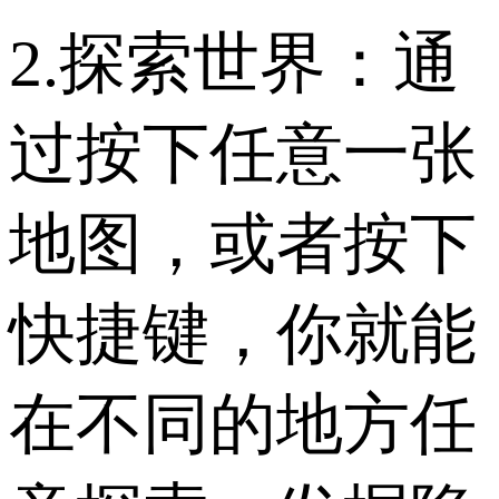
2.探索世界：通
过按下任意一张
地图，或者按下
快捷键，你就能
在不同的地方任