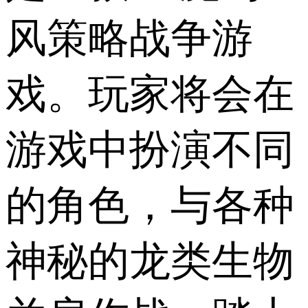
风策略战争游
戏。玩家将会在
游戏中扮演不同
的角色，与各种
神秘的龙类生物