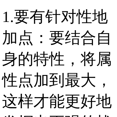
1.要有针对性地
加点：要结合自
身的特性，将属
性点加到最大，
这样才能更好地