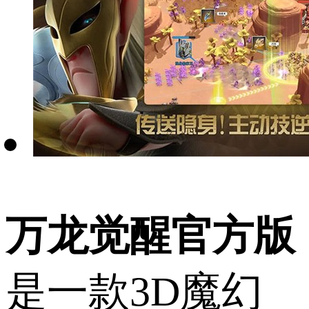
万龙觉醒官方版
是一款3D魔幻