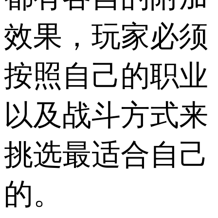
效果，玩家必须
按照自己的职业
以及战斗方式来
挑选最适合自己
的。