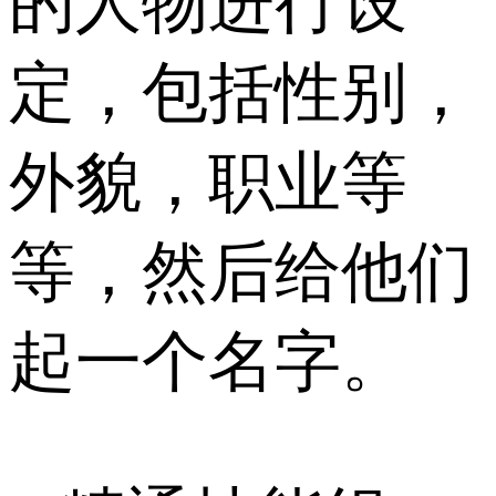
的人物进行设
定，包括性别，
外貌，职业等
等，然后给他们
起一个名字。