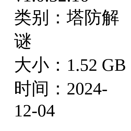
类别：塔防解
谜
大小：1.52 GB
时间：2024-
12-04