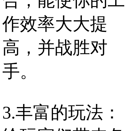
合，能使你的工
作效率大大提
高，并战胜对
手。
3.丰富的玩法：