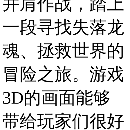
并肩作战，踏上
一段寻找失落龙
魂、拯救世界的
冒险之旅。游戏
3D的画面能够
带给玩家们很好