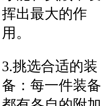
挥出最大的作
用。
3.挑选合适的装
备：每一件装备
都有各自的附加