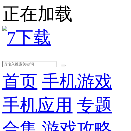
正在加载
首页
手机游戏
手机应用
专题
合集
游戏攻略