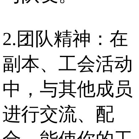
2.团队精神：在
副本、工会活动
中，与其他成员
进行交流、配