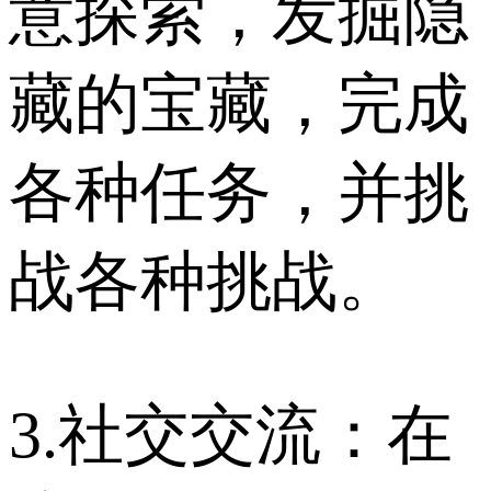
意探索，发掘隐
藏的宝藏，完成
各种任务，并挑
战各种挑战。
3.社交交流：在