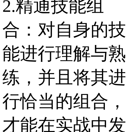
2.精通技能组
合：对自身的技
能进行理解与熟
练，并且将其进
行恰当的组合，
才能在实战中发