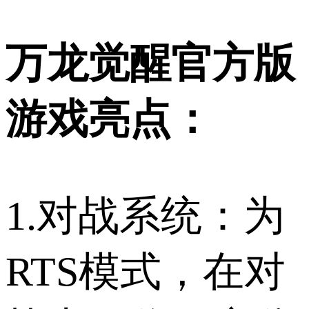
万龙觉醒官方版
游戏亮点：
1.对战系统：为
RTS模式，在对