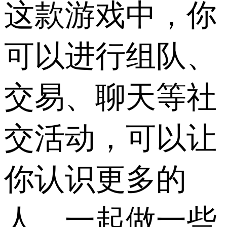
这款游戏中，你
可以进行组队、
交易、聊天等社
交活动，可以让
你认识更多的
人，一起做一些