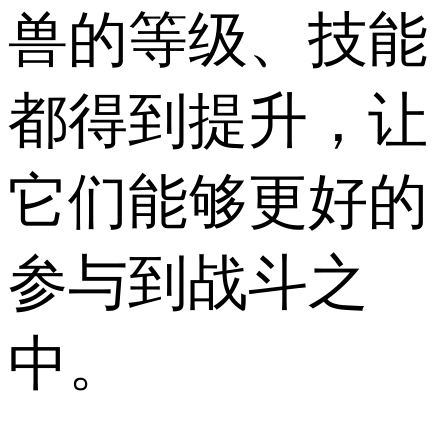
兽的等级、技能
都得到提升，让
它们能够更好的
参与到战斗之
中。