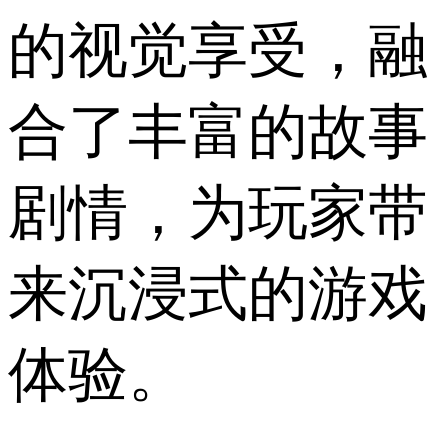
的视觉享受，融
合了丰富的故事
剧情，为玩家带
来沉浸式的游戏
体验。