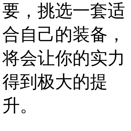
要，挑选一套适
合自己的装备，
将会让你的实力
得到极大的提
升。