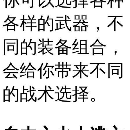
各样的武器，不
同的装备组合，
会给你带来不同
的战术选择。