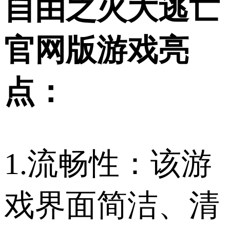
自由之火大逃亡
官网版游戏亮
点：
1.流畅性：该游
戏界面简洁、清