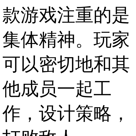
款游戏注重的是
集体精神。玩家
可以密切地和其
他成员一起工
作，设计策略，