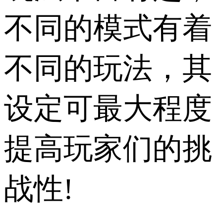
不同的模式有着
不同的玩法，其
设定可最大程度
提高玩家们的挑
战性!