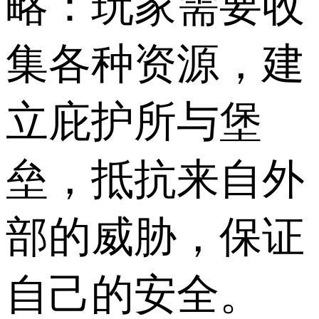
略：玩家需要收
集各种资源，建
立庇护所与堡
垒，抵抗来自外
部的威胁，保证
自己的安全。