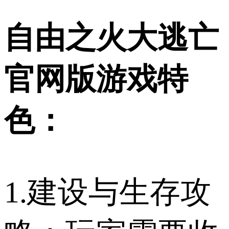
自由之火大逃亡
官网版游戏特
色：
1.建设与生存攻