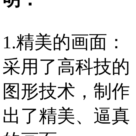
1.精美的画面：
采用了高科技的
图形技术，制作
出了精美、逼真