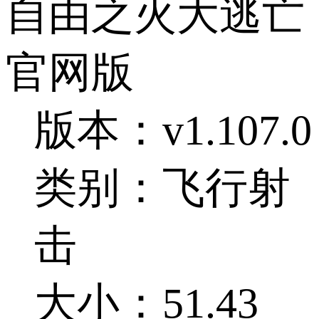
自由之火大逃亡
官网版
版本：v1.107.0
类别：飞行射
击
大小：51.43