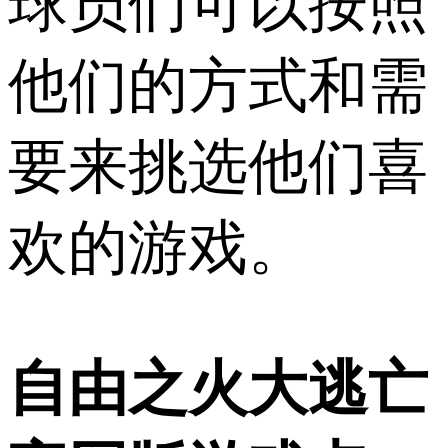
球员们可以按照
他们的方式和需
要来挑选他们喜
欢的游戏。
自由之火大逃亡