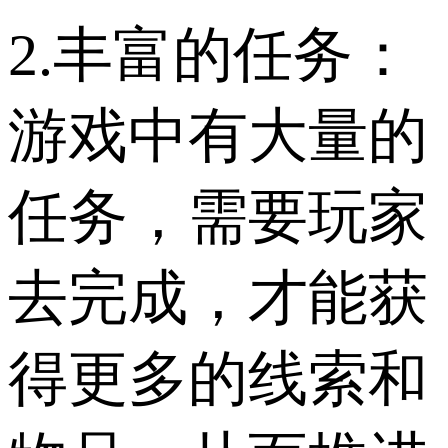
2.丰富的任务：
游戏中有大量的
任务，需要玩家
去完成，才能获
得更多的线索和