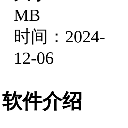
MB
时间：2024-
12-06
软件介绍