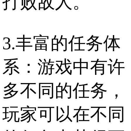
打败敌人。
3.丰富的任务体
系：游戏中有许
多不同的任务，
玩家可以在不同