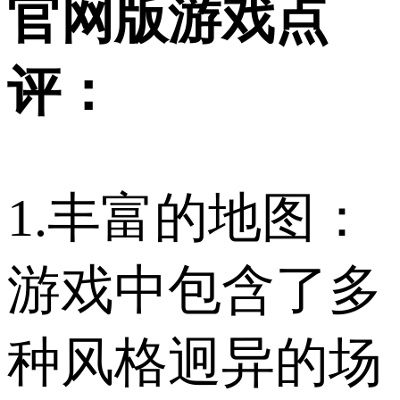
官网版游戏点
评：
1.丰富的地图：
游戏中包含了多
种风格迥异的场