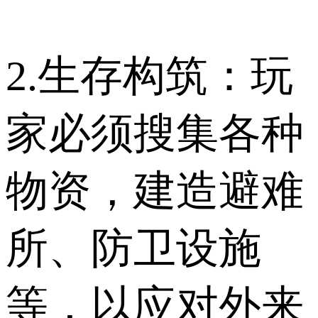
2.生存构筑：玩
家必须搜集各种
物资，建造避难
所、防卫设施
等，以应对外来