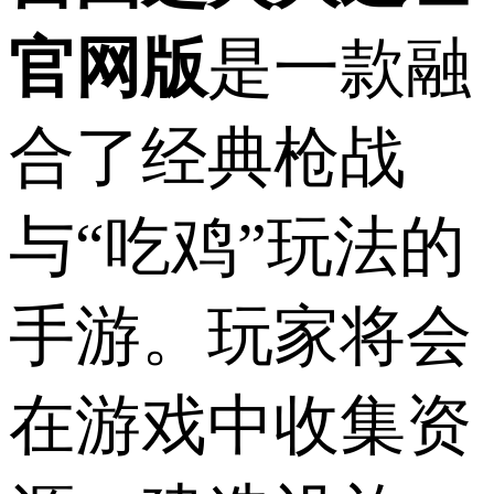
官网版
是一款融
合了经典枪战
与“吃鸡”玩法的
手游。玩家将会
在游戏中收集资