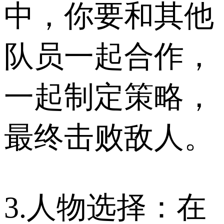
中，你要和其他
队员一起合作，
一起制定策略，
最终击败敌人。
3.人物选择：在