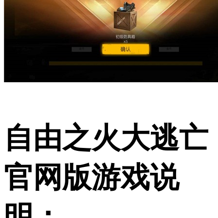
自由之火大逃亡
官网版游戏说
明：