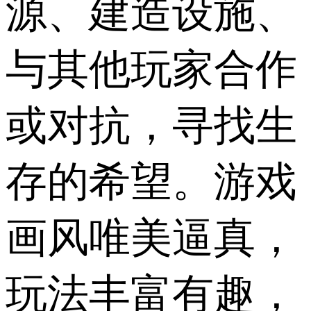
源、建造设施、
与其他玩家合作
或对抗，寻找生
存的希望。游戏
画风唯美逼真，
玩法丰富有趣，