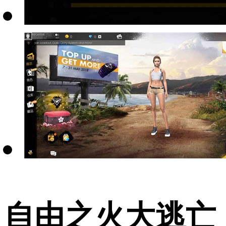
自由之火大逃亡