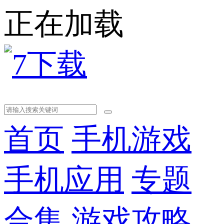
正在加载
首页
手机游戏
手机应用
专题
合集
游戏攻略