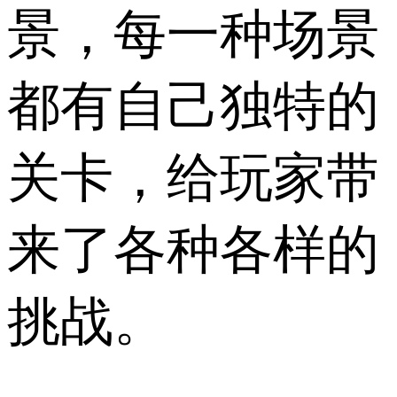
景，每一种场景
都有自己独特的
关卡，给玩家带
来了各种各样的
挑战。