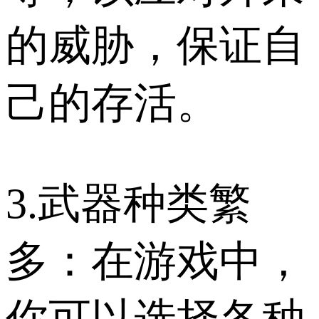
的威胁，保证自
己的存活。
3.武器种类繁
多：在游戏中，
你可以选择各种