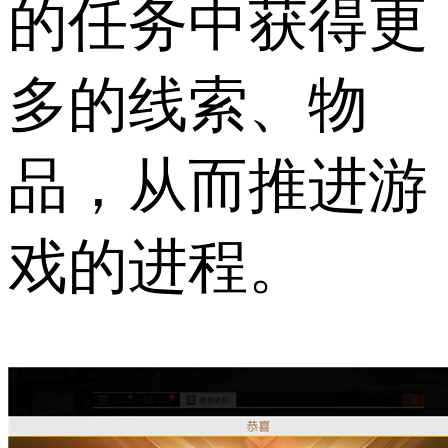
的任务中获得更
多的线索、物
品，从而推进游
戏的进程。