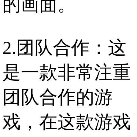
的画面。
2.团队合作：这
是一款非常注重
团队合作的游
戏，在这款游戏