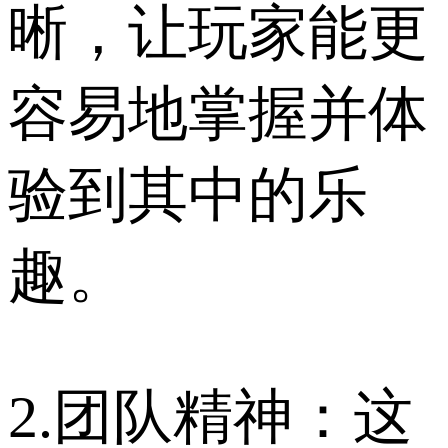
晰，让玩家能更
容易地掌握并体
验到其中的乐
趣。
2.团队精神：这