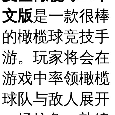
文版
是一款很棒
的橄榄球竞技手
游。玩家将会在
游戏中率领橄榄
球队与敌人展开