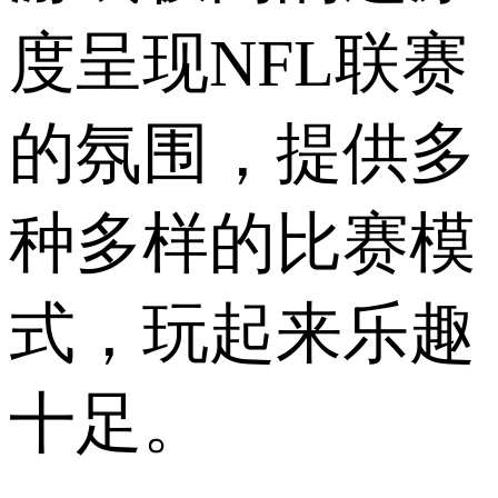
度呈现NFL联赛
的氛围，提供多
种多样的比赛模
式，玩起来乐趣
十足。