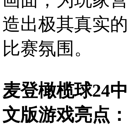
造出极其真实的
比赛氛围。
麦登橄榄球24中
文版游戏亮点：