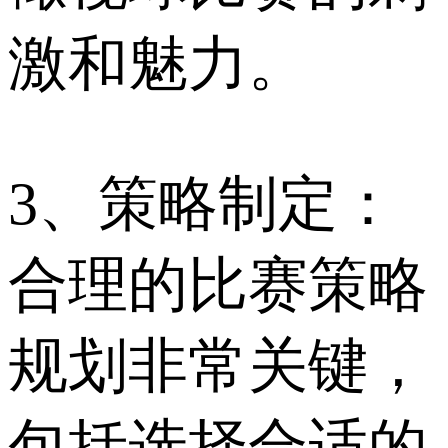
激和魅力。
3、策略制定：
合理的比赛策略
规划非常关键，
包括选择合适的