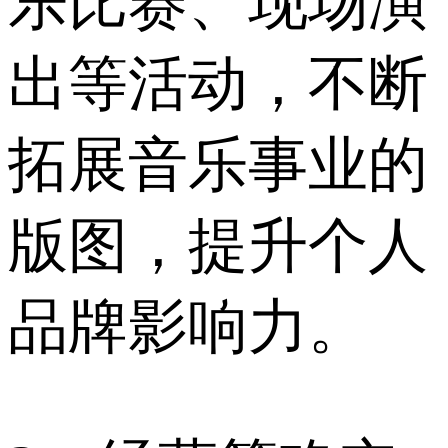
乐比赛、现场演
出等活动，不断
拓展音乐事业的
版图，提升个人
品牌影响力。