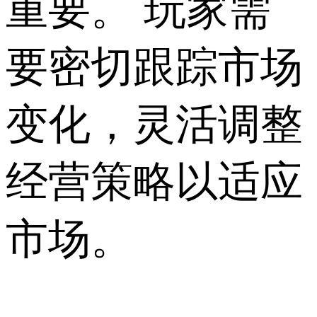
重要。 玩家需
要密切跟踪市场
变化，灵活调整
经营策略以适应
市场。