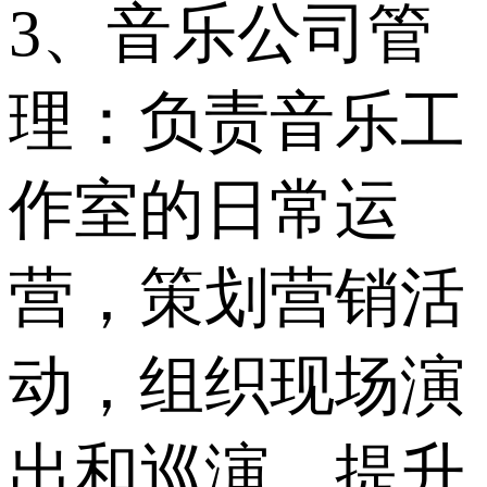
3、音乐公司管
理：负责音乐工
作室的日常运
营，策划营销活
动，组织现场演
出和巡演，提升