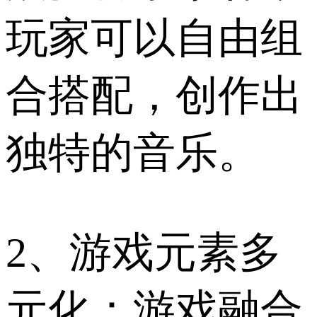
玩家可以自由组
合搭配，创作出
独特的音乐。
2、游戏元素多
元化：游戏融合