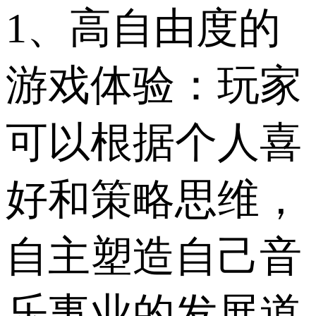
1、高自由度的
游戏体验：玩家
可以根据个人喜
好和策略思维，
自主塑造自己音
乐事业的发展道