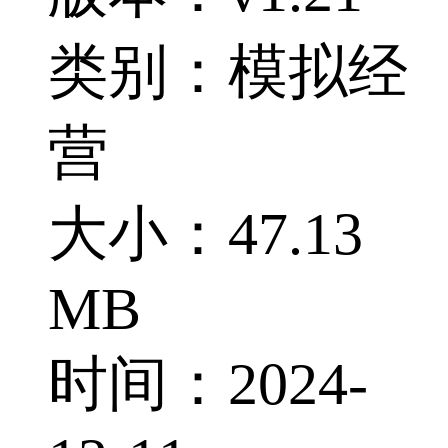
类别：模拟经
营
大小：47.13
MB
时间：2024-