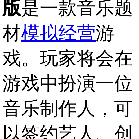
版
是一款音乐题
材
模拟经营
游
戏。玩家将会在
游戏中扮演一位
音乐制作人，可
以签约艺人、创