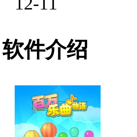
12-11
软件介绍