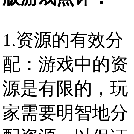
1.资源的有效分
配：游戏中的资
源是有限的，玩
家需要明智地分