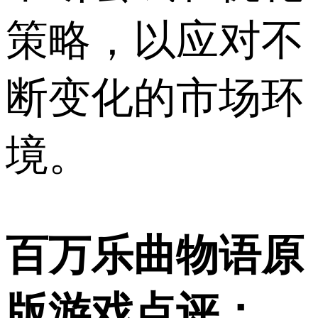
策略，以应对不
断变化的市场环
境。
百万乐曲物语原
版游戏点评：