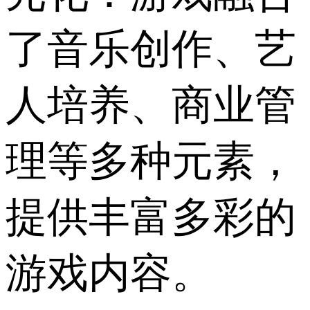
了音乐创作、艺
人培养、商业管
理等多种元素，
提供丰富多彩的
游戏内容。