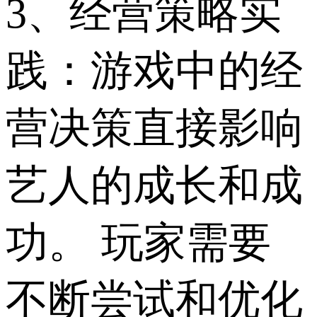
3、经营策略实
践：游戏中的经
营决策直接影响
艺人的成长和成
功。 玩家需要
不断尝试和优化