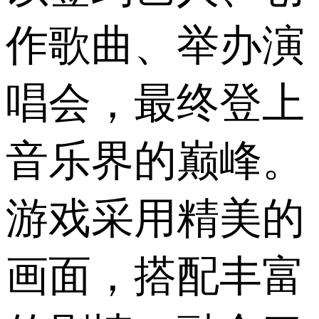
作歌曲、举办演
唱会，最终登上
音乐界的巅峰。
游戏采用精美的
画面，搭配丰富