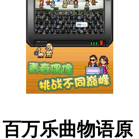
百万乐曲物语原