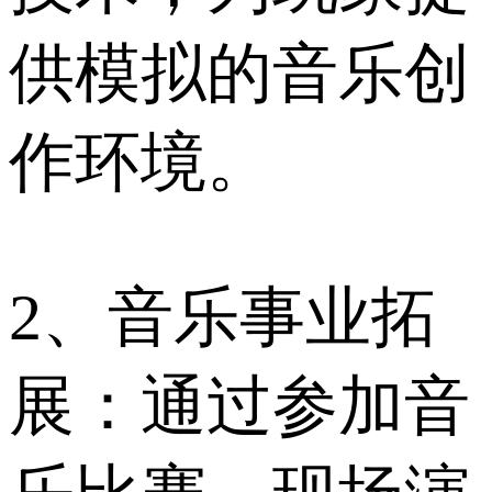
供模拟的音乐创
作环境。
2、音乐事业拓
展：通过参加音