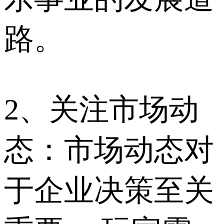
路。
2、关注市场动
态：市场动态对
于企业决策至关