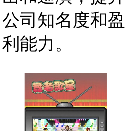
公司知名度和盈
利能力。