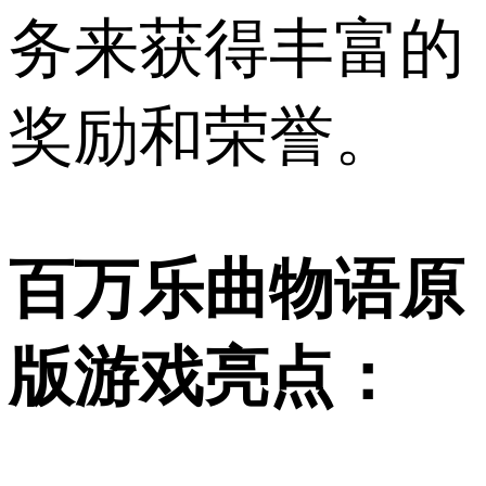
务来获得丰富的
奖励和荣誉。
百万乐曲物语原
版游戏亮点：