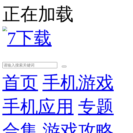
正在加载
首页
手机游戏
手机应用
专题
合集
游戏攻略