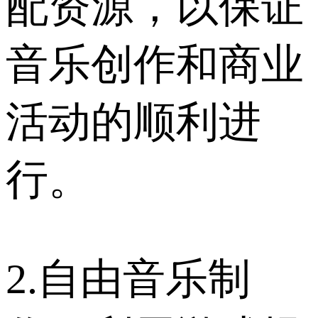
配资源，以保证
音乐创作和商业
活动的顺利进
行。
2.自由音乐制