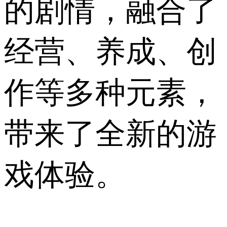
的剧情，融合了
经营、养成、创
作等多种元素，
带来了全新的游
戏体验。