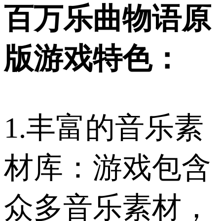
百万乐曲物语原
版游戏特色：
1.丰富的音乐素
材库：游戏包含
众多音乐素材，