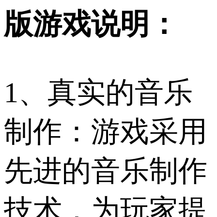
版游戏说明：
1、真实的音乐
制作：游戏采用
先进的音乐制作
技术，为玩家提