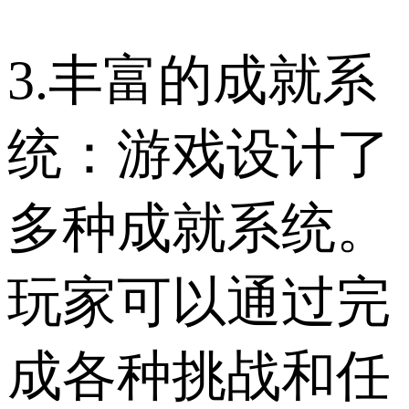
3.丰富的成就系
统：游戏设计了
多种成就系统。
玩家可以通过完
成各种挑战和任