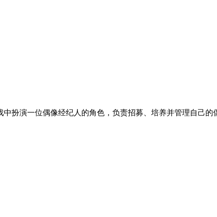
戏中扮演一位偶像经纪人的角色，负责招募、培养并管理自己的