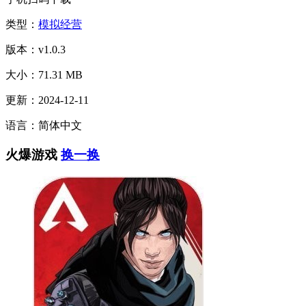
类型：
模拟经营
版本：v1.0.3
大小：71.31 MB
更新：2024-12-11
语言：简体中文
火爆游戏
换一换