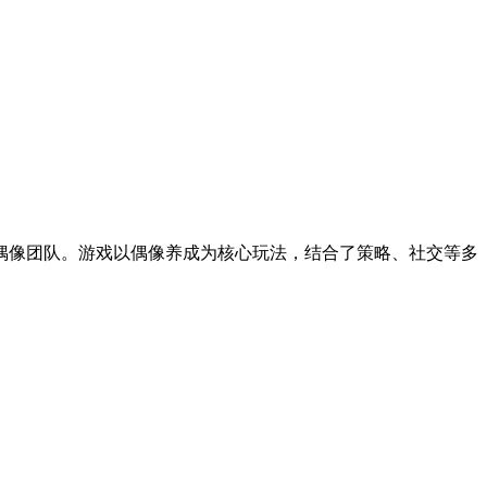
偶像团队。游戏以偶像养成为核心玩法，结合了策略、社交等多