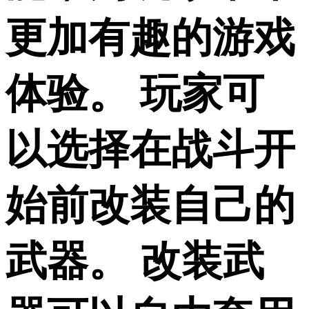
更加有趣的游戏
体验。 玩家可
以选择在战斗开
始前改装自己的
武器。 改装武