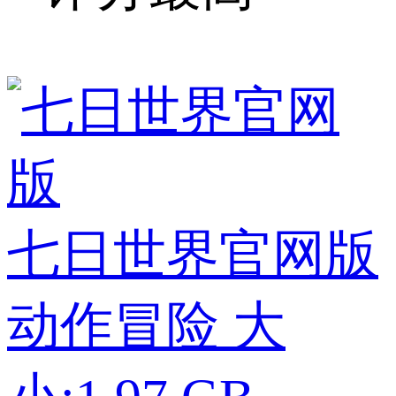
七日世界官网版
动作冒险
大