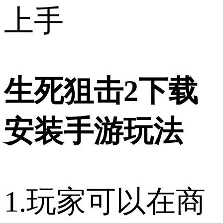
上手
生死狙击2下载
安装手游玩法
1.玩家可以在商