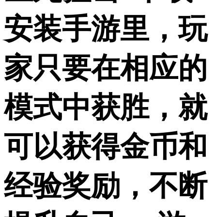
安装手游里，玩
家只要在相应的
模式中获胜，就
可以获得金币和
经验奖励，不断