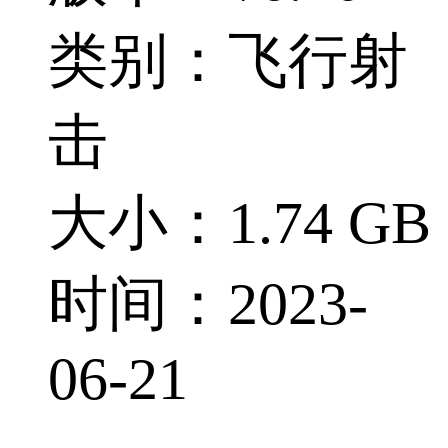
类别：飞行射
击
大小：1.74 GB
时间：2023-
06-21