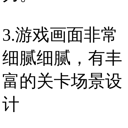
3.游戏画面非常
细腻细腻，有丰
富的关卡场景设
计