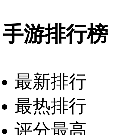
手游排行榜
最新排行
最热排行
评分最高