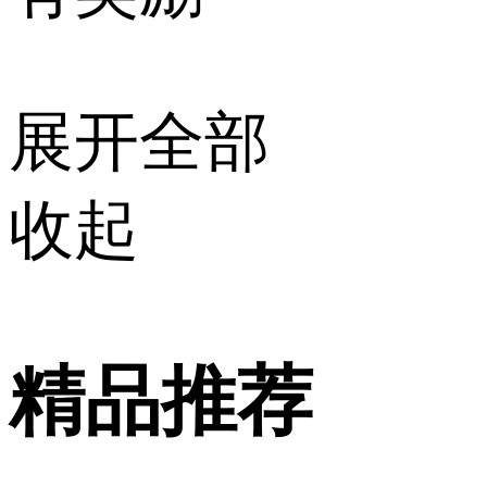
展开全部
收起
精品推荐