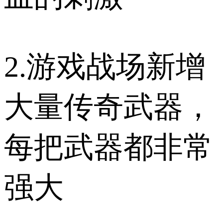
2.游戏战场新增
大量传奇武器，
每把武器都非常
强大