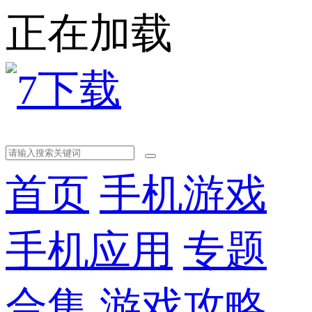
正在加载
首页
手机游戏
手机应用
专题
合集
游戏攻略