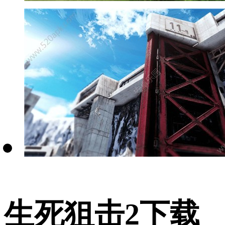
生死狙击2下载