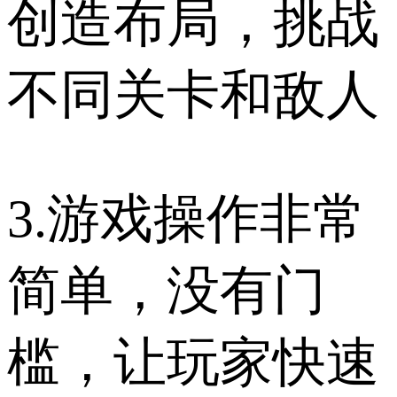
创造布局，挑战
不同关卡和敌人
3.游戏操作非常
简单，没有门
槛，让玩家快速