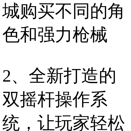
城购买不同的角
色和强力枪械
2、全新打造的
双摇杆操作系
统，让玩家轻松