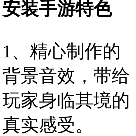
安装手游特色
1、精心制作的
背景音效，带给
玩家身临其境的
真实感受。