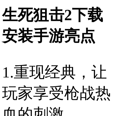
生死狙击2下载
安装手游亮点
1.重现经典，让
玩家享受枪战热
血的刺激