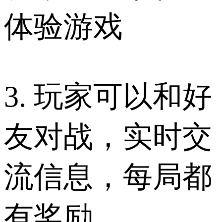
体验游戏
3. 玩家可以和好
友对战，实时交
流信息，每局都
有奖励