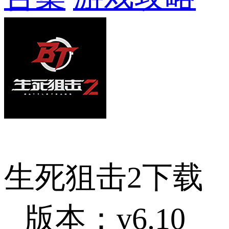
生死狙击2下载
版本：v6.10