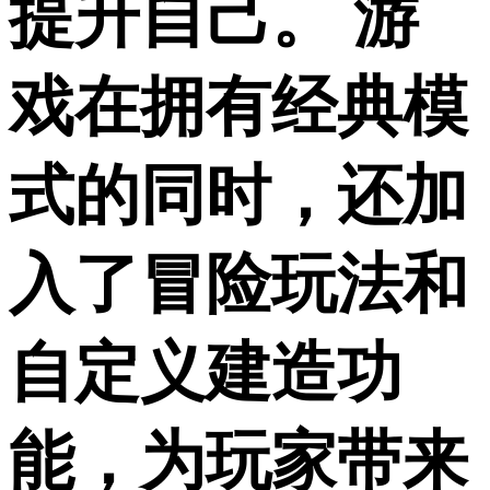
提升自己。 游
戏在拥有经典模
式的同时，还加
入了冒险玩法和
自定义建造功
能，为玩家带来