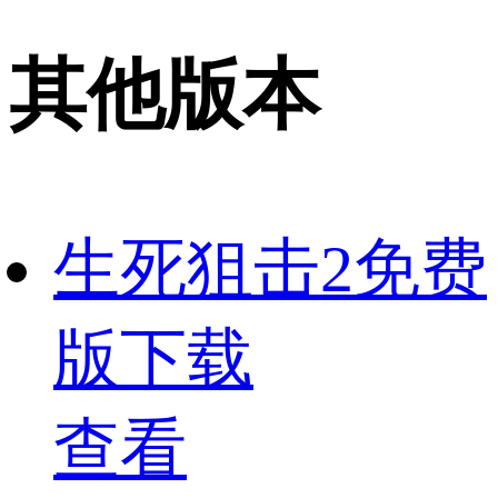
其他版本
生死狙击2免费
版下载
查看