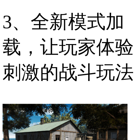
3、全新模式加
载，让玩家体验
刺激的战斗玩法