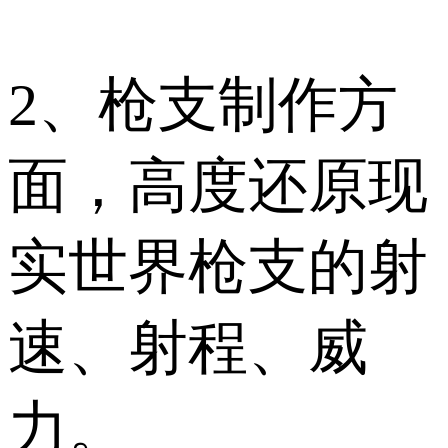
2、枪支制作方
面，高度还原现
实世界枪支的射
速、射程、威
力。