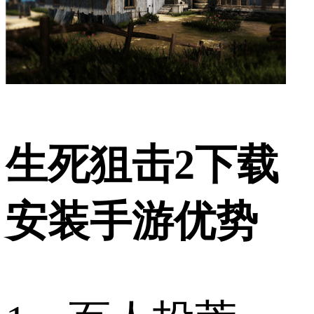
生死狙击2下载
安装手游优势