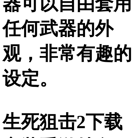
器可以自由套用
任何武器的外
观，非常有趣的
设定。
生死狙击2下载