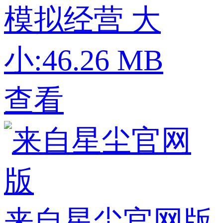
模拟经营
大
小:46.26 MB
查看
来自星尘官网版