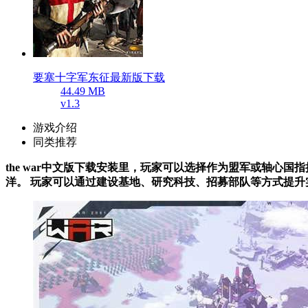
要塞十字军东征最新版下载
44.49 MB
v1.3
游戏介绍
同类推荐
the war中文版下载安装里，玩家可以选择作为盟军或轴心
洋。 玩家可以通过建设基地、研究科技、招募部队等方式提升