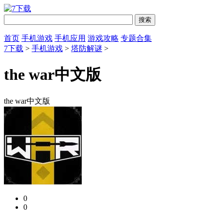
首页
手机游戏
手机应用
游戏攻略
专题合集
7下载
>
手机游戏
>
塔防解谜
>
the war中文版
the war中文版
0
0