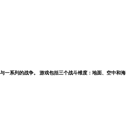
参与一系列的战争。 游戏包括三个战斗维度：地面、空中和海