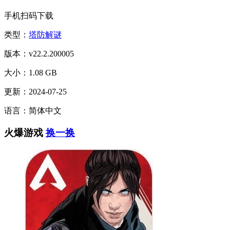
手机扫码下载
类型：
塔防解谜
版本：v22.2.200005
大小：1.08 GB
更新：2024-07-25
语言：简体中文
火爆游戏
换一换