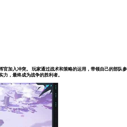
国指挥官加入冲突。 玩家通过战术和策略的运用，带领自己的部队
实力，最终成为战争的胜利者。