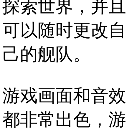
探索世界，并且
可以随时更改自
己的舰队。
游戏画面和音效
都非常出色，游