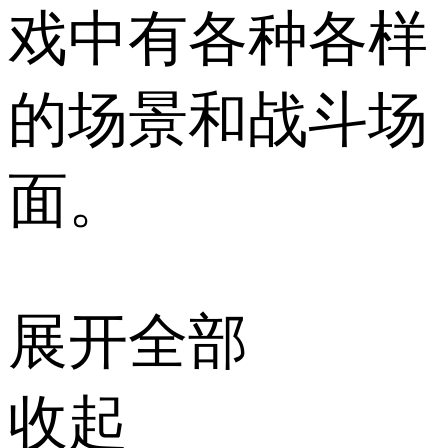
戏中有各种各样
的场景和战斗场
面。
展开全部
收起