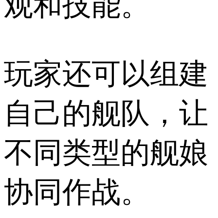
观和技能。
玩家还可以组建
自己的舰队，让
不同类型的舰娘
协同作战。