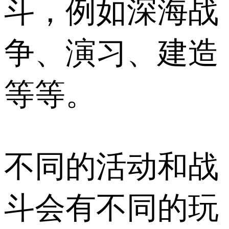
斗，例如深海战
争、演习、建造
等等。
不同的活动和战
斗会有不同的玩