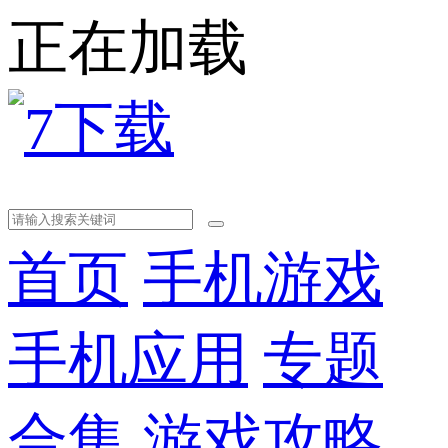
正在加载
首页
手机游戏
手机应用
专题
合集
游戏攻略