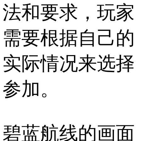
法和要求，玩家
需要根据自己的
实际情况来选择
参加。
碧蓝航线的画面