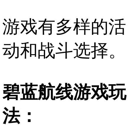
游戏有多样的活
动和战斗选择。
碧蓝航线游戏玩
法：