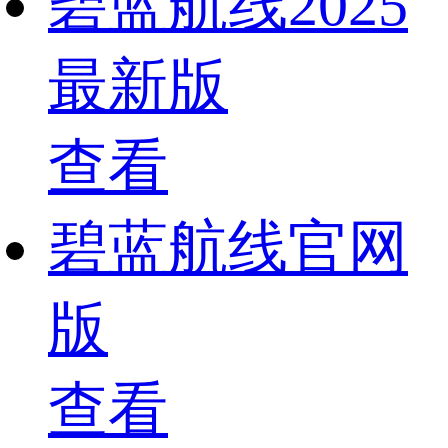
碧蓝航线2025
最新版
查看
碧蓝航线官网
版
查看