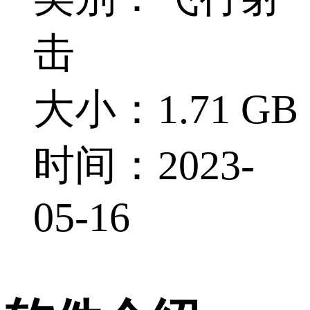
击
大小：1.71 GB
时间：2023-
05-16