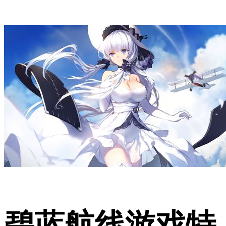
碧蓝航线游戏特