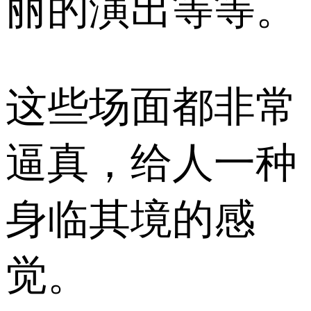
丽的演出等等。
这些场面都非常
逼真，给人一种
身临其境的感
觉。