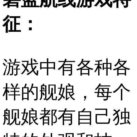
征：
游戏中有各种各
样的舰娘，每个
舰娘都有自己独