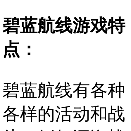
碧蓝航线游戏特
点：
碧蓝航线有各种
各样的活动和战