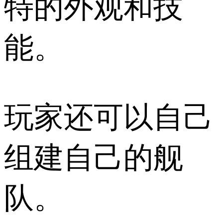
特的外观和技
能。
玩家还可以自己
组建自己的舰
队。