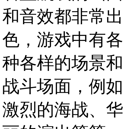
和音效都非常出
色，游戏中有各
种各样的场景和
战斗场面，例如
激烈的海战、华