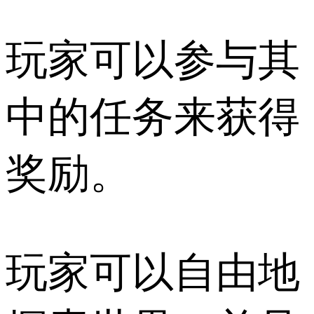
玩家可以参与其
中的任务来获得
奖励。
玩家可以自由地