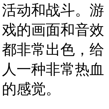
活动和战斗。游
戏的画面和音效
都非常出色，给
人一种非常热血
的感觉。