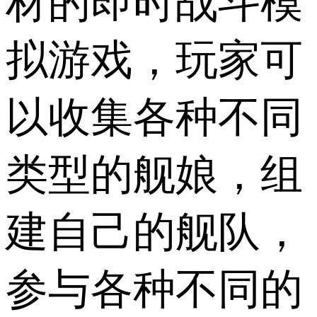
材的即时战斗模
拟游戏，玩家可
以收集各种不同
类型的舰娘，组
建自己的舰队，
参与各种不同的