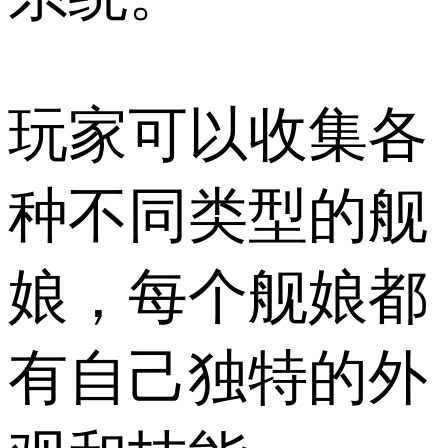
玩家可以收集各
种不同类型的舰
娘，每个舰娘都
有自己独特的外