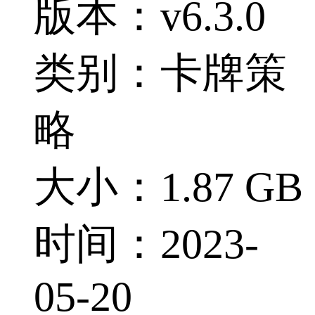
版本：v6.3.0
类别：卡牌策
略
大小：1.87 GB
时间：2023-
05-20