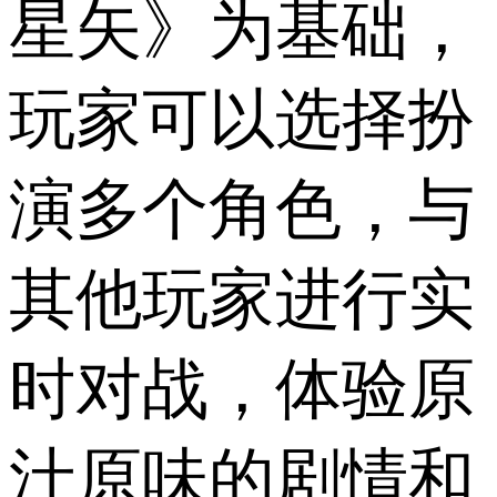
星矢》为基础，
玩家可以选择扮
演多个角色，与
其他玩家进行实
时对战，体验原
汁原味的剧情和