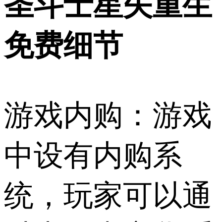
圣斗士星矢重生
免费细节
游戏内购：游戏
中设有内购系
统，玩家可以通