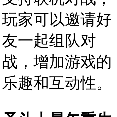
玩家可以邀请好
友一起组队对
战，增加游戏的
乐趣和互动性。