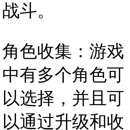
战斗。
角色收集：游戏
中有多个角色可
以选择，并且可
以通过升级和收