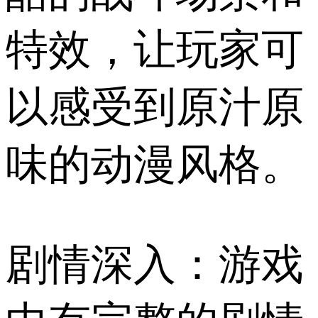
特效，让玩家可
以感受到原汁原
味的动漫风格。
剧情深入：游戏