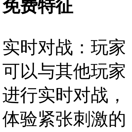
免费特征
实时对战：玩家
可以与其他玩家
进行实时对战，
体验紧张刺激的