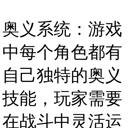
奥义系统：游戏
中每个角色都有
自己独特的奥义
技能，玩家需要
在战斗中灵活运