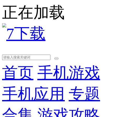
正在加载
首页
手机游戏
手机应用
专题
合集
游戏攻略