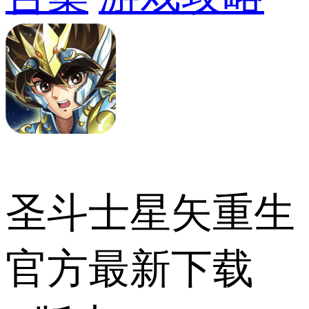
圣斗士星矢重生
官方最新下载