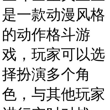
是一款动漫风格
的动作格斗游
戏，玩家可以选
择扮演多个角
色，与其他玩家