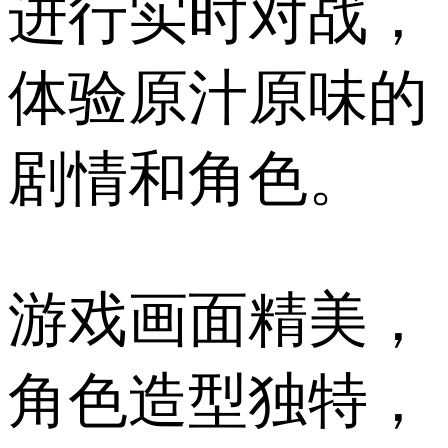
进行实时对战，
体验原汁原味的
剧情和角色。
游戏画面精美，
角色造型独特，