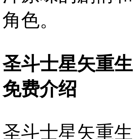
角色。
圣斗士星矢重生
免费介绍
圣斗士星矢重生