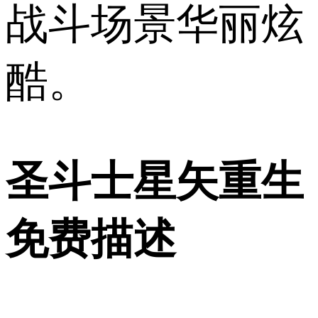
战斗场景华丽炫
酷。
圣斗士星矢重生
免费描述