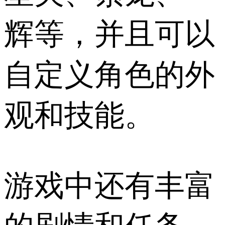
辉等，并且可以
自定义角色的外
观和技能。
游戏中还有丰富