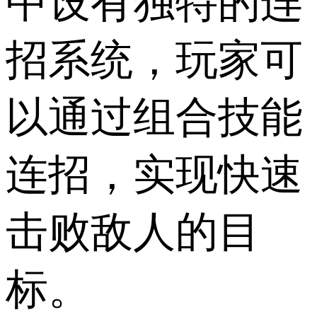
中设有独特的连
招系统，玩家可
以通过组合技能
连招，实现快速
击败敌人的目
标。