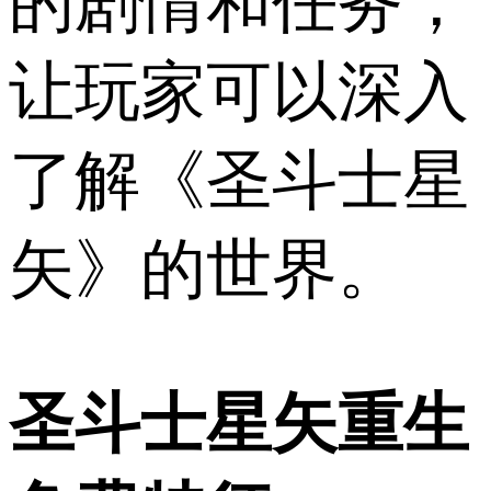
的剧情和任务，
让玩家可以深入
了解《圣斗士星
矢》的世界。
圣斗士星矢重生