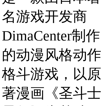
名游戏开发商
DimaCenter制作
的动漫风格动作
格斗游戏，以原
著漫画《圣斗士