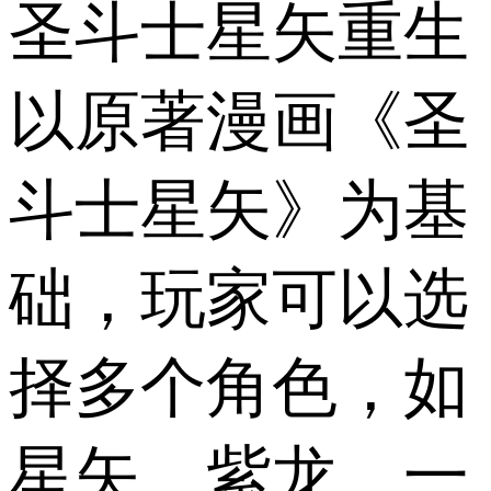
圣斗士星矢重生
以原著漫画《圣
斗士星矢》为基
础，玩家可以选
择多个角色，如
星矢、紫龙、一