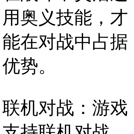
用奥义技能，才
能在对战中占据
优势。
联机对战：游戏
支持联机对战，