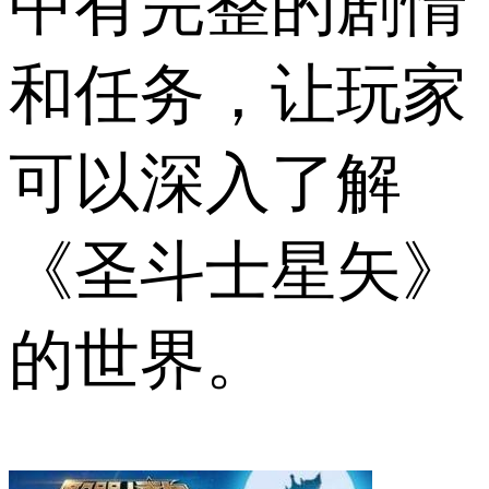
中有完整的剧情
和任务，让玩家
可以深入了解
《圣斗士星矢》
的世界。