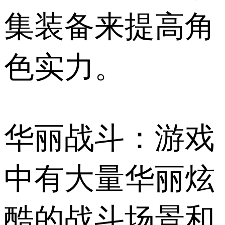
集装备来提高角
色实力。
华丽战斗：游戏
中有大量华丽炫
酷的战斗场景和