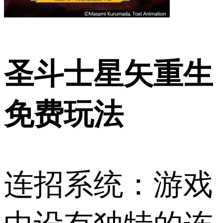
圣斗士星矢重生
免费玩法
连招系统：游戏