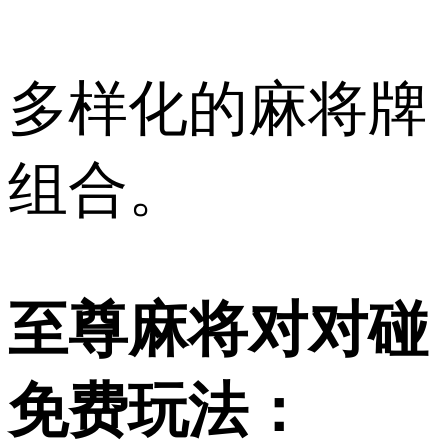
多样化的麻将牌
组合。
至尊麻将对对碰
免费玩法：