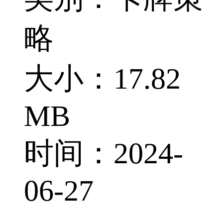
略
大小：17.82
MB
时间：2024-
06-27