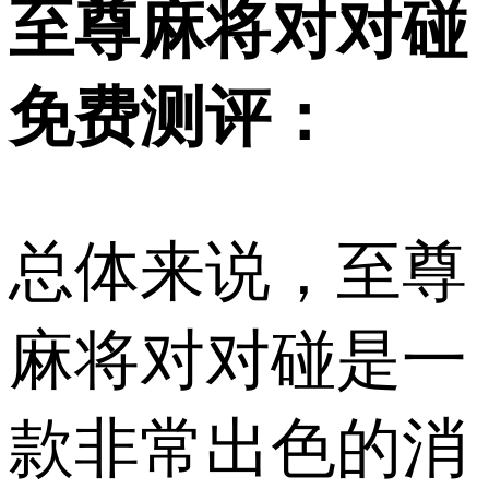
至尊麻将对对碰
免费测评：
总体来说，至尊
麻将对对碰是一
款非常出色的消