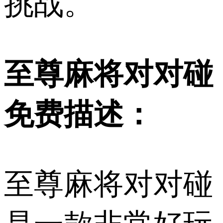
挑战。
至尊麻将对对碰
免费描述：
至尊麻将对对碰