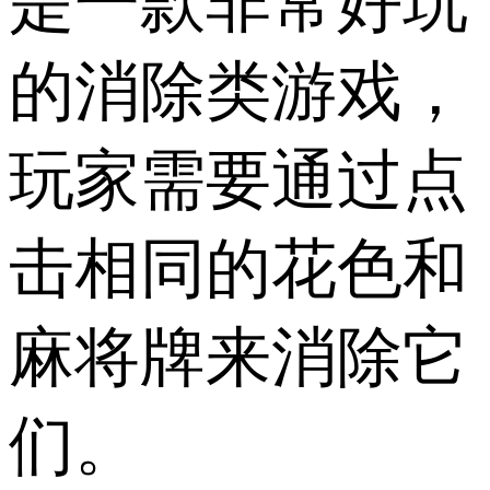
是一款非常好玩
的消除类游戏，
玩家需要通过点
击相同的花色和
麻将牌来消除它
们。