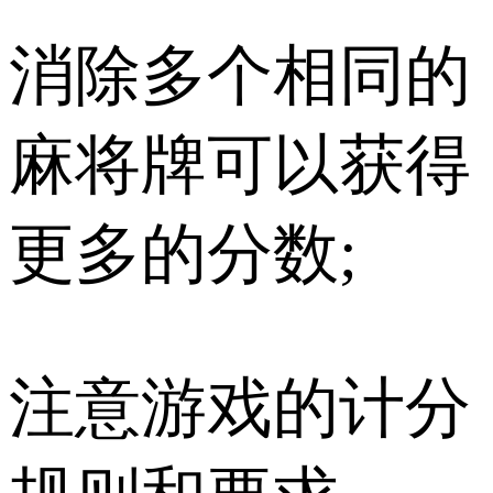
消除多个相同的
麻将牌可以获得
更多的分数;
注意游戏的计分