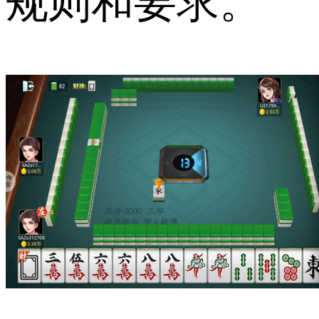
规则和要求。