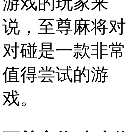
游戏的玩家来
说，至尊麻将对
对碰是一款非常
值得尝试的游
戏。