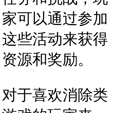
家可以通过参加
这些活动来获得
资源和奖励。
对于喜欢消除类