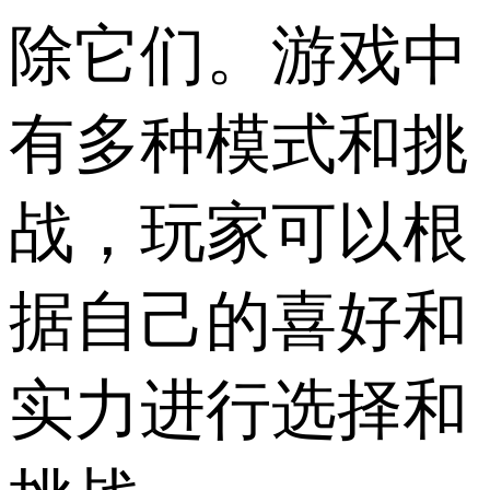
除它们。游戏中
有多种模式和挑
战，玩家可以根
据自己的喜好和
实力进行选择和