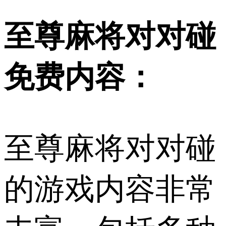
至尊麻将对对碰
免费内容：
至尊麻将对对碰
的游戏内容非常