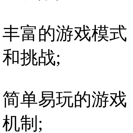
丰富的游戏模式
和挑战;
简单易玩的游戏
机制;