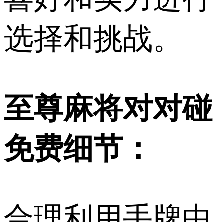
选择和挑战。
至尊麻将对对碰
免费细节：
合理利用手牌中