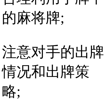
的麻将牌;
注意对手的出牌
情况和出牌策
略;