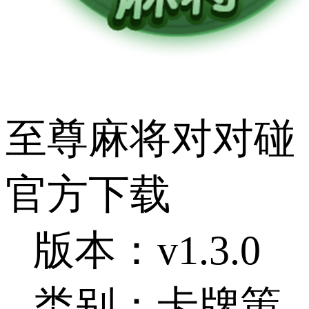
至尊麻将对对碰
官方下载
版本：v1.3.0
类别：卡牌策