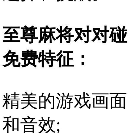
至尊麻将对对碰
免费特征：
精美的游戏画面
和音效;