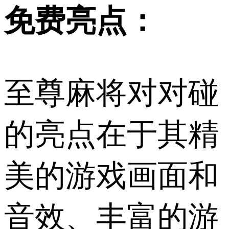
免费亮点：
至尊麻将对对碰
的亮点在于其精
美的游戏画面和
音效、丰富的游