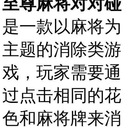
至尊麻将对对碰
是一款以麻将为
主题的消除类游
戏，玩家需要通
过点击相同的花
色和麻将牌来消