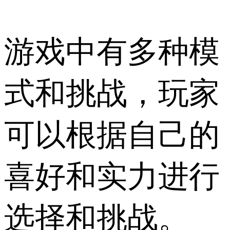
游戏中有多种模
式和挑战，玩家
可以根据自己的
喜好和实力进行
选择和挑战。