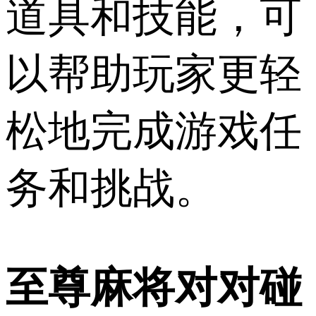
道具和技能，可
以帮助玩家更轻
松地完成游戏任
务和挑战。
至尊麻将对对碰