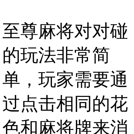
至尊麻将对对碰
的玩法非常简
单，玩家需要通
过点击相同的花
色和麻将牌来消