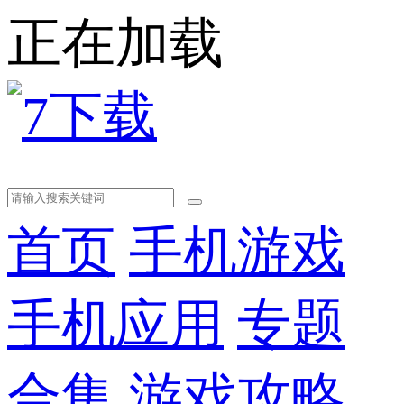
正在加载
首页
手机游戏
手机应用
专题
合集
游戏攻略