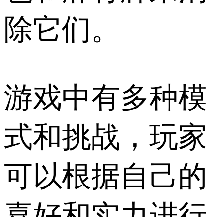
除它们。
游戏中有多种模
式和挑战，玩家
可以根据自己的
喜好和实力进行