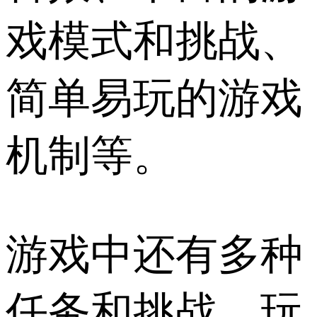
戏模式和挑战、
简单易玩的游戏
机制等。
游戏中还有多种
任务和挑战，玩