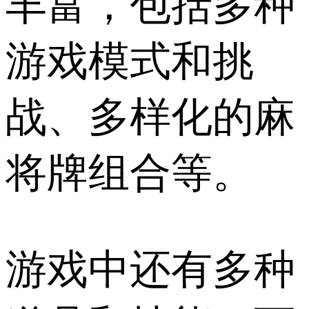
丰富，包括多种
游戏模式和挑
战、多样化的麻
将牌组合等。
游戏中还有多种