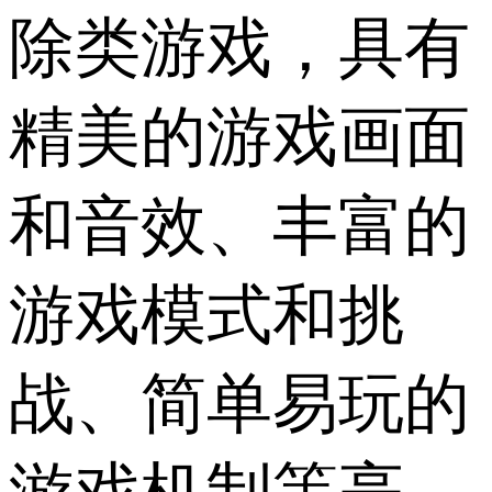
除类游戏，具有
精美的游戏画面
和音效、丰富的
游戏模式和挑
战、简单易玩的