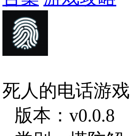
死人的电话游戏
版本：v0.0.8