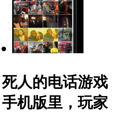
死人的电话游戏
手机版里，玩家