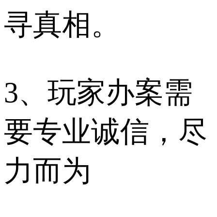
寻真相。
3、玩家办案需
要专业诚信，尽
力而为