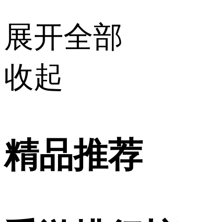
展开全部
收起
精品推荐