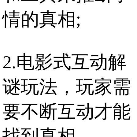
情的真相;
2.电影式互动解
谜玩法，玩家需
要不断互动才能
找到真相