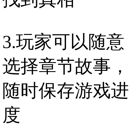
3.玩家可以随意
选择章节故事，
随时保存游戏进
度