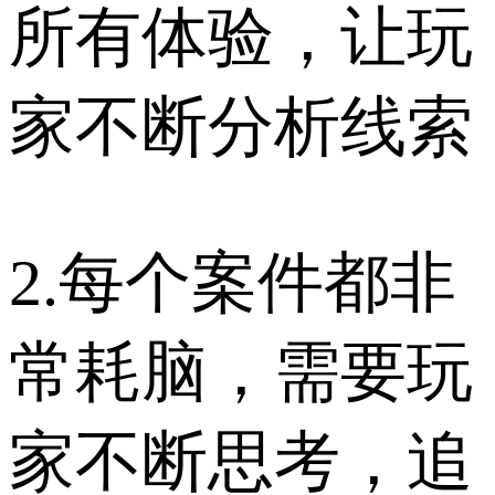
所有体验，让玩
家不断分析线索
2.每个案件都非
常耗脑，需要玩
家不断思考，追