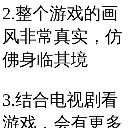
2.整个游戏的画
风非常真实，仿
佛身临其境
3.结合电视剧看
游戏，会有更多