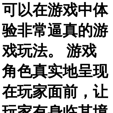
可以在游戏中体
验非常逼真的游
戏玩法。 游戏
角色真实地呈现
在玩家面前，让
玩家有身临其境