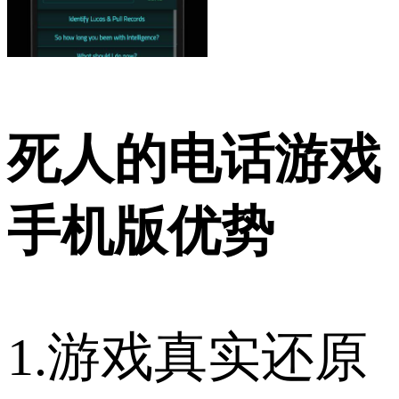
死人的电话游戏
手机版优势
1.游戏真实还原