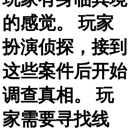
的感觉。 玩家
扮演侦探，接到
这些案件后开始
调查真相。 玩
家需要寻找线