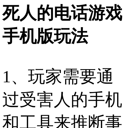
死人的电话游戏
手机版玩法
1、玩家需要通
过受害人的手机
和工具来推断事