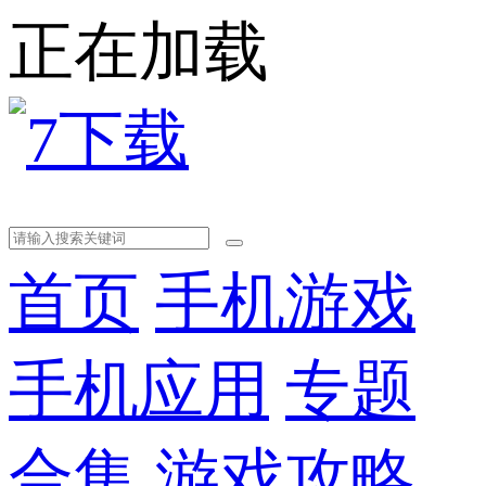
正在加载
首页
手机游戏
手机应用
专题
合集
游戏攻略