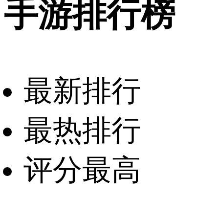
手游排行榜
最新排行
最热排行
评分最高