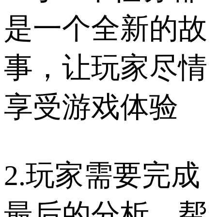
是一个全新的故
事，让玩家尽情
享受游戏体验
2.玩家需要完成
最后的分析，帮