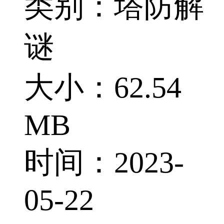
类别：塔防解
谜
大小：62.54
MB
时间：2023-
05-22