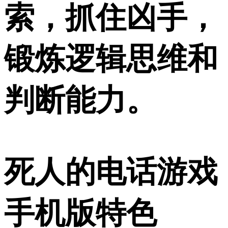
索，抓住凶手，
锻炼逻辑思维和
判断能力。
死人的电话游戏
手机版特色