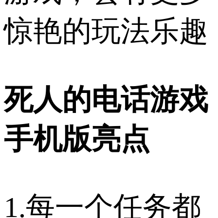
惊艳的玩法乐趣
死人的电话游戏
手机版亮点
1.每一个任务都