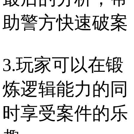
助警方快速破案
3.玩家可以在锻
炼逻辑能力的同
时享受案件的乐