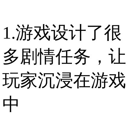
1.游戏设计了很
多剧情任务，让
玩家沉浸在游戏
中