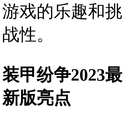
游戏的乐趣和挑
战性。
装甲纷争2023最
新版亮点