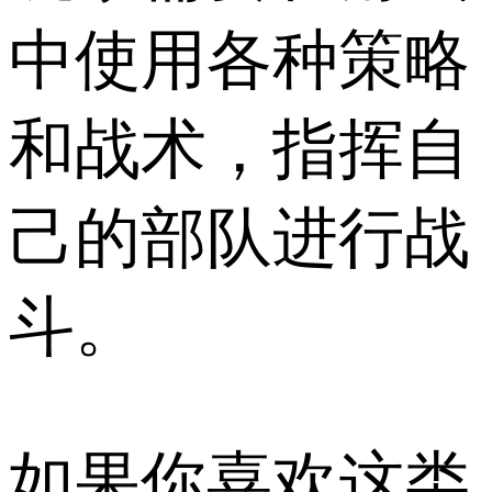
中使用各种策略
和战术，指挥自
己的部队进行战
斗。
如果你喜欢这类