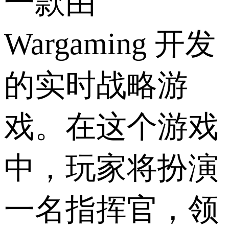
一款由
Wargaming 开发
的实时战略游
戏。在这个游戏
中，玩家将扮演
一名指挥官，领