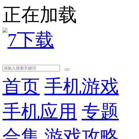
正在加载
首页
手机游戏
手机应用
专题
合集
游戏攻略