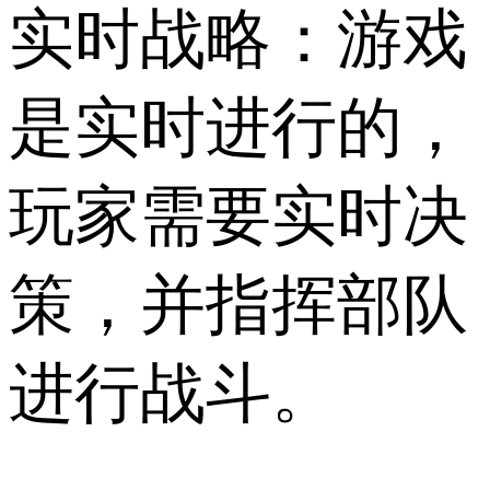
实时战略：游戏
是实时进行的，
玩家需要实时决
策，并指挥部队
进行战斗。