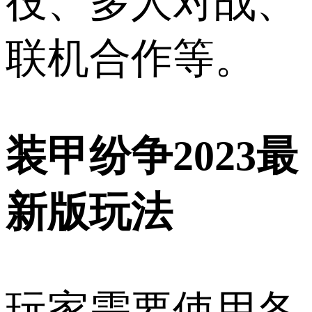
役、多人对战、
联机合作等。
装甲纷争2023最
新版玩法
玩家需要使用各