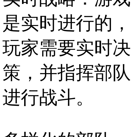
是实时进行的，
玩家需要实时决
策，并指挥部队
进行战斗。