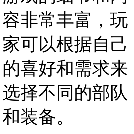
容非常丰富，玩
家可以根据自己
的喜好和需求来
选择不同的部队
和装备。