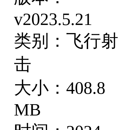
v2023.5.21
类别：飞行射
击
大小：408.8
MB