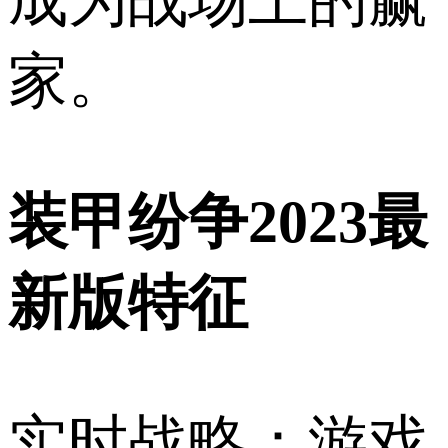
家。
装甲纷争2023最
新版特征
实时战略：游戏