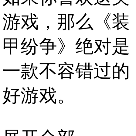
游戏，那么《装
甲纷争》绝对是
一款不容错过的
好游戏。