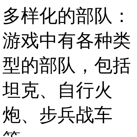
多样化的部队：
游戏中有各种类
型的部队，包括
坦克、自行火
炮、步兵战车