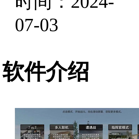
时间：2024-
07-03
软件介绍