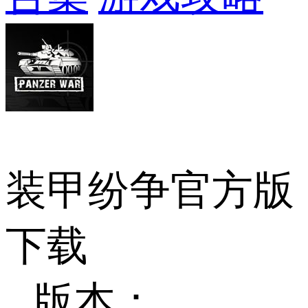
装甲纷争官方版
下载
版本：