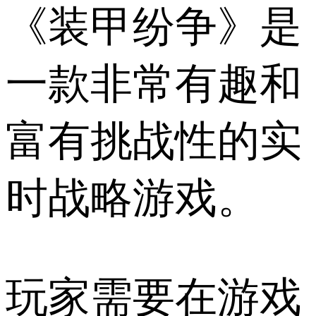
《装甲纷争》是
一款非常有趣和
富有挑战性的实
时战略游戏。
玩家需要在游戏