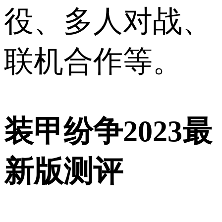
役、多人对战、
联机合作等。
装甲纷争2023最
新版测评