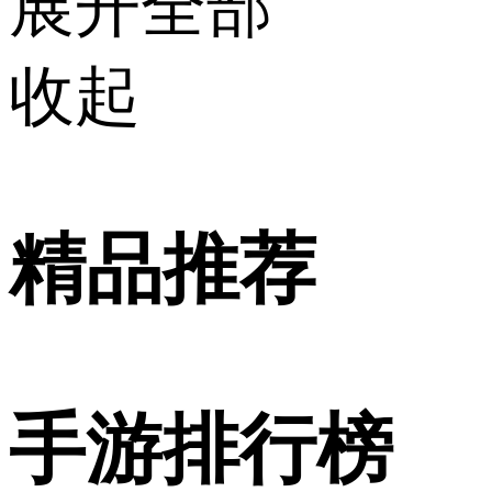
展开全部
收起
精品推荐
手游排行榜