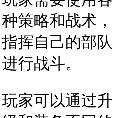
种策略和战术，
指挥自己的部队
进行战斗。
玩家可以通过升