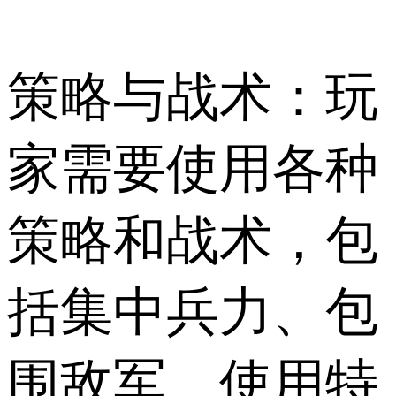
策略与战术：玩
家需要使用各种
策略和战术，包
括集中兵力、包
围敌军、使用特