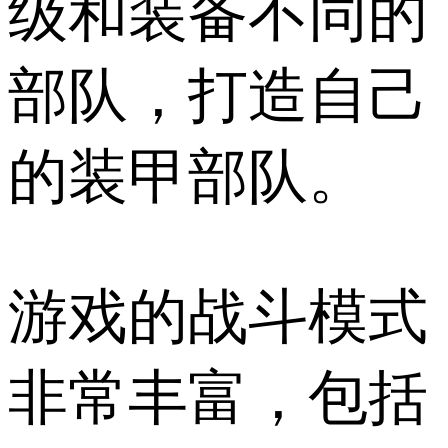
级和装备不同的
部队，打造自己
的装甲部队。
游戏的战斗模式
非常丰富，包括