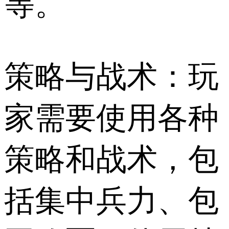
等。
策略与战术：玩
家需要使用各种
策略和战术，包
括集中兵力、包