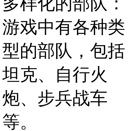
多样化的部队：
游戏中有各种类
型的部队，包括
坦克、自行火
炮、步兵战车
等。