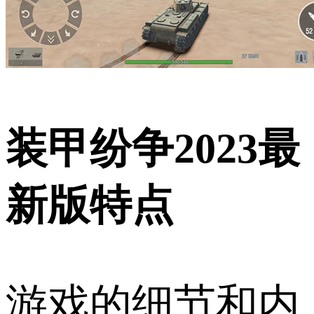
装甲纷争2023最
新版特点
游戏的细节和内