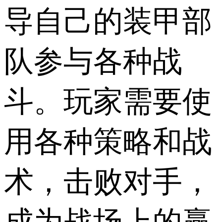
导自己的装甲部
队参与各种战
斗。玩家需要使
用各种策略和战
术，击败对手，
成为战场上的赢