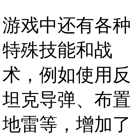
游戏中还有各种
特殊技能和战
术，例如使用反
坦克导弹、布置
地雷等，增加了