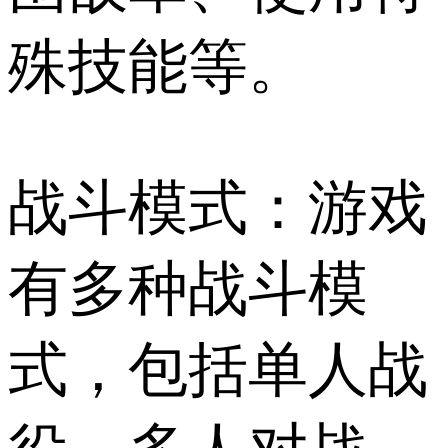
殊技能等。
战斗模式：游戏
有多种战斗模
式，包括单人战