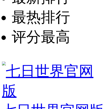
最热排行
评分最高