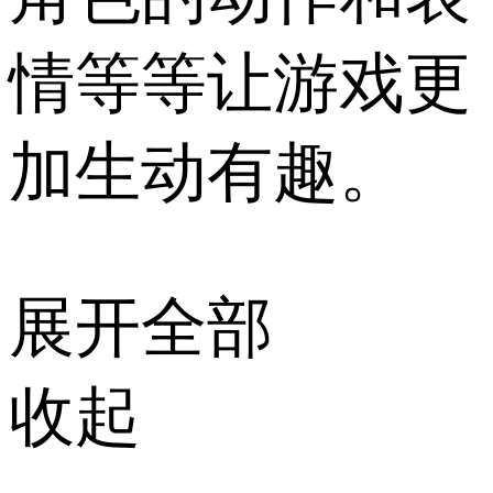
情等等让游戏更
加生动有趣。
展开全部
收起