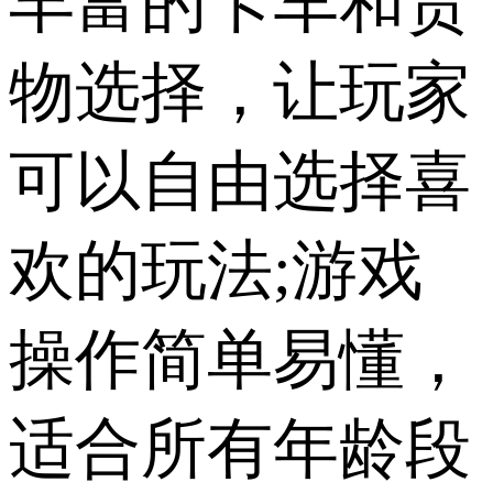
丰富的卡车和货
物选择，让玩家
可以自由选择喜
欢的玩法;游戏
操作简单易懂，
适合所有年龄段