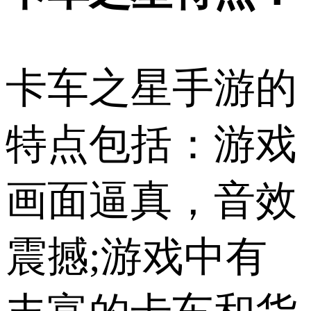
卡车之星手游的
特点包括：游戏
画面逼真，音效
震撼;游戏中有