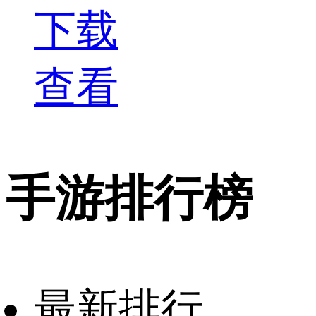
下载
查看
手游排行榜
最新排行