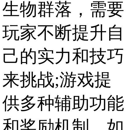
生物群落，需要
玩家不断提升自
己的实力和技巧
来挑战;游戏提
供多种辅助功能
和奖励机制，如