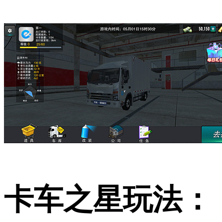
卡车之星玩法：