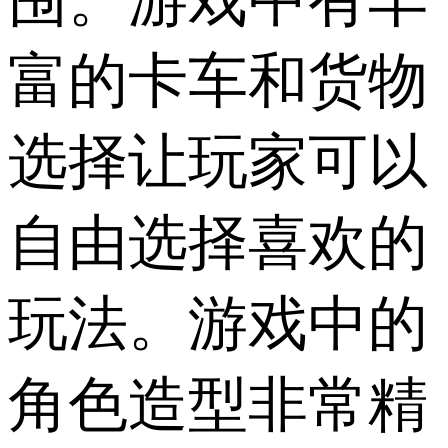
围。游戏中有丰
富的卡车和货物
选择让玩家可以
自由选择喜欢的
玩法。游戏中的
角色造型非常精