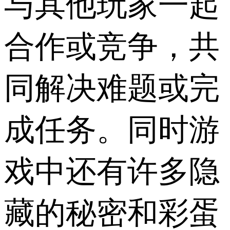
与其他玩家一起
合作或竞争，共
同解决难题或完
成任务。同时游
戏中还有许多隐
藏的秘密和彩蛋