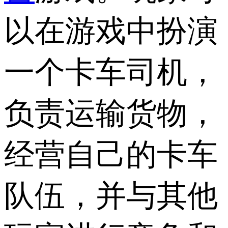
以在游戏中扮演
一个卡车司机，
负责运输货物，
经营自己的卡车
队伍，并与其他