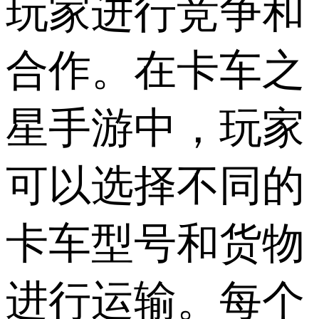
玩家进行竞争和
合作。在卡车之
星手游中，玩家
可以选择不同的
卡车型号和货物
进行运输。每个