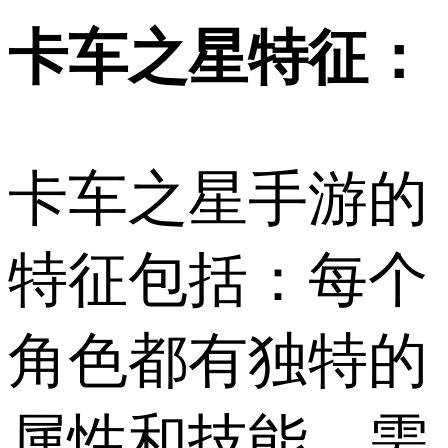
卡车之星特征：
卡车之星手游的
特征包括：每个
角色都有独特的
属性和技能，需