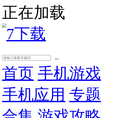
正在加载
首页
手机游戏
手机应用
专题
合集
游戏攻略