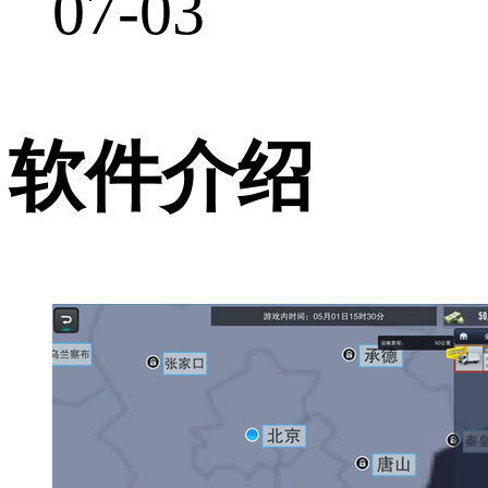
07-03
软件介绍