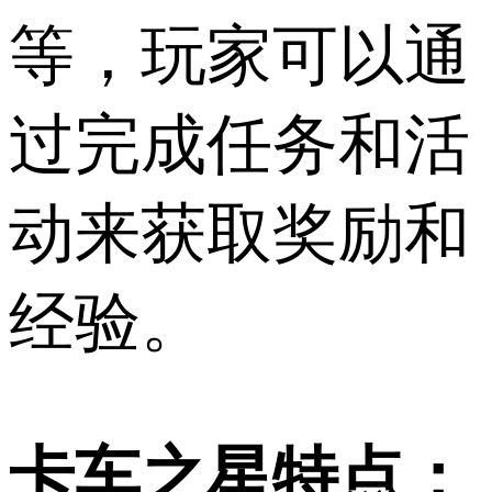
等，玩家可以通
过完成任务和活
动来获取奖励和
经验。
卡车之星特点：