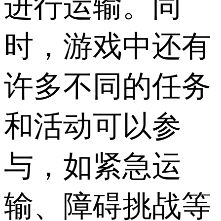
进行运输。同
时，游戏中还有
许多不同的任务
和活动可以参
与，如紧急运
输、障碍挑战等