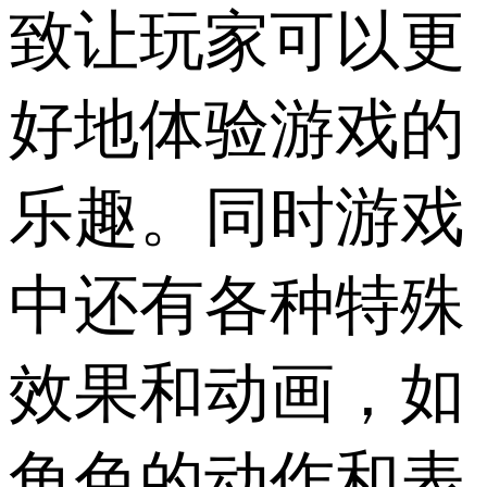
致让玩家可以更
好地体验游戏的
乐趣。同时游戏
中还有各种特殊
效果和动画，如
角色的动作和表