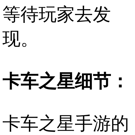
等待玩家去发
现。
卡车之星细节：
卡车之星手游的