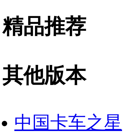
精品推荐
其他版本
中国卡车之星