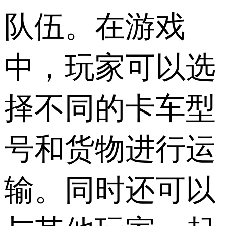
队伍。在游戏
中，玩家可以选
择不同的卡车型
号和货物进行运
输。同时还可以