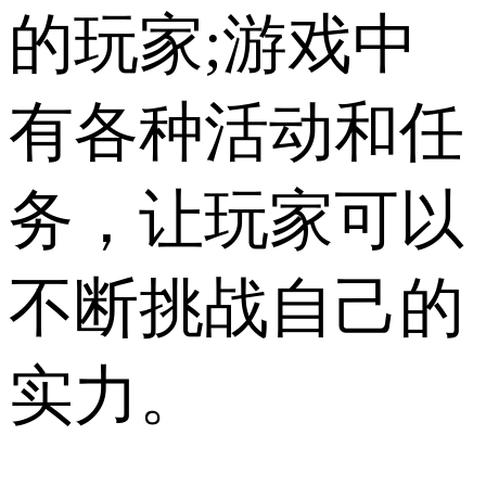
的玩家;游戏中
有各种活动和任
务，让玩家可以
不断挑战自己的
实力。