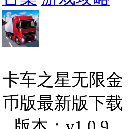
卡车之星无限金
币版最新版下载
版本：v1.0.9