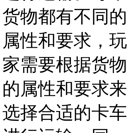
货物都有不同的
属性和要求，玩
家需要根据货物
的属性和要求来
选择合适的卡车