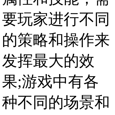
要玩家进行不同
的策略和操作来
发挥最大的效
果;游戏中有各
种不同的场景和