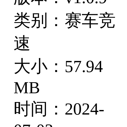
类别：赛车竞
速
大小：57.94
MB
时间：2024-