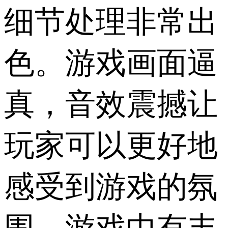
细节处理非常出
色。游戏画面逼
真，音效震撼让
玩家可以更好地
感受到游戏的氛