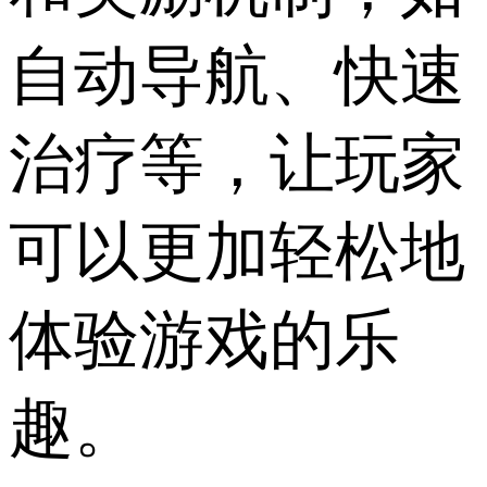
自动导航、快速
治疗等，让玩家
可以更加轻松地
体验游戏的乐
趣。