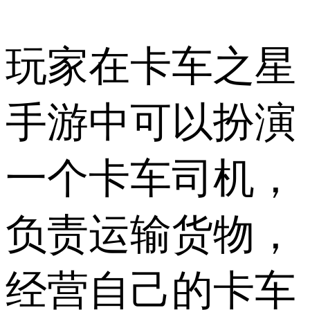
玩家在卡车之星
手游中可以扮演
一个卡车司机，
负责运输货物，
经营自己的卡车