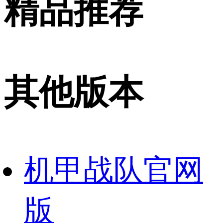
精品推荐
其他版本
机甲战队官网
版