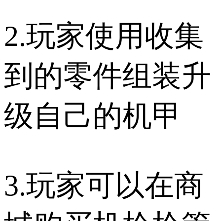
2.玩家使用收集
到的零件组装升
级自己的机甲
3.玩家可以在商