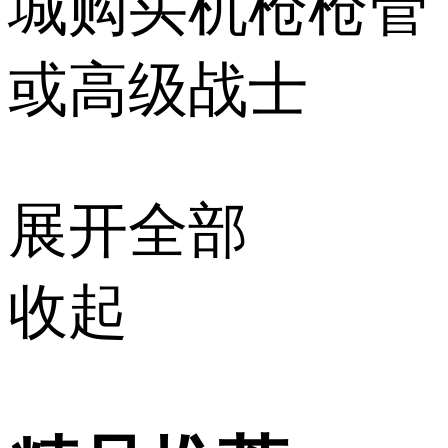
城购买机枪枪管
或高级战士
展开全部
收起