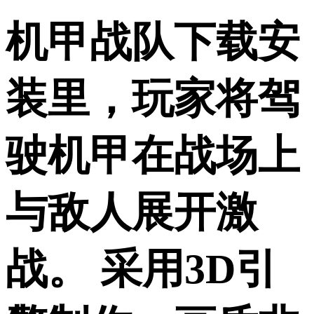
机甲战队下载安
装里，玩家将驾
驶机甲在战场上
与敌人展开激
战。 采用3D引