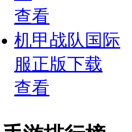
查看
机甲战队国际
服正版下载
查看