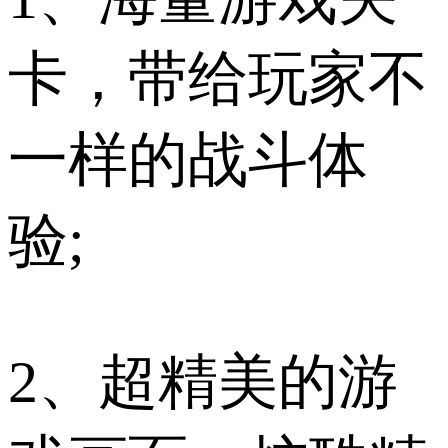
卡，带给玩家不
一样的战斗体
验;
2、超精美的游