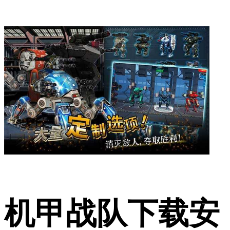
机甲战队下载安