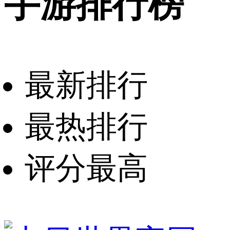
手游排行榜
最新排行
最热排行
评分最高