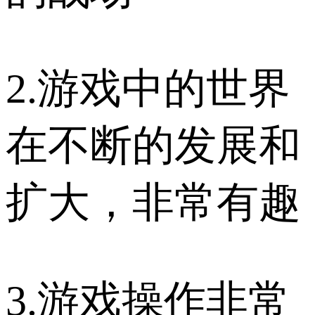
2.游戏中的世界
在不断的发展和
扩大，非常有趣
3.游戏操作非常