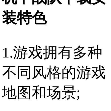
装特色
1.游戏拥有多种
不同风格的游戏
地图和场景;