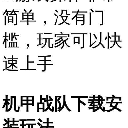
简单，没有门
槛，玩家可以快
速上手
机甲战队下载安
装玩法