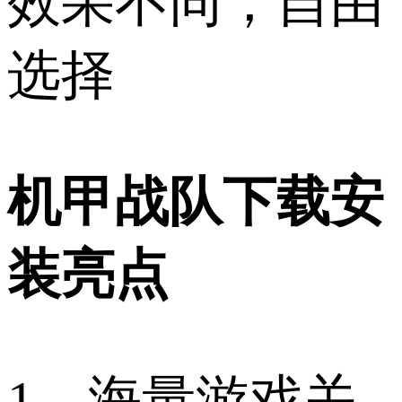
效果不同，自由
选择
机甲战队下载安
装亮点
1、海量游戏关