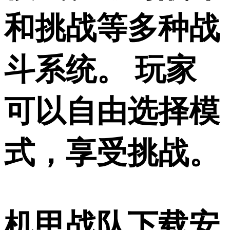
和挑战等多种战
斗系统。 玩家
可以自由选择模
式，享受挑战。
机甲战队下载安