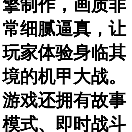
擎制作，画质非
常细腻逼真，让
玩家体验身临其
境的机甲大战。
游戏还拥有故事
模式、即时战斗