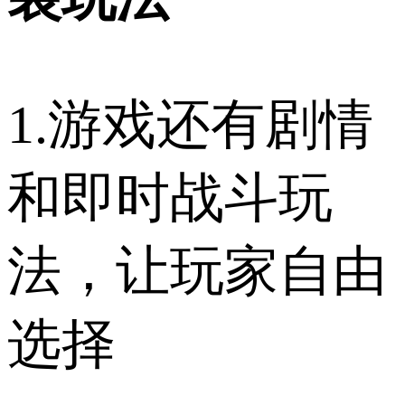
1.游戏还有剧情
和即时战斗玩
法，让玩家自由
选择