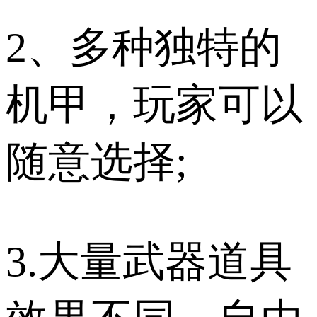
2、多种独特的
机甲，玩家可以
随意选择;
3.大量武器道具