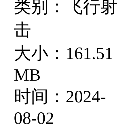
类别：飞行射
击
大小：161.51
MB
时间：2024-
08-02