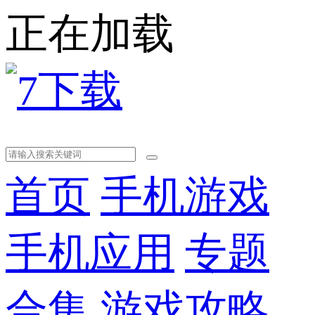
正在加载
首页
手机游戏
手机应用
专题
合集
游戏攻略