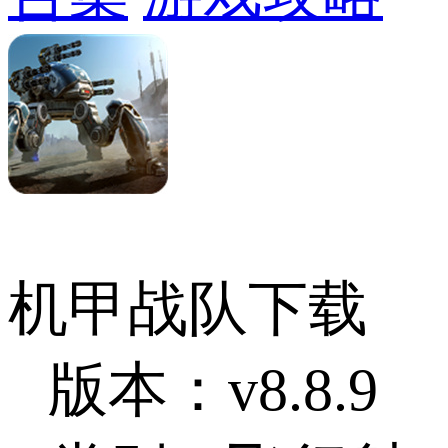
机甲战队下载
版本：v8.8.9