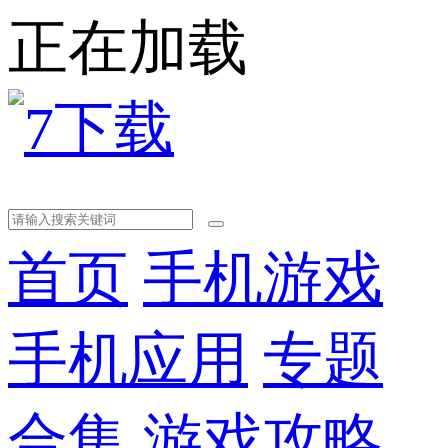
正在加载
首页
手机游戏
手机应用
专题
合集
游戏攻略