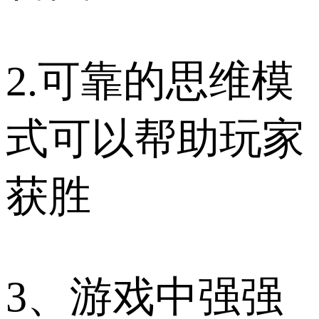
2.可靠的思维模
式可以帮助玩家
获胜
3、游戏中强强