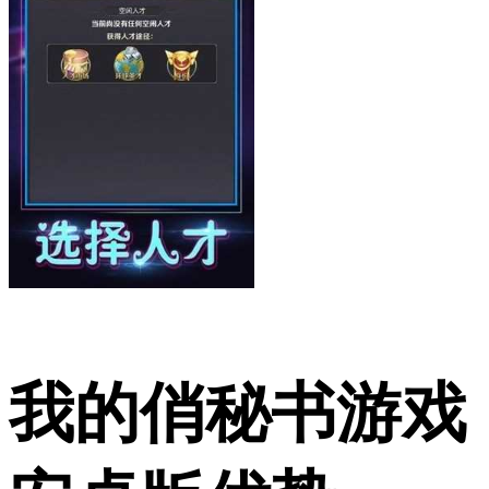
我的俏秘书游戏