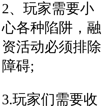
2、玩家需要小
心各种陷阱，融
资活动必须排除
障碍;
3.玩家们需要收