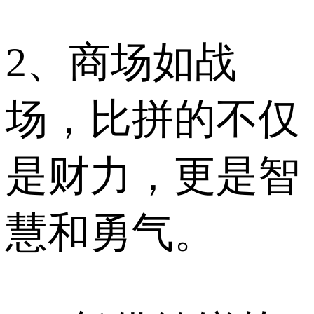
2、商场如战
场，比拼的不仅
是财力，更是智
慧和勇气。