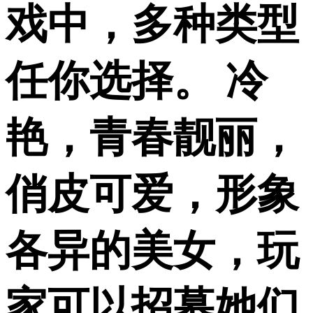
戏中，多种类型
任你选择。 冷
艳，青春靓丽，
俏皮可爱，形象
各异的美女，玩
家可以招募她们