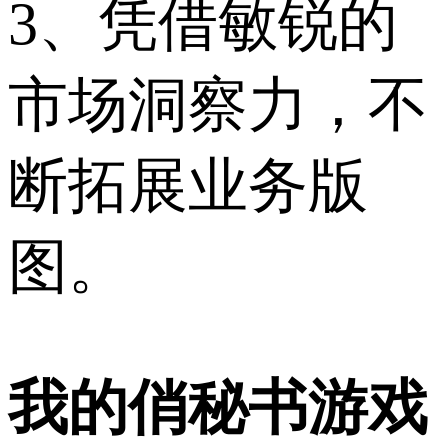
3、凭借敏锐的
市场洞察力，不
断拓展业务版
图。
我的俏秘书游戏