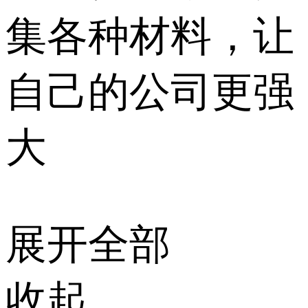
集各种材料，让
自己的公司更强
大
展开全部
收起