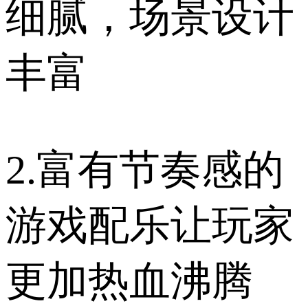
细腻，场景设计
丰富
2.富有节奏感的
游戏配乐让玩家
更加热血沸腾