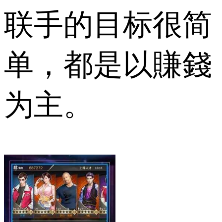
联手的目标很简
单，都是以賺錢
为主。