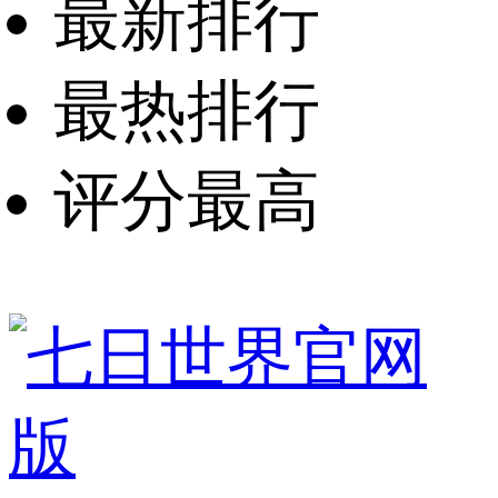
最新排行
最热排行
评分最高