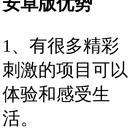
安卓版优势
1、有很多精彩
刺激的项目可以
体验和感受生
活。