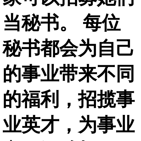
当秘书。 每位
秘书都会为自己
的事业带来不同
的福利，招揽事
业英才，为事业