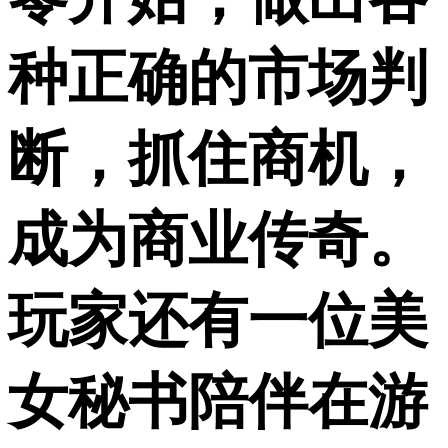
种正确的市场判
断，抓住商机，
成为商业传奇。
玩家还有一位美
女秘书陪伴在游