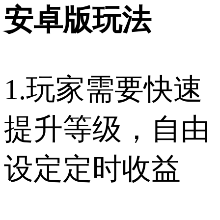
安卓版玩法
1.玩家需要快速
提升等级，自由
设定定时收益