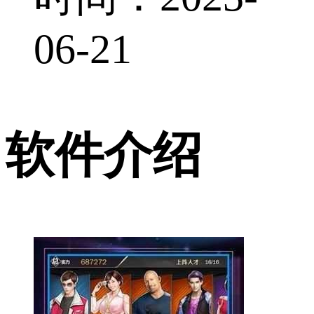
06-21
软件介绍