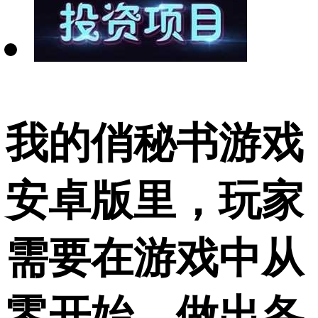
我的俏秘书游戏
安卓版里，玩家
需要在游戏中从
零开始，做出各