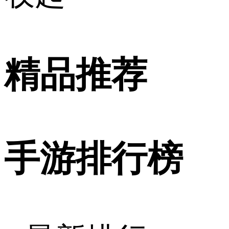
精品推荐
手游排行榜