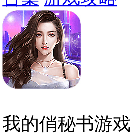
我的俏秘书游戏