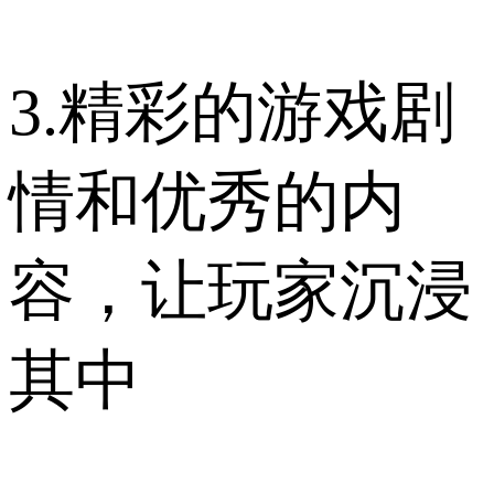
3.精彩的游戏剧
情和优秀的内
容，让玩家沉浸
其中