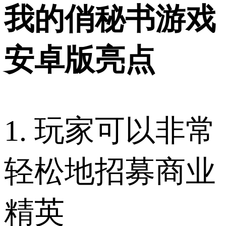
我的俏秘书游戏
安卓版亮点
1. 玩家可以非常
轻松地招募商业
精英