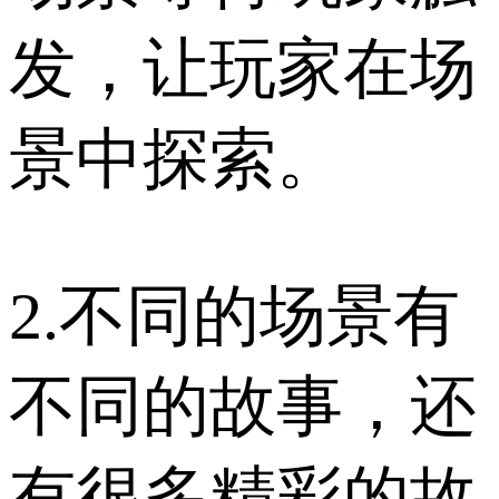
发，让玩家在场
景中探索。
2.不同的场景有
不同的故事，还
有很多精彩的故