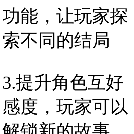
功能，让玩家探
索不同的结局
3.提升角色互好
感度，玩家可以
解锁新的故事