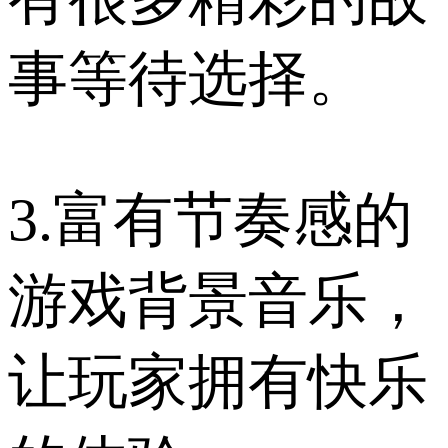
事等待选择。
3.富有节奏感的
游戏背景音乐，
让玩家拥有快乐