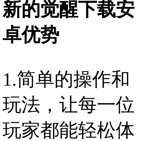
新的觉醒下载安
卓优势
1.简单的操作和
玩法，让每一位
玩家都能轻松体