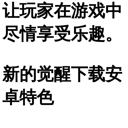
让玩家在游戏中
尽情享受乐趣。
新的觉醒下载安
卓特色