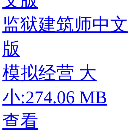
监狱建筑师中文
版
模拟经营
大
小:274.06 MB
查看