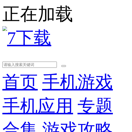
正在加载
首页
手机游戏
手机应用
专题
合集
游戏攻略