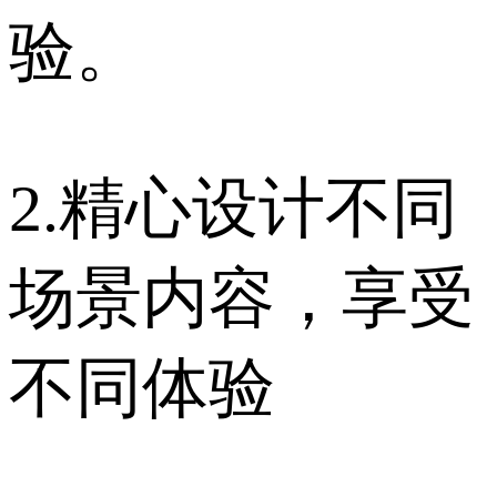
验。
2.精心设计不同
场景内容，享受
不同体验