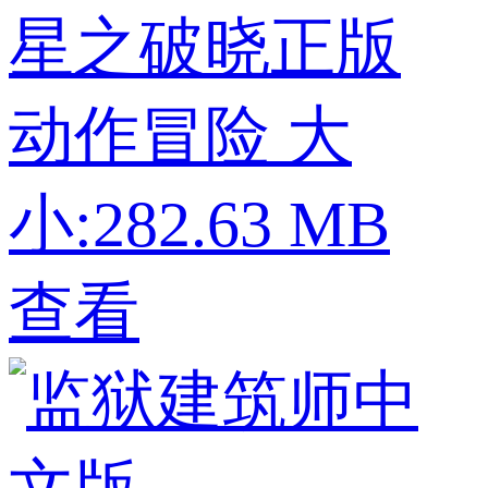
星之破晓正版
动作冒险
大
小:282.63 MB
查看