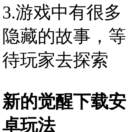
3.游戏中有很多
隐藏的故事，等
待玩家去探索
新的觉醒下载安
卓玩法