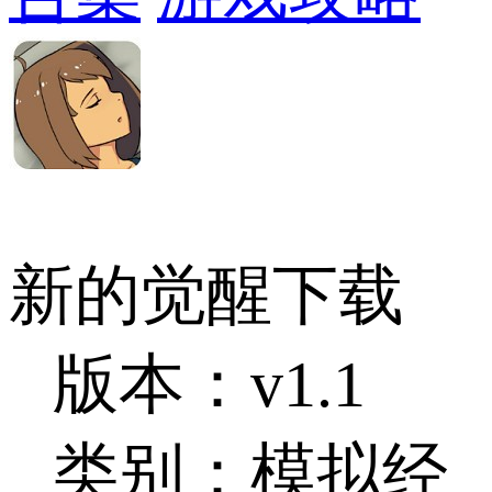
新的觉醒下载
版本：v1.1
类别：模拟经