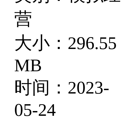
营
大小：296.55
MB
时间：2023-
05-24