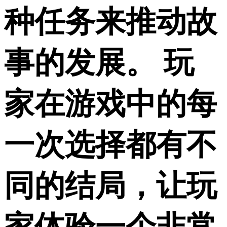
种任务来推动故
事的发展。 玩
家在游戏中的每
一次选择都有不
同的结局，让玩
家体验一个非常