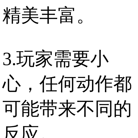
精美丰富。
3.玩家需要小
心，任何动作都
可能带来不同的
反应。