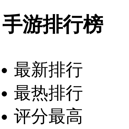
手游排行榜
最新排行
最热排行
评分最高