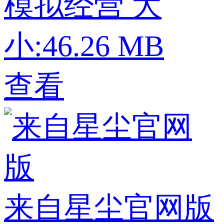
模拟经营
大
小:46.26 MB
查看
来自星尘官网版