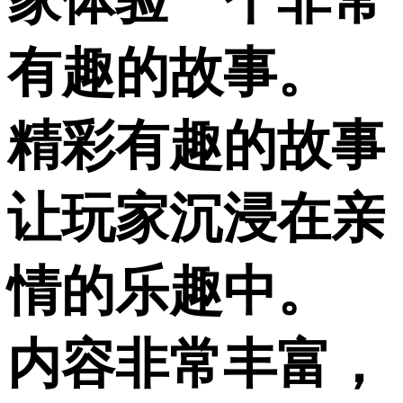
有趣的故事。
精彩有趣的故事
让玩家沉浸在亲
情的乐趣中。
内容非常丰富，