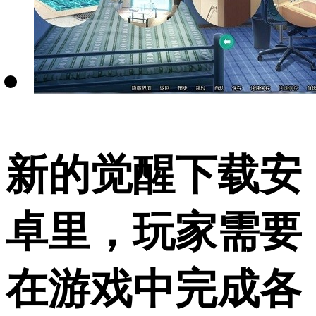
新的觉醒下载安
卓里，玩家需要
在游戏中完成各