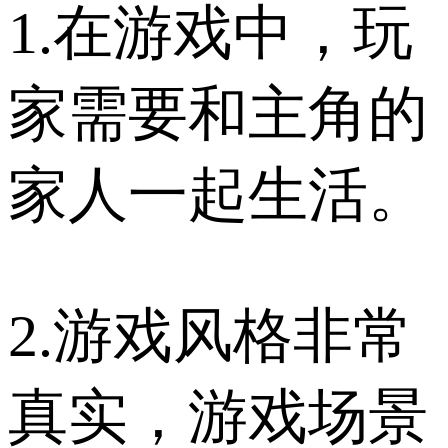
1.在游戏中，玩
家需要和主角的
家人一起生活。
2.游戏风格非常
真实，游戏场景