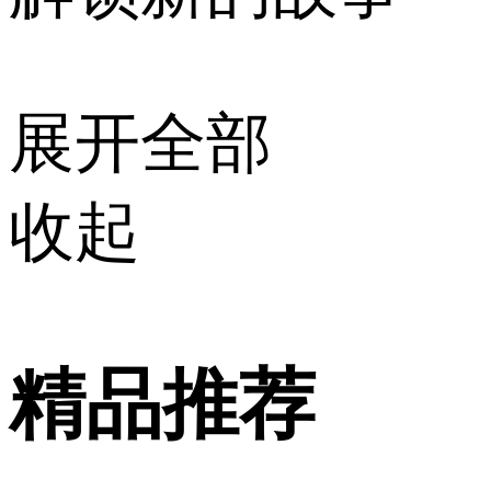
展开全部
收起
精品推荐