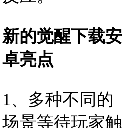
新的觉醒下载安
卓亮点
1、多种不同的
场景等待玩家触