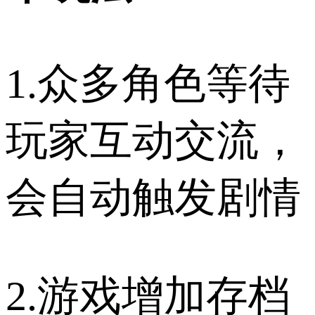
1.众多角色等待
玩家互动交流，
会自动触发剧情
2.游戏增加存档