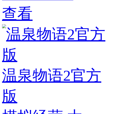
查看
温泉物语2官方
版