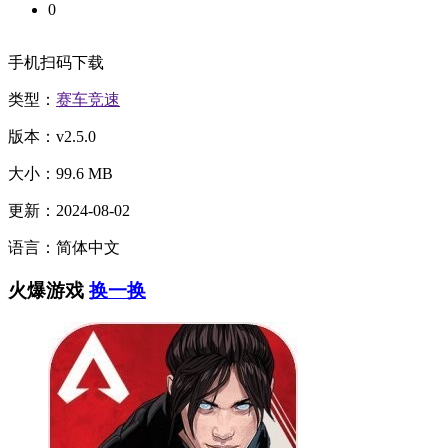
0
手机扫码下载
类型：
赛车竞速
版本：v2.5.0
大小：99.6 MB
更新：2024-08-02
语言：简体中文
火爆游戏
换一换