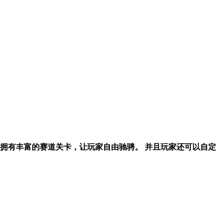
拥有丰富的赛道关卡，让玩家自由驰骋。 并且玩家还可以自定