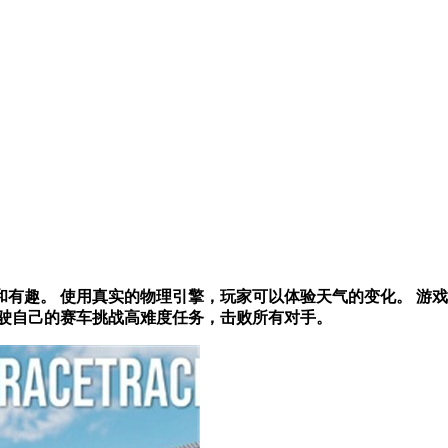
有趣。 使用真实的物理引擎，玩家可以体验天气的变化。 游戏
驾驶自己的赛车挑战高难度任务，击败所有对手。