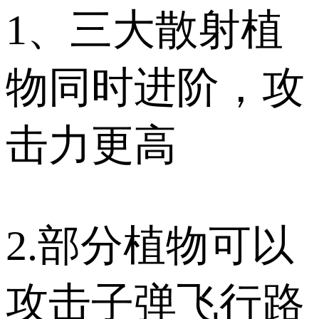
1、三大散射植
物同时进阶，攻
击力更高
2.部分植物可以
攻击子弹飞行路