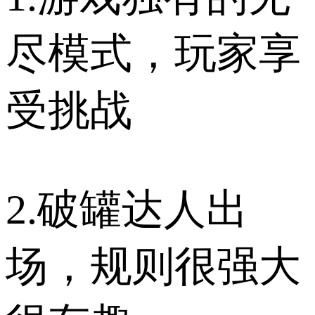
尽模式，玩家享
受挑战
2.破罐达人出
场，规则很强大