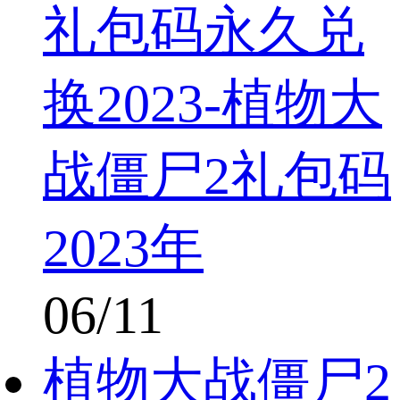
礼包码永久兑
换2023-植物大
战僵尸2礼包码
2023年
06/11
植物大战僵尸2