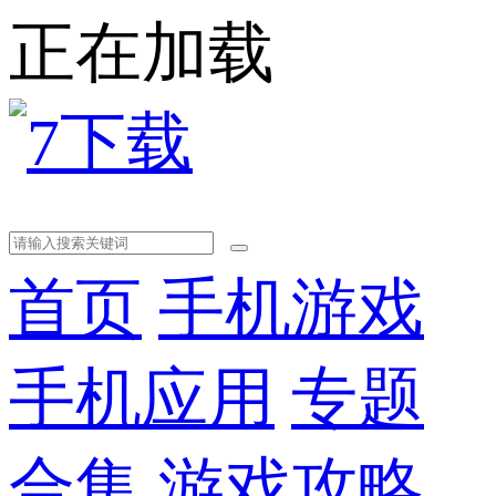
正在加载
首页
手机游戏
手机应用
专题
合集
游戏攻略