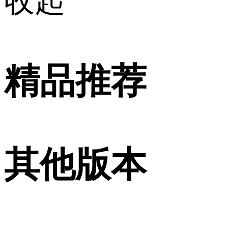
收起
精品推荐
其他版本