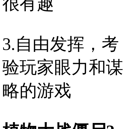
很有趣
3.自由发挥，考
验玩家眼力和谋
略的游戏