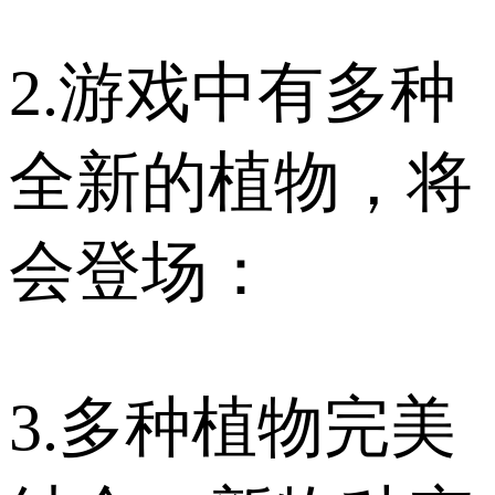
2.游戏中有多种
全新的植物，将
会登场：
3.多种植物完美