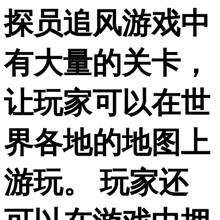
探员追风游戏中
有大量的关卡，
让玩家可以在世
界各地的地图上
游玩。 玩家还