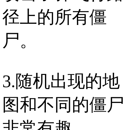
径上的所有僵
尸。
3.随机出现的地
图和不同的僵尸
非常有趣