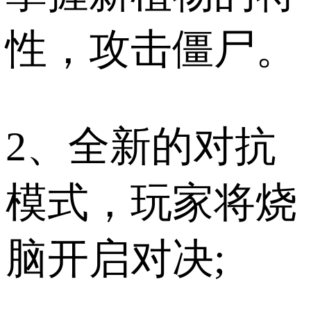
性，攻击僵尸。
2、全新的对抗
模式，玩家将烧
脑开启对决;