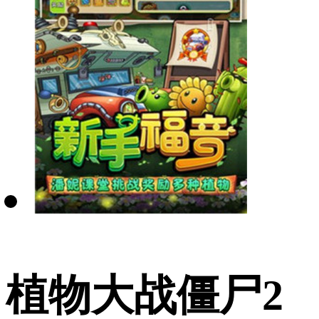
植物大战僵尸2