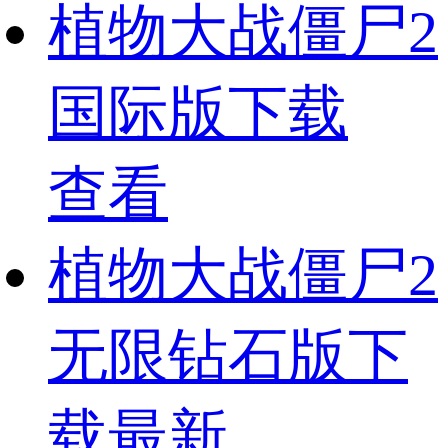
植物大战僵尸2
国际版下载
查看
植物大战僵尸2
无限钻石版下
载最新