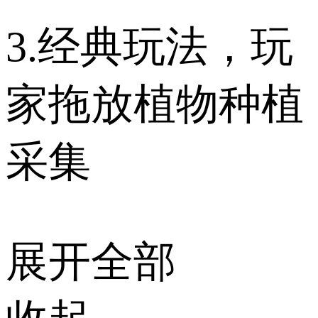
3.经典玩法，玩
家拖放植物种植
采集
展开全部