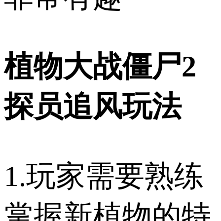
植物大战僵尸2
探员追风玩法
1.玩家需要熟练
掌握新植物的特