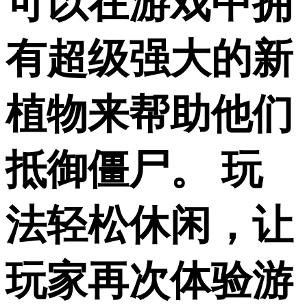
可以在游戏中拥
有超级强大的新
植物来帮助他们
抵御僵尸。 玩
法轻松休闲，让
玩家再次体验游