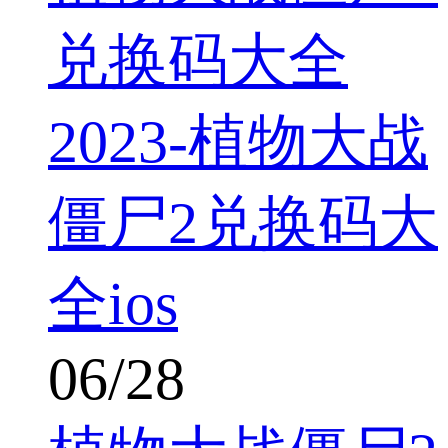
兑换码大全
2023-植物大战
僵尸2兑换码大
全ios
06/28