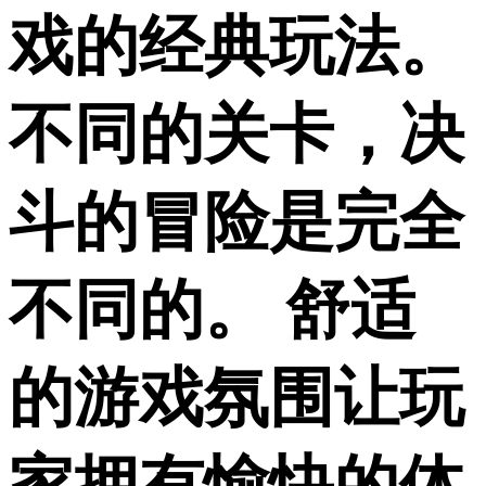
戏的经典玩法。
不同的关卡，决
斗的冒险是完全
不同的。 舒适
的游戏氛围让玩
家拥有愉快的体