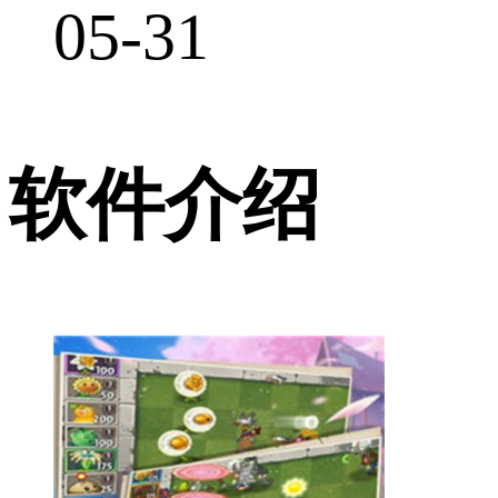
05-31
软件介绍