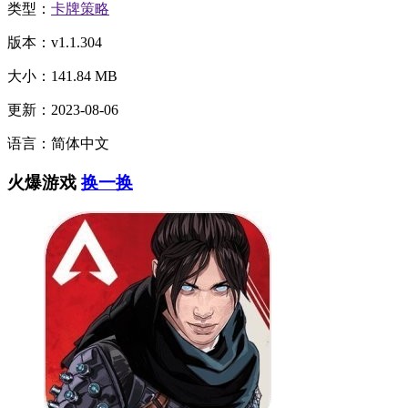
类型：
卡牌策略
版本：v1.1.304
大小：141.84 MB
更新：2023-08-06
语言：简体中文
火爆游戏
换一换