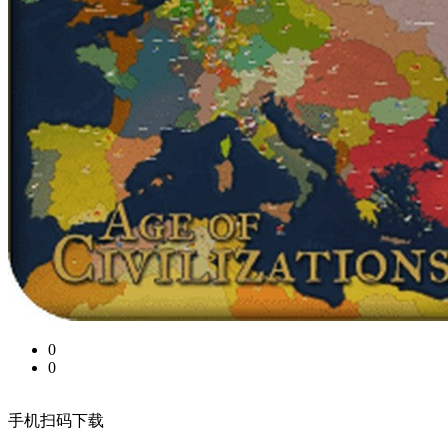
0
0
手机扫码下载