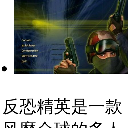
反恐精英是一款