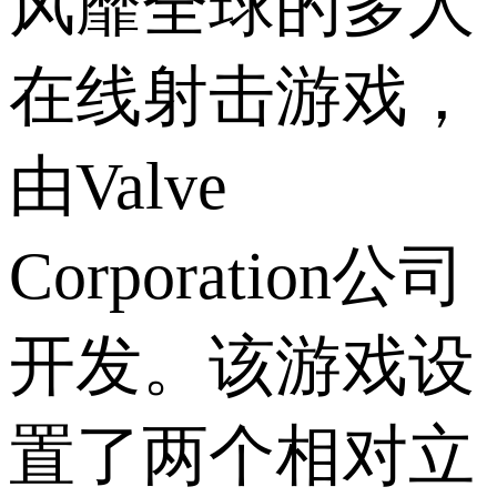
风靡全球的多人
在线射击游戏，
由Valve
Corporation公司
开发。该游戏设
置了两个相对立