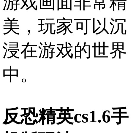
游戏画面非常精
美，玩家可以沉
浸在游戏的世界
中。
反恐精英cs1.6手