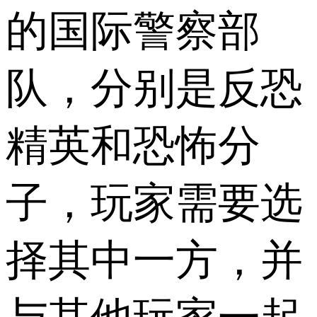
的国际警察部
队，分别是反恐
精英和恐怖分
子，玩家需要选
择其中一方，并