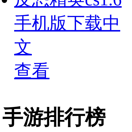
手机版下载中
文
查看
手游排行榜