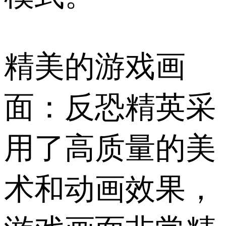
精美的游戏画
面：反恐精英采
用了高质量的美
术和动画效果，