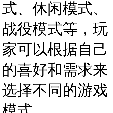
式、休闲模式、
战役模式等，玩
家可以根据自己
的喜好和需求来
选择不同的游戏
模式。