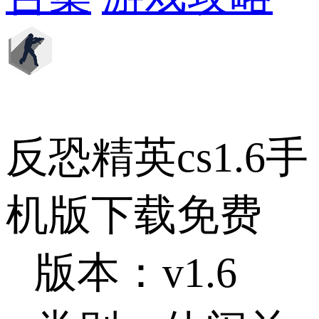
反恐精英cs1.6手
机版下载免费
版本：v1.6