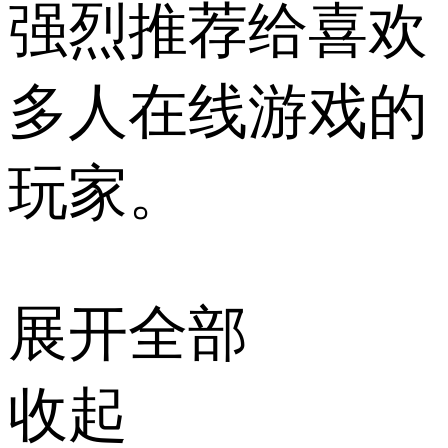
强烈推荐给喜欢
多人在线游戏的
玩家。
展开全部
收起