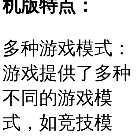
机版特点：
多种游戏模式：
游戏提供了多种
不同的游戏模
式，如竞技模