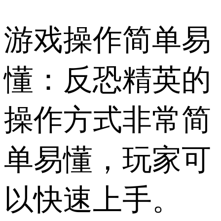
游戏操作简单易
懂：反恐精英的
操作方式非常简
单易懂，玩家可
以快速上手。