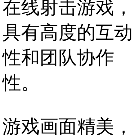
在线射击游戏，
具有高度的互动
性和团队协作
性。
游戏画面精美，