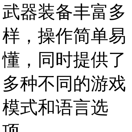
武器装备丰富多
样，操作简单易
懂，同时提供了
多种不同的游戏
模式和语言选
项。