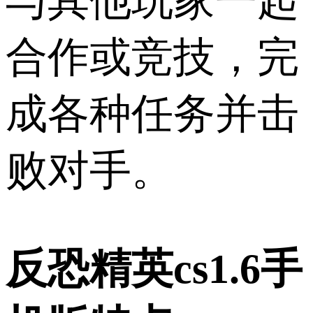
与其他玩家一起
合作或竞技，完
成各种任务并击
败对手。
反恐精英cs1.6手