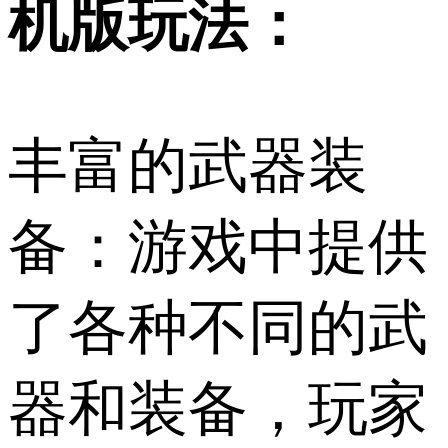
机版玩法：
丰富的武器装
备：游戏中提供
了各种不同的武
器和装备，玩家