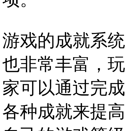
游戏的成就系统
也非常丰富，玩
家可以通过完成
各种成就来提高