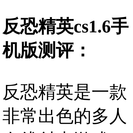
反恐精英cs1.6手
机版测评：
反恐精英是一款
非常出色的多人