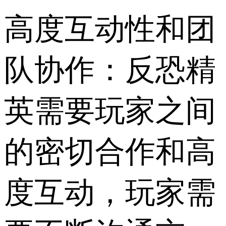
高度互动性和团
队协作：反恐精
英需要玩家之间
的密切合作和高
度互动，玩家需