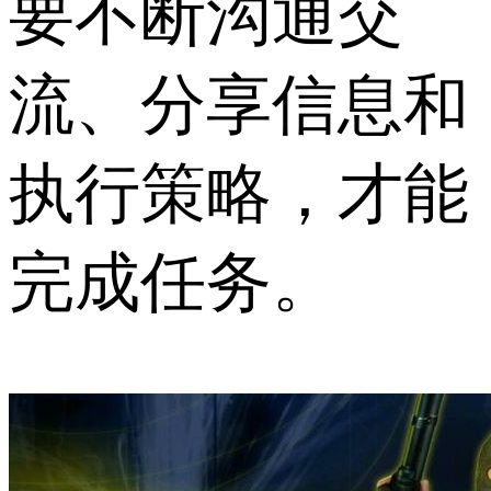
要不断沟通交
流、分享信息和
执行策略，才能
完成任务。