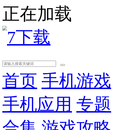
正在加载
首页
手机游戏
手机应用
专题
合集
游戏攻略