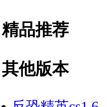
精品推荐
其他版本
反恐精英cs1.6