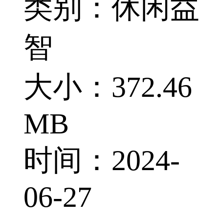
类别：休闲益
智
大小：372.46
MB
时间：2024-
06-27