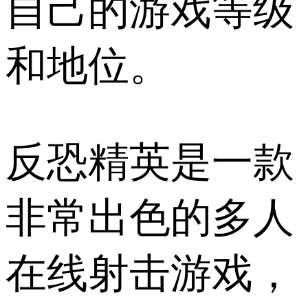
自己的游戏等级
和地位。
反恐精英是一款
非常出色的多人
在线射击游戏，