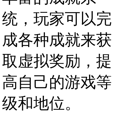
统，玩家可以完
成各种成就来获
取虚拟奖励，提
高自己的游戏等
级和地位。