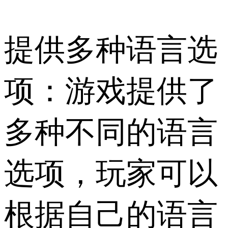
提供多种语言选
项：游戏提供了
多种不同的语言
选项，玩家可以
根据自己的语言