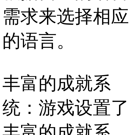
需求来选择相应
的语言。
丰富的成就系
统：游戏设置了
丰富的成就系