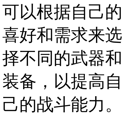
可以根据自己的
喜好和需求来选
择不同的武器和
装备，以提高自
己的战斗能力。