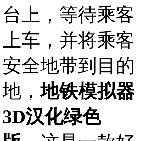
台上，等待乘客
上车，并将乘客
安全地带到目的
地，
地铁模拟器
3D汉化绿色