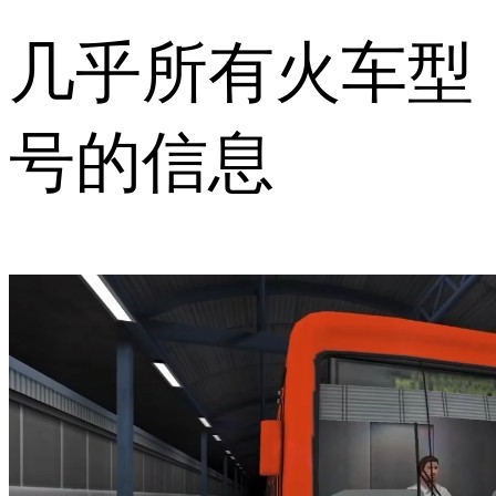
几乎所有火车型
号的信息