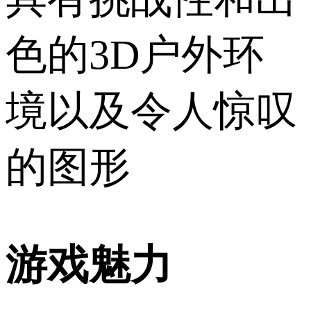
色的3D户外环
境以及令人惊叹
的图形
游戏魅力