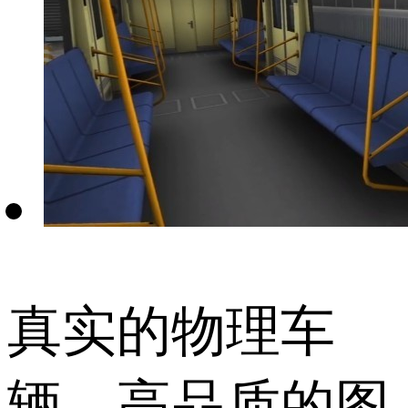
真实的物理车
辆、高品质的图