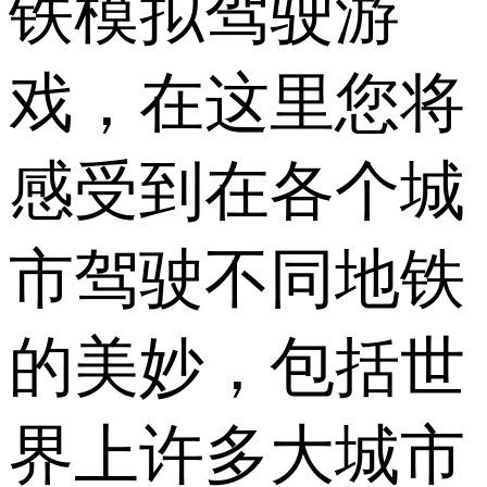
铁模拟驾驶游
戏，在这里您将
感受到在各个城
市驾驶不同地铁
的美妙，包括世
界上许多大城市