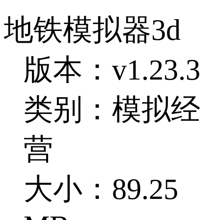
地铁模拟器3d
版本：v1.23.3
类别：模拟经
营
大小：89.25