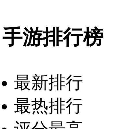
手游排行榜
最新排行
最热排行