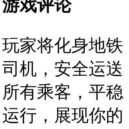
游戏评论
玩家将化身地铁
司机，安全运送
所有乘客，平稳
运行，展现你的