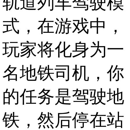
轨道列车驾驶模
式，在游戏中，
玩家将化身为一
名地铁司机，你
的任务是驾驶地
铁，然后停在站