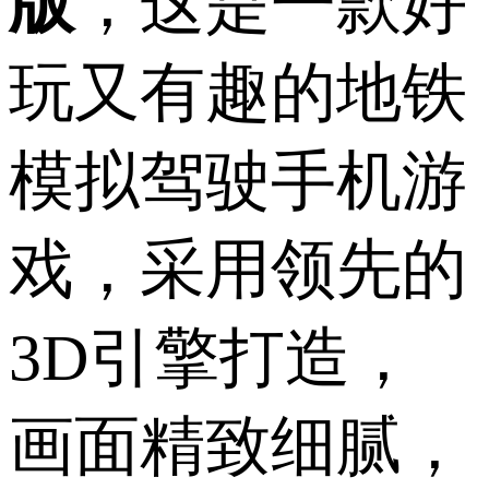
版
，这是一款好
玩又有趣的地铁
模拟驾驶手机游
戏，采用领先的
3D引擎打造，
画面精致细腻，