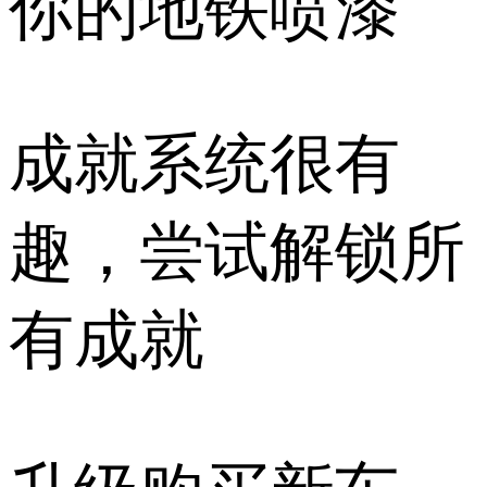
你的地铁喷漆
成就系统很有
趣，尝试解锁所
有成就