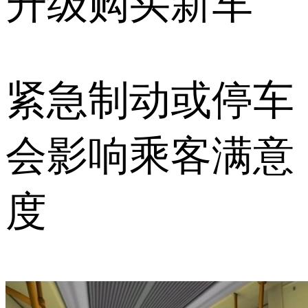
升级购买新车
紧急制动或停车
会影响乘客满意
度