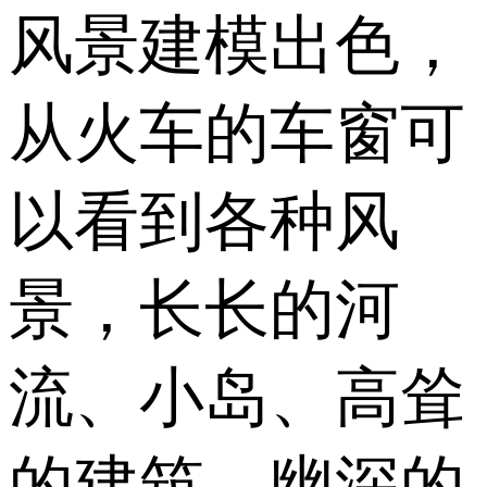
风景建模出色，
从火车的车窗可
以看到各种风
景，长长的河
流、小岛、高耸
的建筑、幽深的