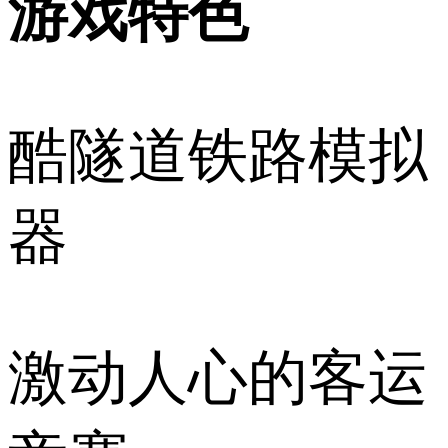
游戏特色
酷隧道铁路模拟
器
激动人心的客运