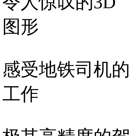
令人惊叹的3D
图形
感受地铁司机的
工作