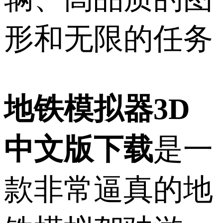
形和无限的任务
地铁模拟器3D
中文版下载
是一
款非常逼真的地