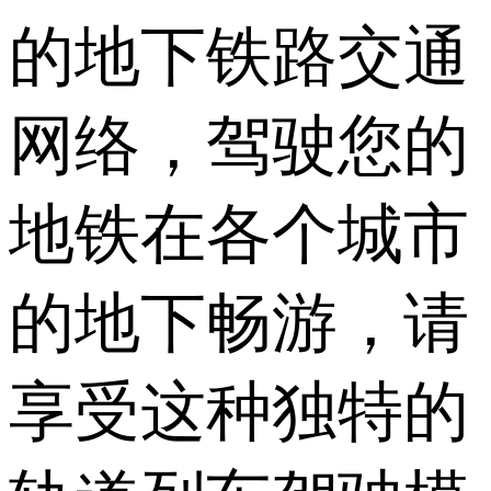
的地下铁路交通
网络，驾驶您的
地铁在各个城市
的地下畅游，请
享受这种独特的