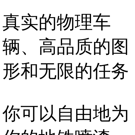
真实的物理车
辆、高品质的图
形和无限的任务
你可以自由地为