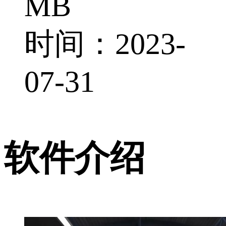
MB
时间：2023-
07-31
软件介绍