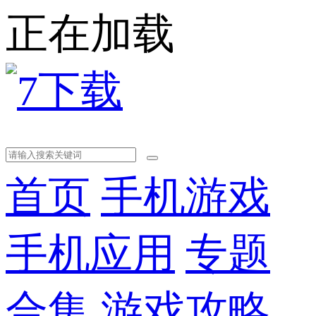
正在加载
首页
手机游戏
手机应用
专题
合集
游戏攻略