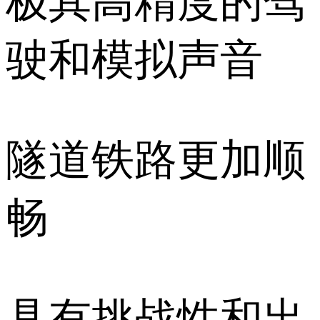
极其高精度的驾
驶和模拟声音
隧道铁路更加顺
畅
具有挑战性和出