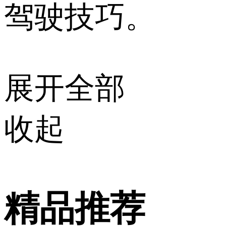
驾驶技巧。
展开全部
收起
精品推荐