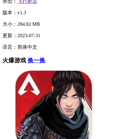
类型：
飞行射击
版本：v1.3
大小：284.82 MB
更新：2023-07-31
语言：简体中文
火爆游戏
换一换