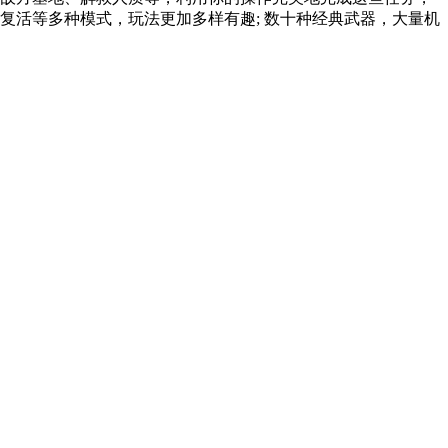
复活等多种模式，玩法更加多样有趣; 数十种经典武器，大量机