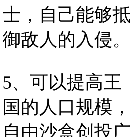
士，自己能够抵
御敌人的入侵。
5、可以提高王
国的人口规模，
自由沙盒创投广