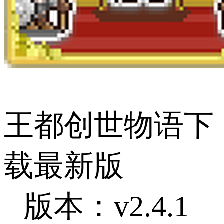
王都创世物语下
载最新版
版本：v2.4.1