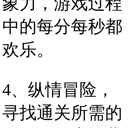
象力，游戏过程
中的每分每秒都
欢乐。
4、纵情冒险，
寻找通关所需的