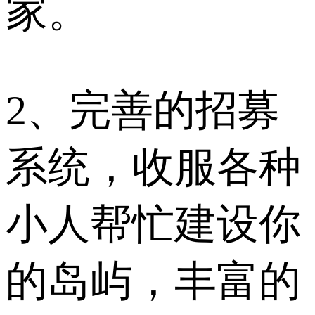
家。
2、完善的招募
系统，收服各种
小人帮忙建设你
的岛屿，丰富的