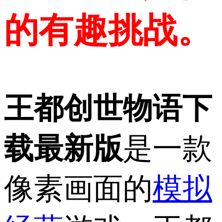
的有趣挑战。
王都创世物语下
载最新版
是一款
像素画面的
模拟