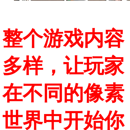
整个游戏内容
多样，让玩家
在不同的像素
世界中开始你