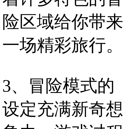
险区域给你带来
一场精彩旅行。
3、冒险模式的
设定充满新奇想