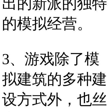
出的新派的独特
的模拟经营。
3、游戏除了模
拟建筑的多种建
设方式外，也丝