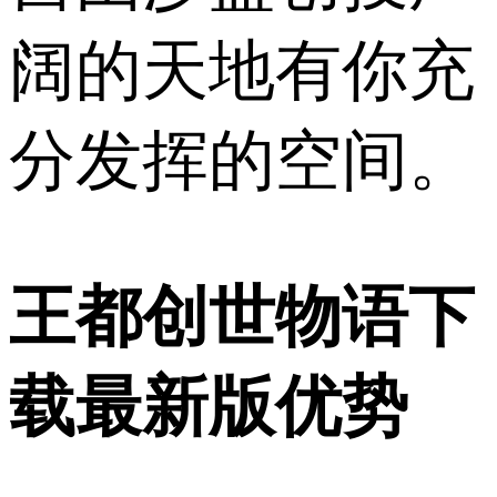
阔的天地有你充
分发挥的空间。
王都创世物语下
载最新版优势