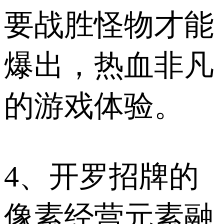
要战胜怪物才能
爆出，热血非凡
的游戏体验。
4、开罗招牌的
像素经营元素融