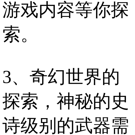
游戏内容等你探
索。
3、奇幻世界的
探索，神秘的史
诗级别的武器需