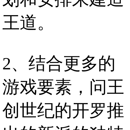
王道。
2、结合更多的
游戏要素，问王
创世纪的开罗推