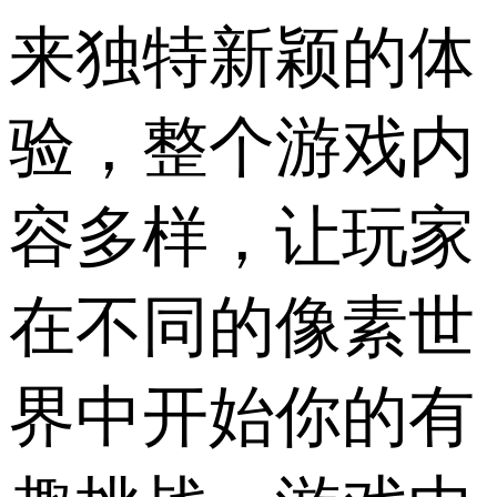
来独特新颖的体
验，整个游戏内
容多样，让玩家
在不同的像素世
界中开始你的有