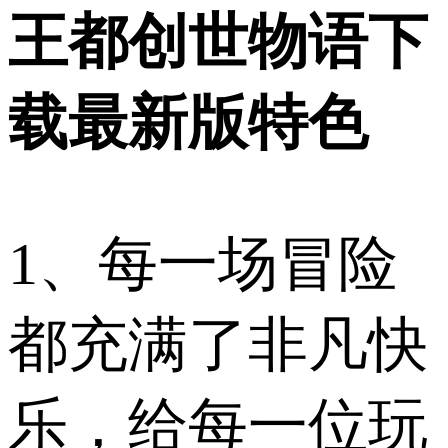
王都创世物语下
载最新版特色
1、每一场冒险
都充满了非凡快
乐，给每一位玩