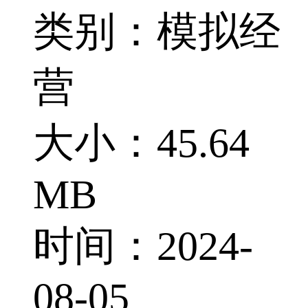
类别：模拟经
营
大小：45.64
MB
时间：2024-
08-05