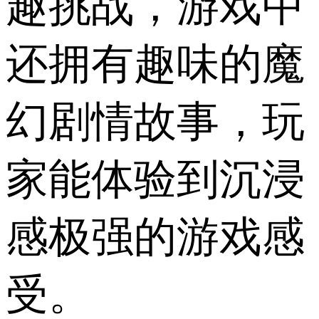
趣挑战，游戏中
还拥有趣味的魔
幻剧情故事，玩
家能体验到沉浸
感极强的游戏感
受。