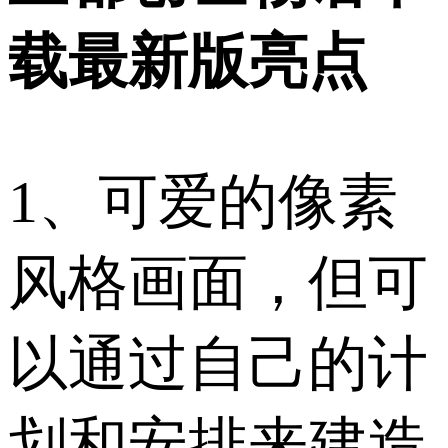
载最新版亮点
1、可爱的像素
风格画面，但可
以通过自己的计
划和安排来建造