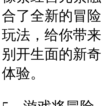
合了全新的冒险
玩法，给你带来
别开生面的新奇
体验。