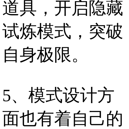
道具，开启隐藏
试炼模式，突破
自身极限。
5、模式设计方
面也有着自己的