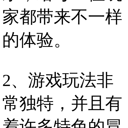
家都带来不一样
的体验。
2、游戏玩法非
常独特，并且有
着许多特色的冒