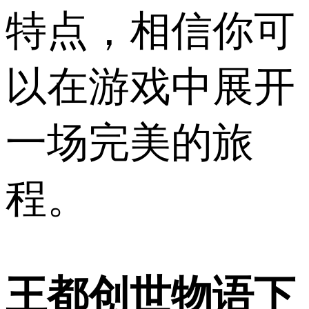
特点，相信你可
以在游戏中展开
一场完美的旅
程。
王都创世物语下