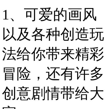
1、可爱的画风
以及各种创造玩
法给你带来精彩
冒险，还有许多
创意剧情带给大