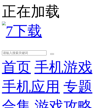
正在加载
首页
手机游戏
手机应用
专题
合集
游戏攻略