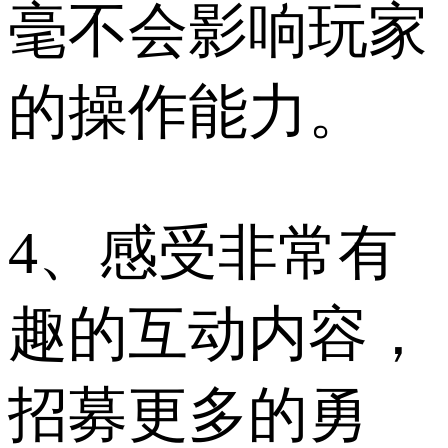
毫不会影响玩家
的操作能力。
4、感受非常有
趣的互动内容，
招募更多的勇