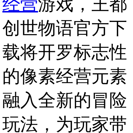
经营
游戏，王都
创世物语官方下
载将开罗标志性
的像素经营元素
融入全新的冒险
玩法，为玩家带