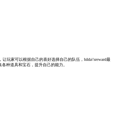
以根据自己的喜好选择自己的队伍，hilda\'sreward最
集各种道具和宝石，提升自己的能力。