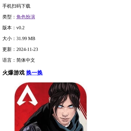
手机扫码下载
类型：
角色扮演
版本：v0.2
大小：31.99 MB
更新：2024-11-23
语言：简体中文
火爆游戏
换一换