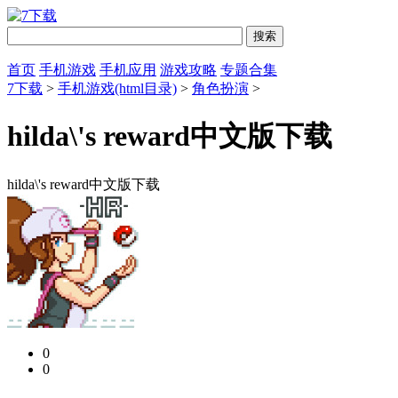
首页
手机游戏
手机应用
游戏攻略
专题合集
7下载
>
手机游戏(html目录)
>
角色扮演
>
hilda\'s reward中文版下载
hilda\'s reward中文版下载
0
0