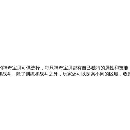
奇宝贝可供选择，每只神奇宝贝都有自己独特的属性和技能，让玩家可
和战斗，除了训练和战斗之外，玩家还可以探索不同的区域，收