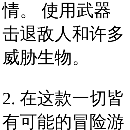
情。 使用武器
击退敌人和许多
威胁生物。
2. 在这款一切皆
有可能的冒险游