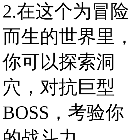
2.在这个为冒险
而生的世界里，
你可以探索洞
穴，对抗巨型
BOSS，考验你
的战斗力。