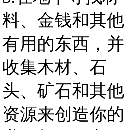
料、金钱和其他
有用的东西，并
收集木材、石
头、矿石和其他
资源来创造你的