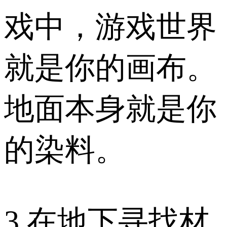
戏中，游戏世界
就是你的画布。
地面本身就是你
的染料。
3.在地下寻找材