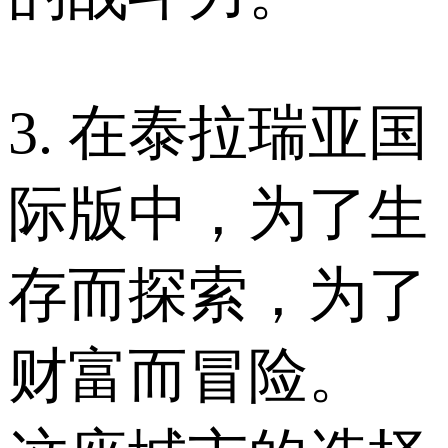
3. 在泰拉瑞亚国
际版中，为了生
存而探索，为了
财富而冒险。