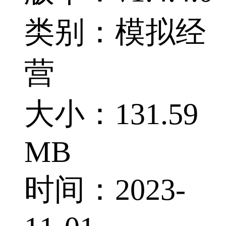
类别：模拟经
营
大小：131.59
MB
时间：2023-