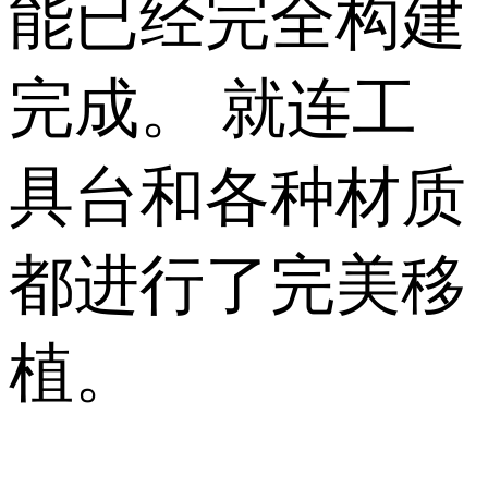
能已经完全构建
完成。 就连工
具台和各种材质
都进行了完美移
植。