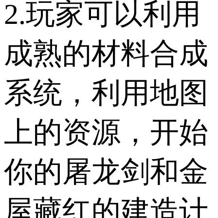
2.玩家可以利用
成熟的材料合成
系统，利用地图
上的资源，开始
你的屠龙剑和金
屋藏红的建造计