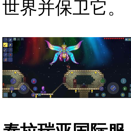
世界并保卫它。