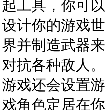
起工具，你可以
设计你的游戏世
界并制造武器来
对抗各种敌人。
游戏还会设置游
戏角色定居在你