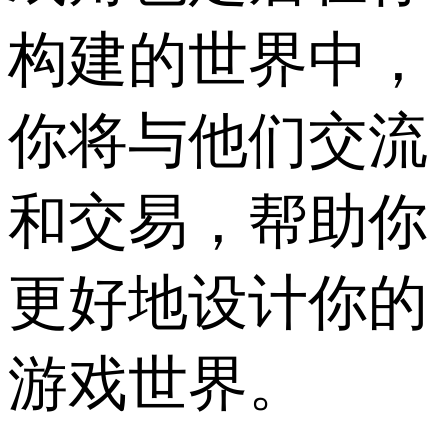
构建的世界中，
你将与他们交流
和交易，帮助你
更好地设计你的
游戏世界。