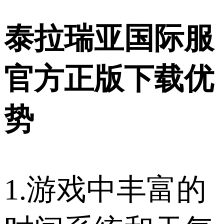
泰拉瑞亚国际服
官方正版下载优
势
1.游戏中丰富的