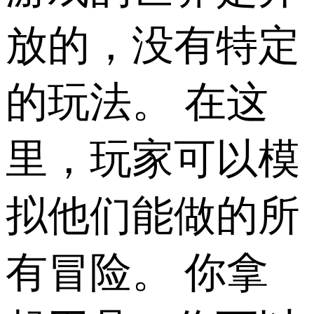
放的，没有特定
的玩法。 在这
里，玩家可以模
拟他们能做的所
有冒险。 你拿