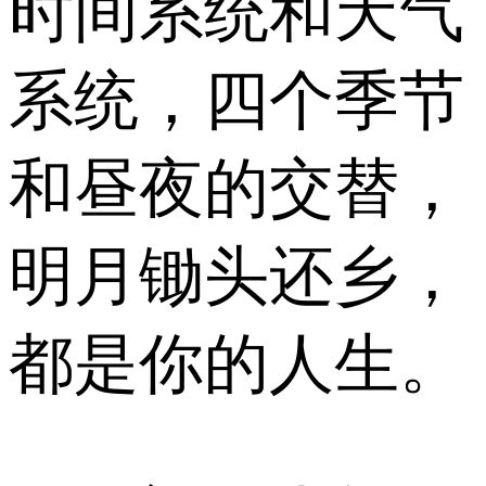
时间系统和天气
系统，四个季节
和昼夜的交替，
明月锄头还乡，
都是你的人生。