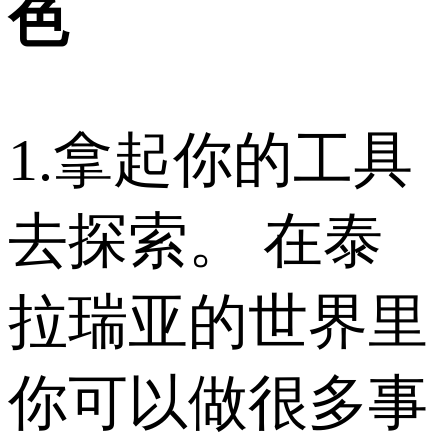
色
1.拿起你的工具
去探索。 在泰
拉瑞亚的世界里
你可以做很多事