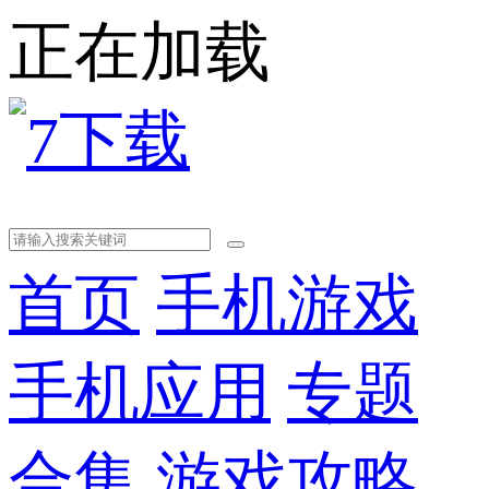
正在加载
首页
手机游戏
手机应用
专题
合集
游戏攻略