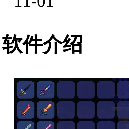
11-01
软件介绍