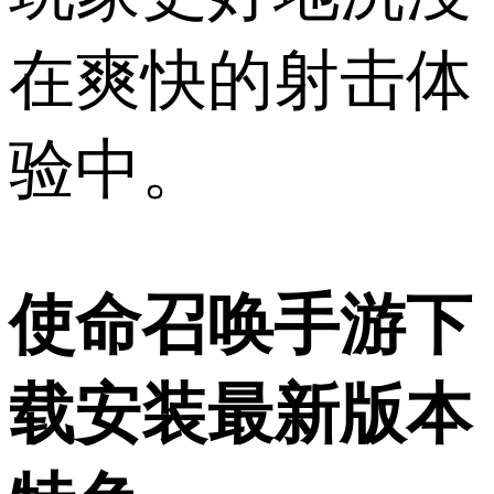
在爽快的射击体
验中。
使命召唤手游下
载安装最新版本