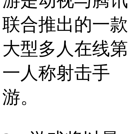
游是动视与腾讯
联合推出的一款
大型多人在线第
一人称射击手
游。