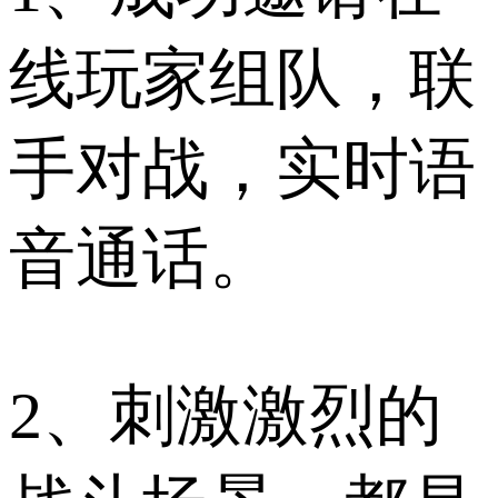
线玩家组队，联
手对战，实时语
音通话。
2、刺激激烈的