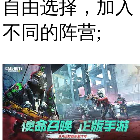
自由选择，加入
不同的阵营;