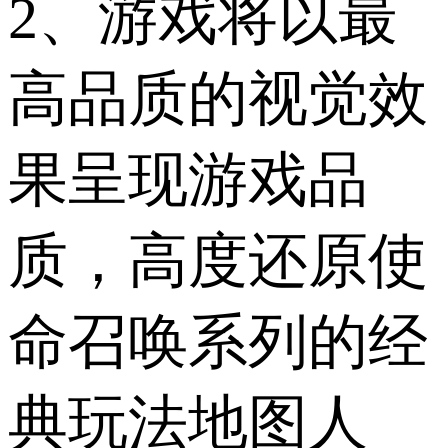
2、游戏将以最
高品质的视觉效
果呈现游戏品
质，高度还原使
命召唤系列的经
典玩法地图人