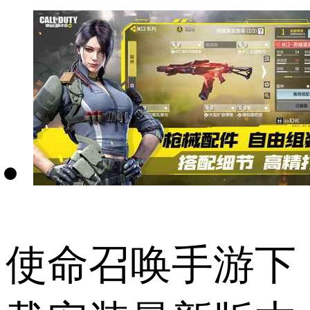
使命召唤手游下