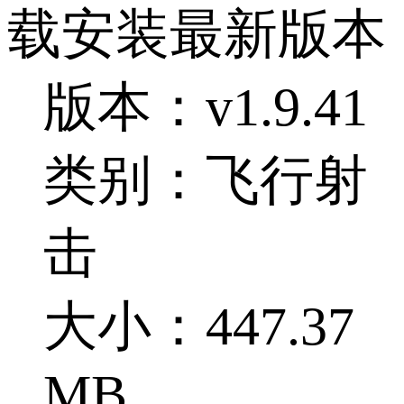
载安装最新版本
版本：v1.9.41
类别：飞行射
击
大小：447.37
MB