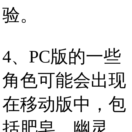
验。
4、PC版的一些
角色可能会出现
在移动版中，包
括肥皂、幽灵、