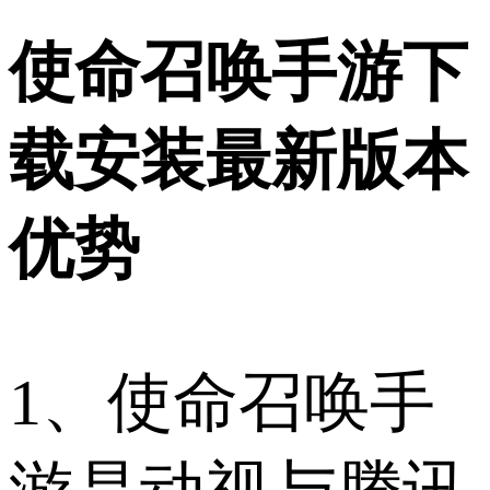
使命召唤手游下
载安装最新版本
优势
1、使命召唤手