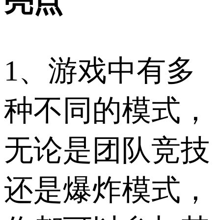
亮点
1、游戏中有多
种不同的模式，
无论是团队竞技
还是爆炸模式，