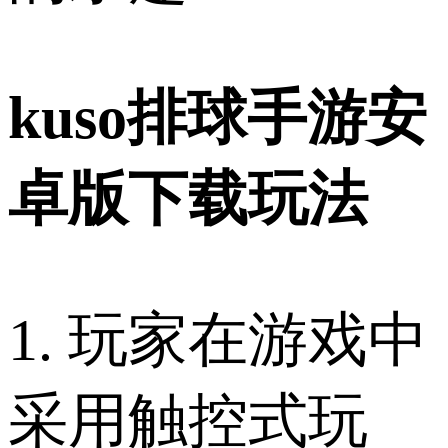
kuso排球手游安
卓版下载玩法
1. 玩家在游戏中
采用触控式玩