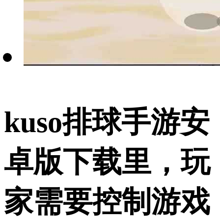
kuso排球手游安
卓版下载里，玩
家需要控制游戏