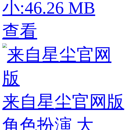
小:46.26 MB
查看
来自星尘官网版
角色扮演
大