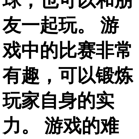
球，也可以和朋
友一起玩。 游
戏中的比赛非常
有趣，可以锻炼
玩家自身的实
力。 游戏的难