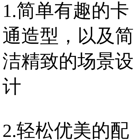
1.简单有趣的卡
通造型，以及简
洁精致的场景设
计
2.轻松优美的配