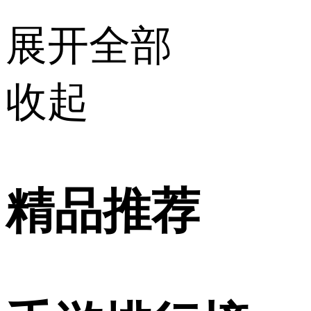
展开全部
收起
精品推荐