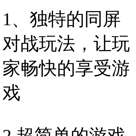
1、独特的同屏
对战玩法，让玩
家畅快的享受游
戏
2.超简单的游戏