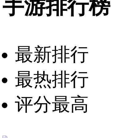
手游排行榜
最新排行
最热排行
评分最高