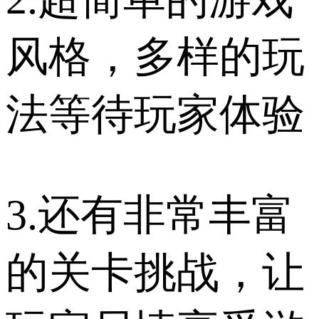
风格，多样的玩
法等待玩家体验
3.还有非常丰富
的关卡挑战，让