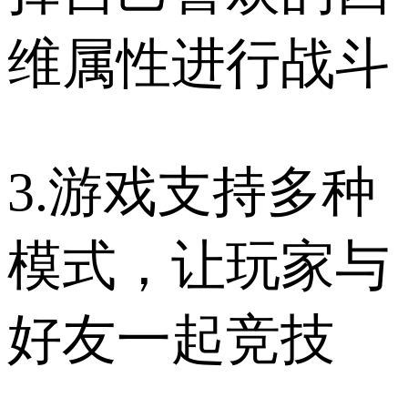
维属性进行战斗
3.游戏支持多种
模式，让玩家与
好友一起竞技