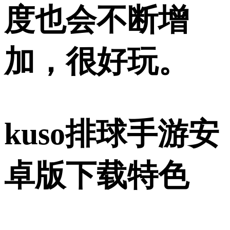
度也会不断增
加，很好玩。
kuso排球手游安
卓版下载特色