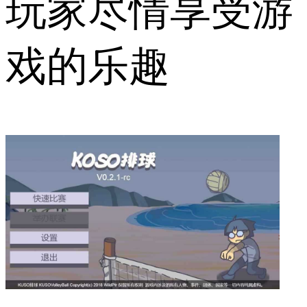
玩家尽情享受游
戏的乐趣