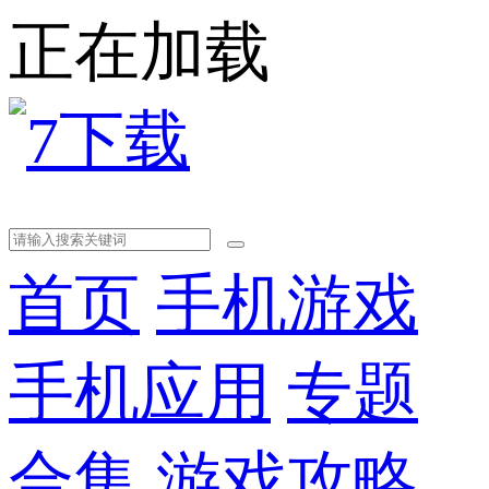
正在加载
首页
手机游戏
手机应用
专题
合集
游戏攻略