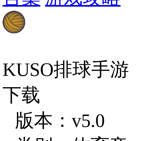
KUSO排球手游
下载
版本：v5.0