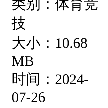
类别：体育竞
技
大小：10.68
MB
时间：2024-
07-26