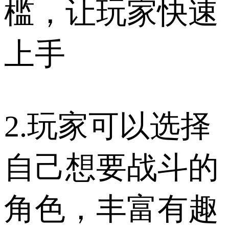
槛，让玩家快速
上手
2.玩家可以选择
自己想要战斗的
角色，丰富有趣