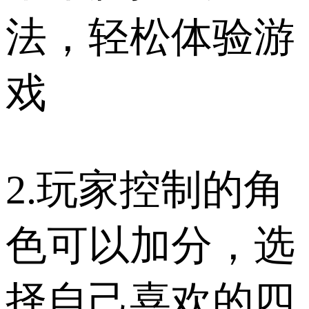
法，轻松体验游
戏
2.玩家控制的角
色可以加分，选
择自己喜欢的四