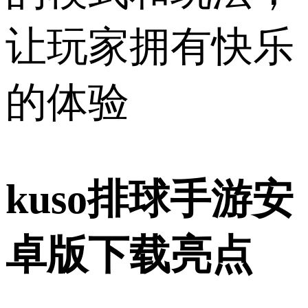
让玩家拥有快乐
的体验
kuso排球手游安
卓版下载亮点