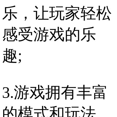
乐，让玩家轻松
感受游戏的乐
趣;
3.游戏拥有丰富
的模式和玩法，