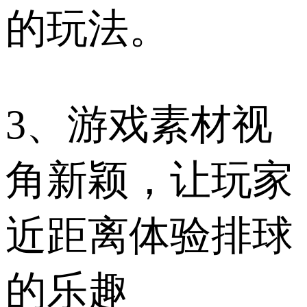
的玩法。
3、游戏素材视
角新颖，让玩家
近距离体验排球
的乐趣