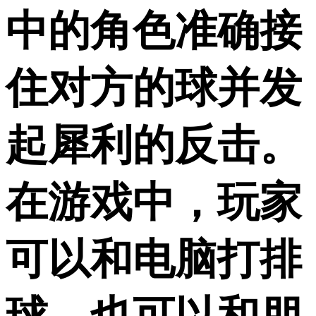
中的角色准确接
住对方的球并发
起犀利的反击。
在游戏中，玩家
可以和电脑打排