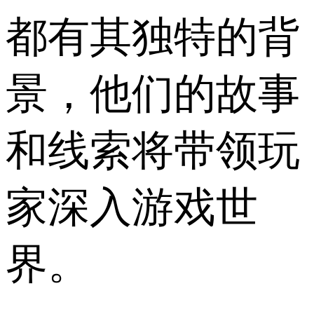
都有其独特的背
景，他们的故事
和线索将带领玩
家深入游戏世
界。