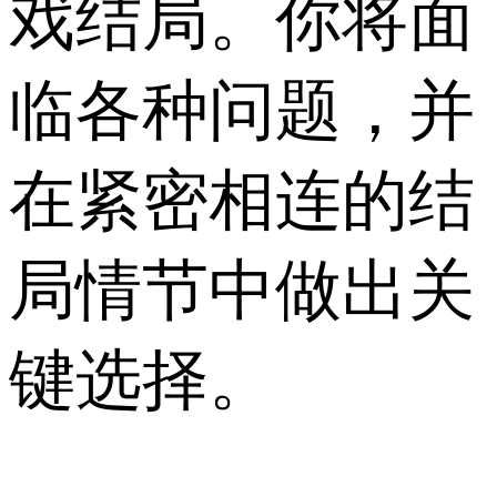
戏结局。你将面
临各种问题，并
在紧密相连的结
局情节中做出关
键选择。