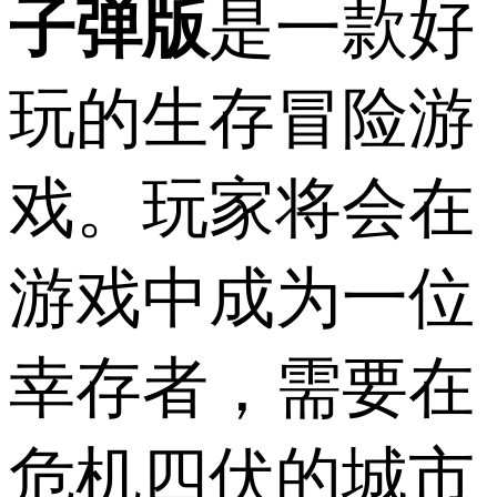
子弹版
是一款好
玩的生存冒险游
戏。玩家将会在
游戏中成为一位
幸存者，需要在
危机四伏的城市