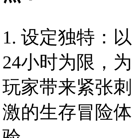
1. 设定独特：以
24小时为限，为
玩家带来紧张刺
激的生存冒险体
验。