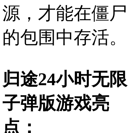
源，才能在僵尸
的包围中存活。
归途24小时无限
子弹版游戏亮
点：