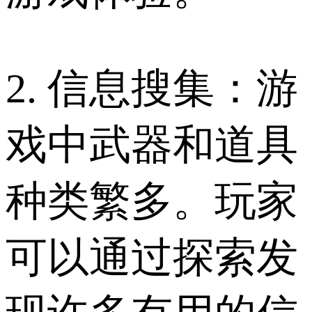
2. 信息搜集：游
戏中武器和道具
种类繁多。玩家
可以通过探索发