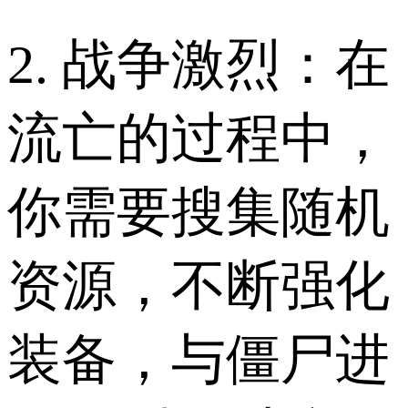
2. 战争激烈：在
流亡的过程中，
你需要搜集随机
资源，不断强化
装备，与僵尸进