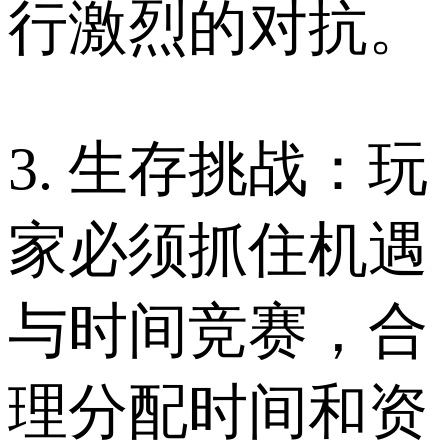
行激烈的对抗。
3. 生存挑战：玩
家必须抓住机遇
与时间竞赛，合
理分配时间和资