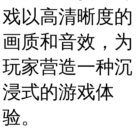
戏以高清晰度的
画质和音效，为
玩家营造一种沉
浸式的游戏体
验。