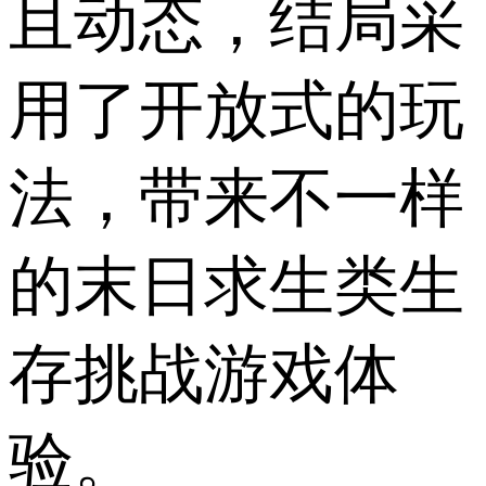
且动态，结局采
用了开放式的玩
法，带来不一样
的末日求生类生
存挑战游戏体
验。