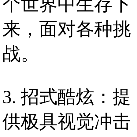
个世界中生存下
来，面对各种挑
战。
3. 招式酷炫：提
供极具视觉冲击