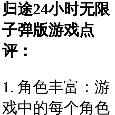
归途24小时无限
子弹版游戏点
评：
1. 角色丰富：游
戏中的每个角色