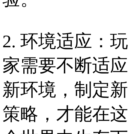
2. 环境适应：玩
家需要不断适应
新环境，制定新
策略，才能在这