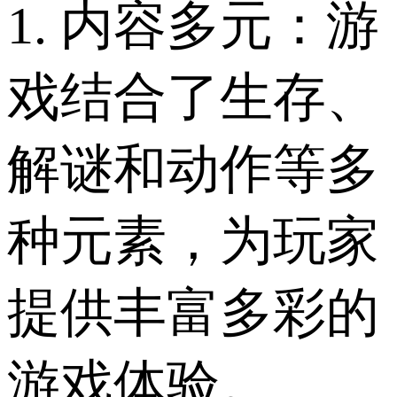
1. 内容多元：游
戏结合了生存、
解谜和动作等多
种元素，为玩家
提供丰富多彩的
游戏体验。