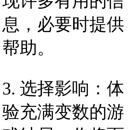
现许多有用的信
息，必要时提供
帮助。
3. 选择影响：体
验充满变数的游