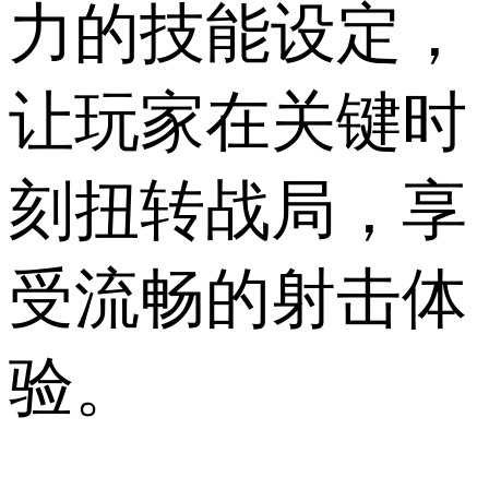
力的技能设定，
让玩家在关键时
刻扭转战局，享
受流畅的射击体
验。