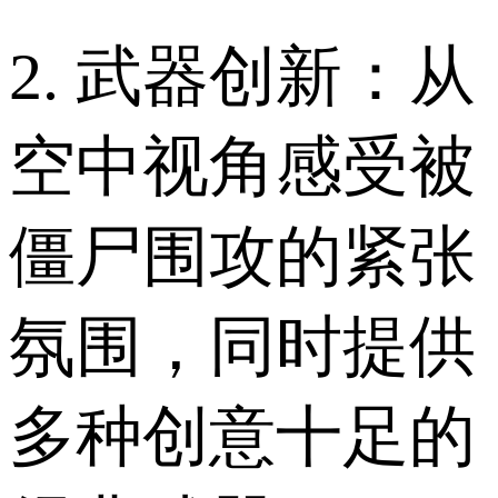
2. 武器创新：从
空中视角感受被
僵尸围攻的紧张
氛围，同时提供
多种创意十足的