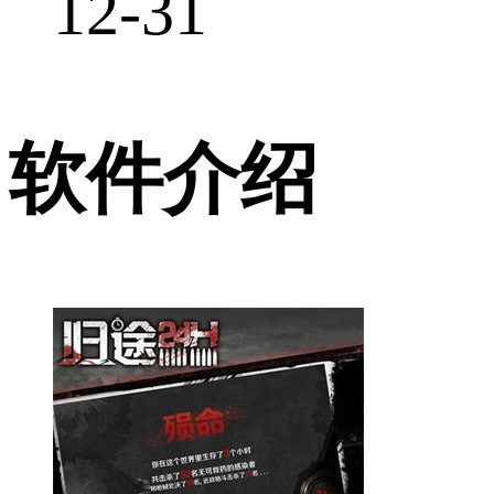
12-31
软件介绍