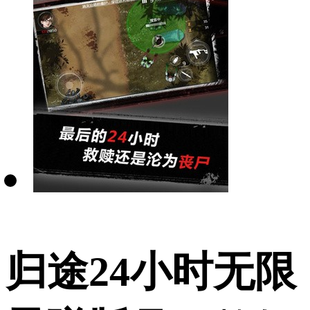
归途24小时无限