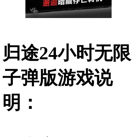
归途24小时无限
子弹版游戏说
明：