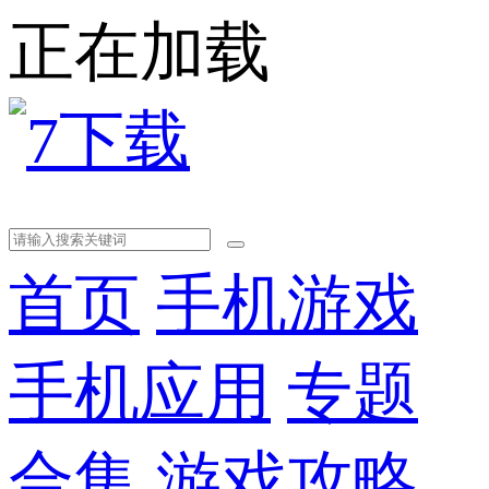
正在加载
首页
手机游戏
手机应用
专题
合集
游戏攻略