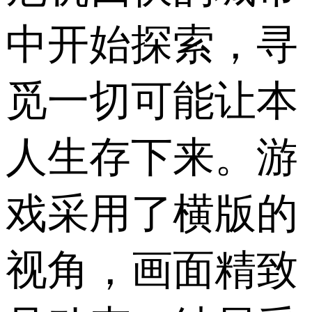
中开始探索，寻
觅一切可能让本
人生存下来。游
戏采用了横版的
视角，画面精致