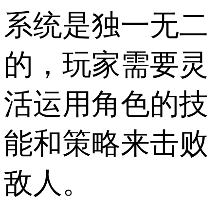
系统是独一无二
的，玩家需要灵
活运用角色的技
能和策略来击败
敌人。