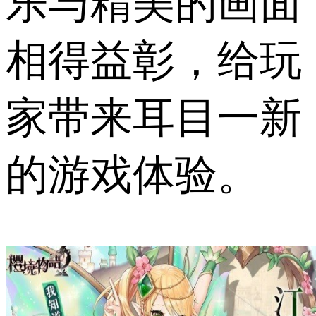
乐与精美的画面
相得益彰，给玩
家带来耳目一新
的游戏体验。