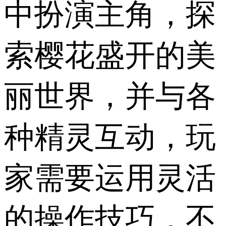
中扮演主角，探
索樱花盛开的美
丽世界，并与各
种精灵互动，玩
家需要运用灵活
的操作技巧，不