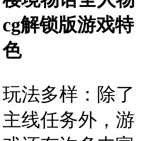
cg解锁版游戏特
色
玩法多样：除了
主线任务外，游