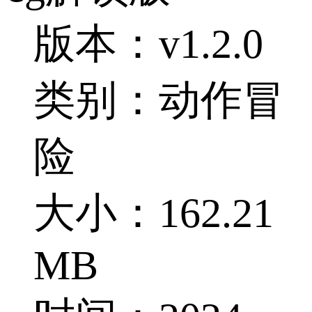
版本：v1.2.0
类别：动作冒
险
大小：162.21
MB