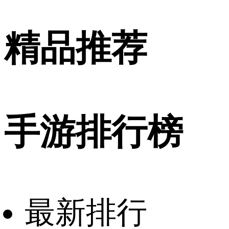
精品推荐
手游排行榜
最新排行