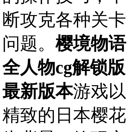
断攻克各种关卡
问题。
樱境物语
全人物cg解锁版
最新版本
游戏以
精致的日本樱花