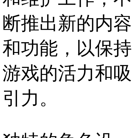
断推出新的内容
和功能，以保持
游戏的活力和吸
引力。