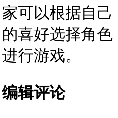
家可以根据自己
的喜好选择角色
进行游戏。
编辑评论