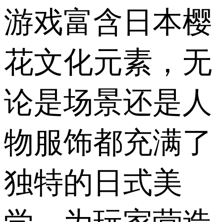
游戏富含日本樱
花文化元素，无
论是场景还是人
物服饰都充满了
独特的日式美