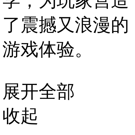
学，为玩家营造
了震撼又浪漫的
游戏体验。
展开全部
收起