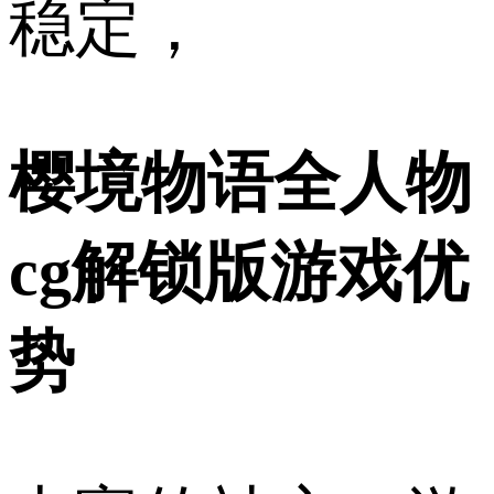
稳定，
樱境物语全人物
cg解锁版游戏优
势