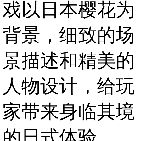
戏以日本樱花为
背景，细致的场
景描述和精美的
人物设计，给玩
家带来身临其境
的日式体验。