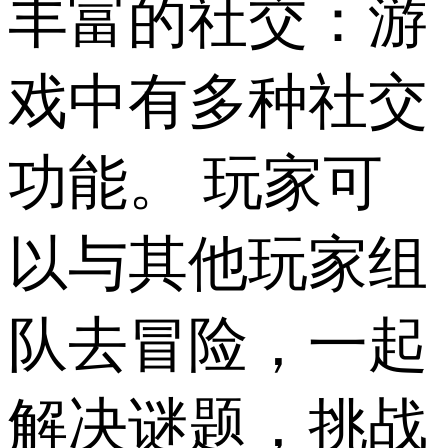
丰富的社交：游
戏中有多种社交
功能。 玩家可
以与其他玩家组
队去冒险，一起
解决谜题，挑战