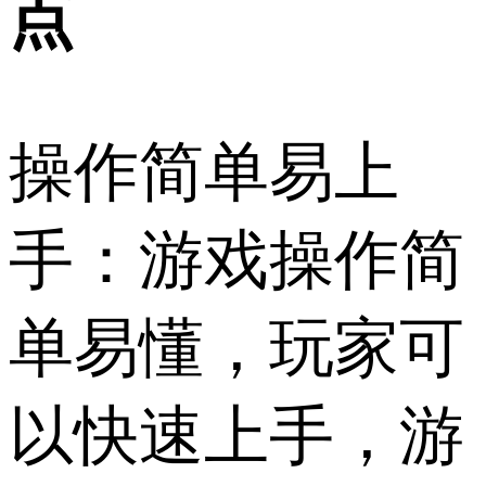
点
操作简单易上
手：游戏操作简
单易懂，玩家可
以快速上手，游