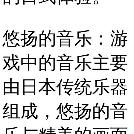
悠扬的音乐：游
戏中的音乐主要
由日本传统乐器
组成，悠扬的音