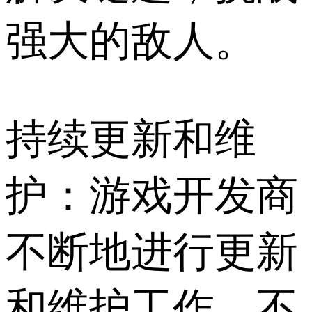
强大的敌人。
持续更新和维
护：游戏开发商
不断地进行更新
和维护工作，不