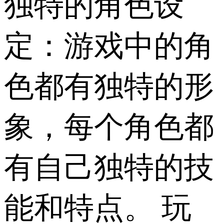
独特的角色设
定：游戏中的角
色都有独特的形
象，每个角色都
有自己独特的技
能和特点。 玩