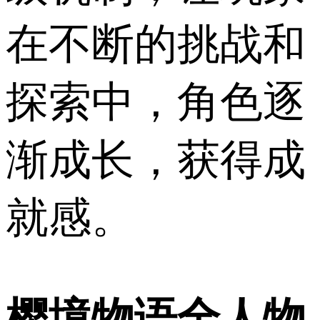
在不断的挑战和
探索中，角色逐
渐成长，获得成
就感。
樱境物语全人物