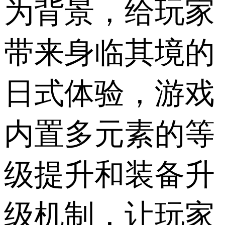
为背景，给玩家
带来身临其境的
日式体验，游戏
内置多元素的等
级提升和装备升
级机制，让玩家