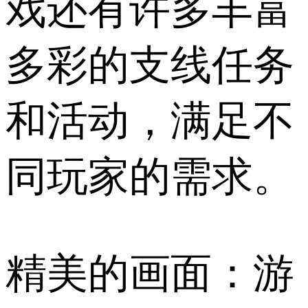
戏还有许多丰富
多彩的支线任务
和活动，满足不
同玩家的需求。
精美的画面：游