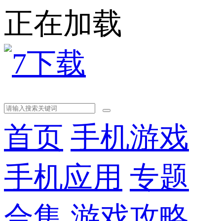
正在加载
首页
手机游戏
手机应用
专题
合集
游戏攻略