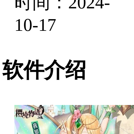
时间：2024-
10-17
软件介绍