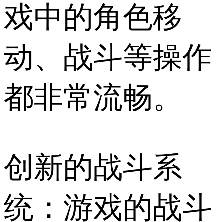
戏中的角色移
动、战斗等操作
都非常流畅。
创新的战斗系
统：游戏的战斗