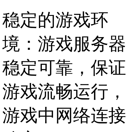
稳定的游戏环
境：游戏服务器
稳定可靠，保证
游戏流畅运行，
游戏中网络连接