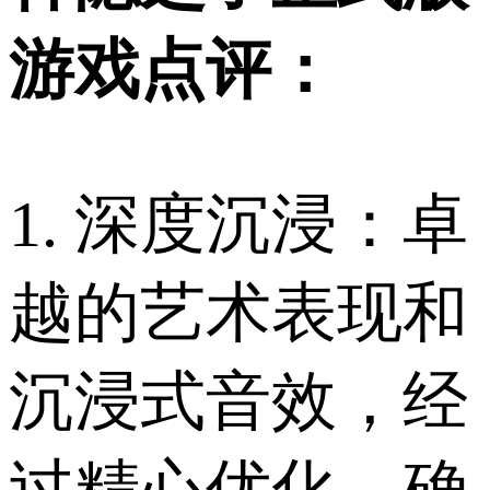
游戏点评：
1. 深度沉浸：卓
越的艺术表现和
沉浸式音效，经
过精心优化，确