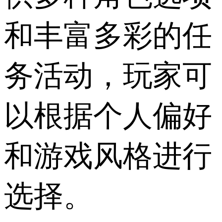
和丰富多彩的任
务活动，玩家可
以根据个人偏好
和游戏风格进行
选择。