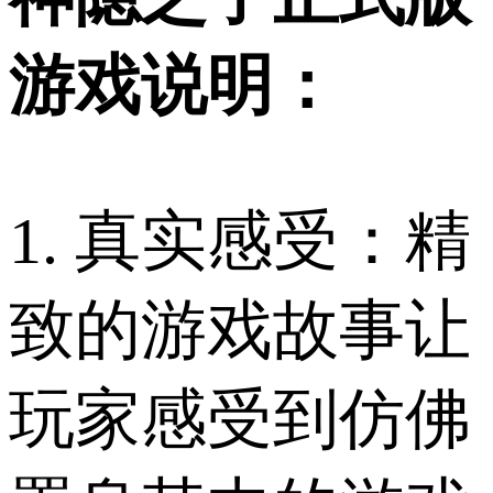
游戏说明：
1. 真实感受：精
致的游戏故事让
玩家感受到仿佛