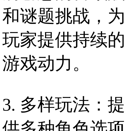
和谜题挑战，为
玩家提供持续的
游戏动力。
3. 多样玩法：提
供多种角色选项