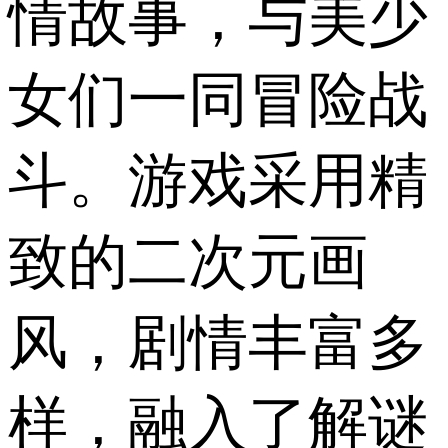
情故事，与美少
女们一同冒险战
斗。游戏采用精
致的二次元画
风，剧情丰富多
样，融入了解谜