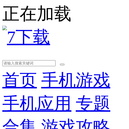
正在加载
首页
手机游戏
手机应用
专题
合集
游戏攻略