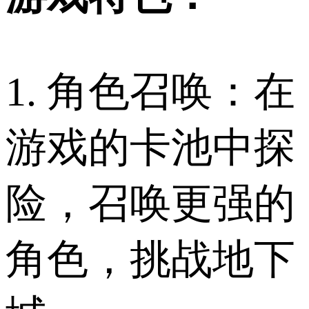
1. 角色召唤：在
游戏的卡池中探
险，召唤更强的
角色，挑战地下