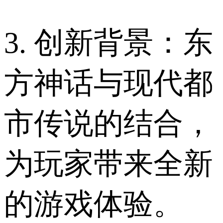
3. 创新背景：东
方神话与现代都
市传说的结合，
为玩家带来全新
的游戏体验。