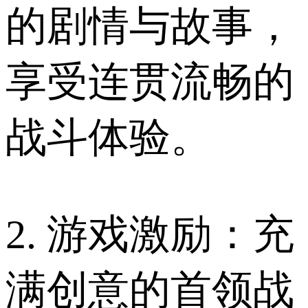
的剧情与故事，
享受连贯流畅的
战斗体验。
2. 游戏激励：充
满创意的首领战