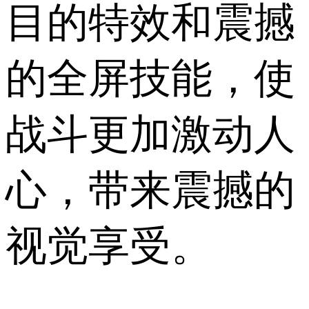
目的特效和震撼
的全屏技能，使
战斗更加激动人
心，带来震撼的
视觉享受。