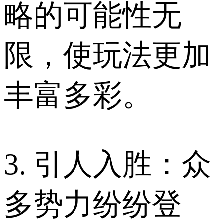
略的可能性无
限，使玩法更加
丰富多彩。
3. 引人入胜：众
多势力纷纷登