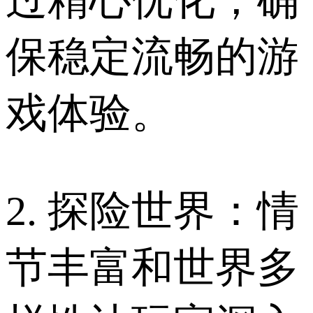
保稳定流畅的游
戏体验。
2. 探险世界：情
节丰富和世界多