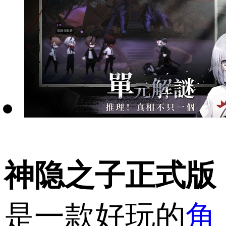
神隐之子正式版
是一款好玩的
角