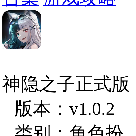
神隐之子正式版
版本：v1.0.2
类别：角色扮