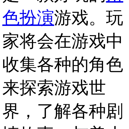
色扮演
游戏。玩
家将会在游戏中
收集各种的角色
来探索游戏世
界，了解各种剧