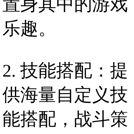
置身其中的游戏
乐趣。
2. 技能搭配：提
供海量自定义技
能搭配，战斗策