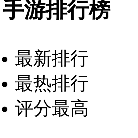
手游排行榜
最新排行
最热排行
评分最高