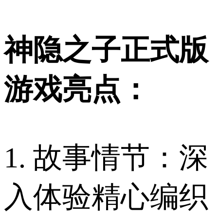
神隐之子正式版
游戏亮点：
1. 故事情节：深
入体验精心编织