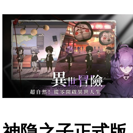
神隐之子正式版