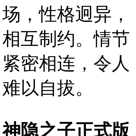
场，性格迥异，
相互制约。情节
紧密相连，令人
难以自拔。
神隐之子正式版