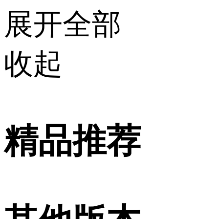
展开全部
收起
精品推荐