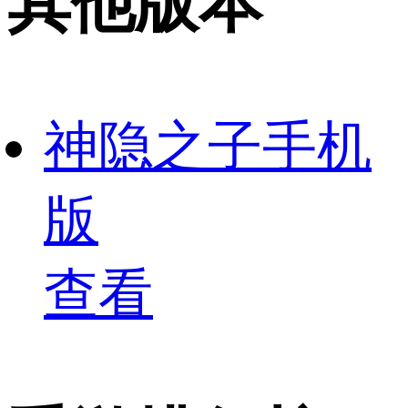
其他版本
神隐之子手机
版
查看