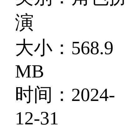
演
大小：568.9
MB
时间：2024-
12-31