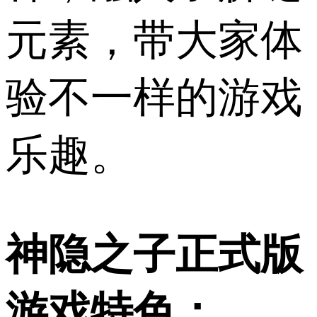
元素，带大家体
验不一样的游戏
乐趣。
神隐之子正式版
游戏特色：