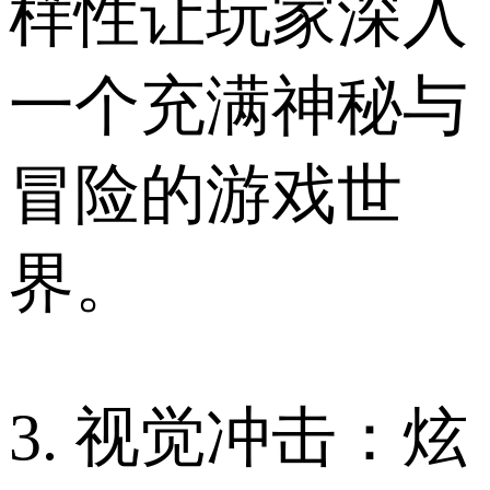
样性让玩家深入
一个充满神秘与
冒险的游戏世
界。
3. 视觉冲击：炫