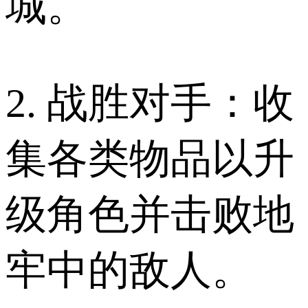
城。
2. 战胜对手：收
集各类物品以升
级角色并击败地
牢中的敌人。