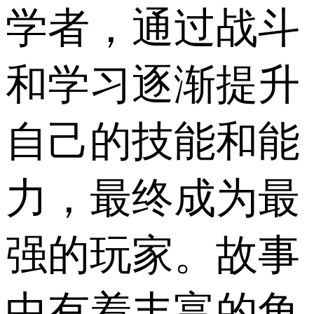
学者，通过战斗
和学习逐渐提升
自己的技能和能
力，最终成为最
强的玩家。故事
中有着丰富的角