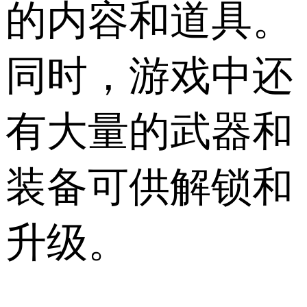
的内容和道具。
同时，游戏中还
有大量的武器和
装备可供解锁和
升级。