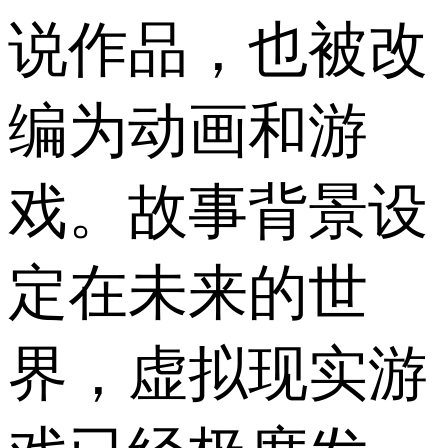
说作品，也被改
编为动画和游
戏。故事背景设
定在未来的世
界，虚拟现实游