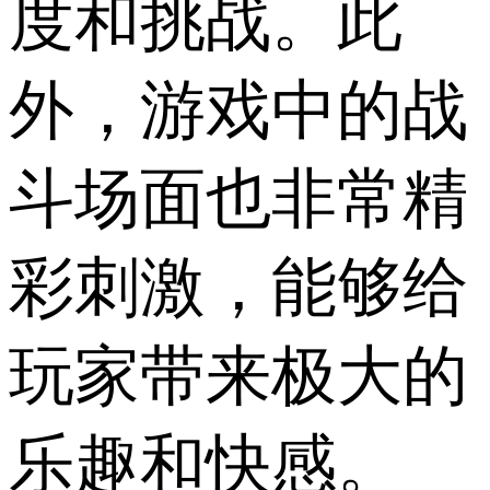
度和挑战。此
外，游戏中的战
斗场面也非常精
彩刺激，能够给
玩家带来极大的
乐趣和快感。