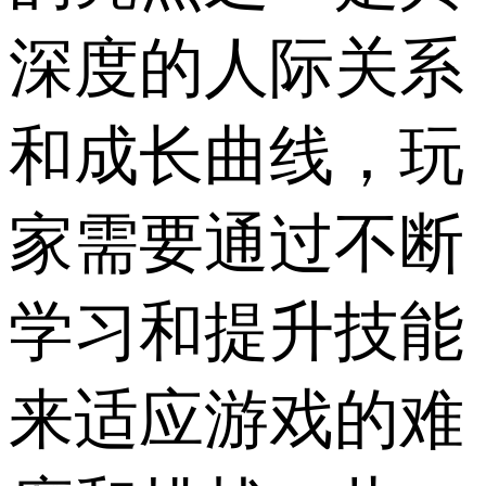
深度的人际关系
和成长曲线，玩
家需要通过不断
学习和提升技能
来适应游戏的难