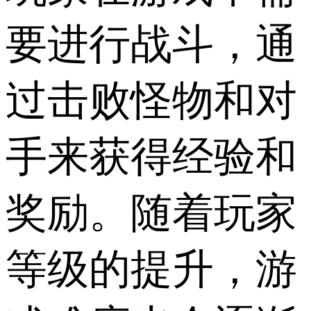
要进行战斗，通
过击败怪物和对
手来获得经验和
奖励。随着玩家
等级的提升，游