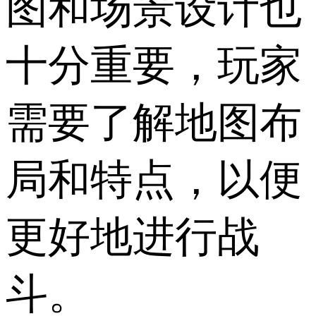
图和场景设计也
十分重要，玩家
需要了解地图布
局和特点，以便
更好地进行战
斗。