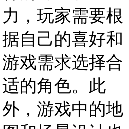
力，玩家需要根
据自己的喜好和
游戏需求选择合
适的角色。此
外，游戏中的地