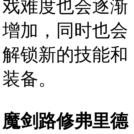
戏难度也会逐渐
增加，同时也会
解锁新的技能和
装备。
魔剑路修弗里德