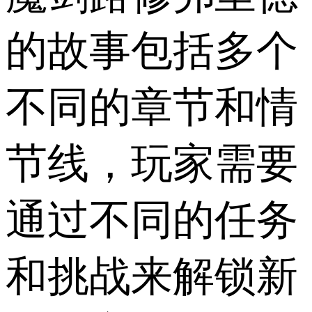
的故事包括多个
不同的章节和情
节线，玩家需要
通过不同的任务
和挑战来解锁新