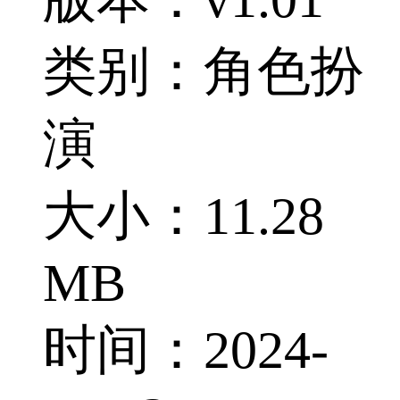
类别：角色扮
演
大小：11.28
MB
时间：2024-