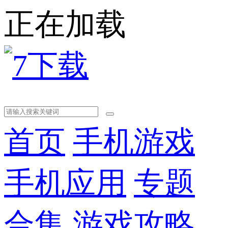
正在加载
首页
手机游戏
手机应用
专题
合集
游戏攻略