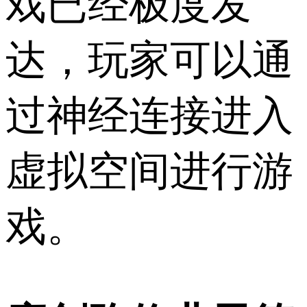
戏已经极度发
达，玩家可以通
过神经连接进入
虚拟空间进行游
戏。