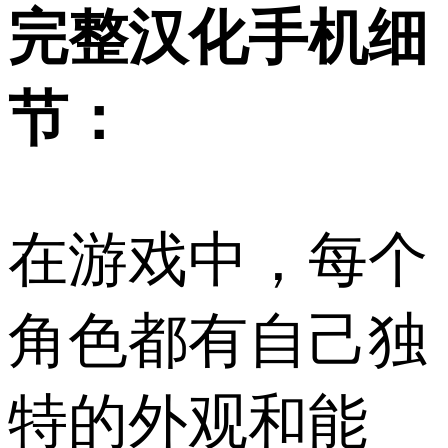
完整汉化手机细
节：
在游戏中，每个
角色都有自己独
特的外观和能