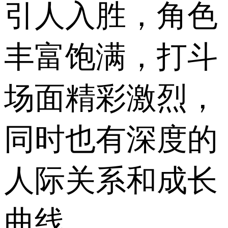
引人入胜，角色
丰富饱满，打斗
场面精彩激烈，
同时也有深度的
人际关系和成长
曲线。