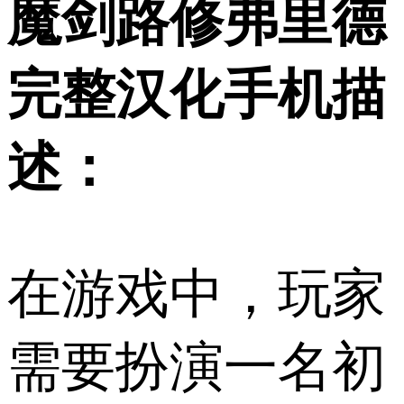
魔剑路修弗里德
完整汉化手机描
述：
在游戏中，玩家
需要扮演一名初