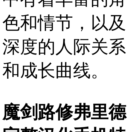
色和情节，以及
深度的人际关系
和成长曲线。
魔剑路修弗里德