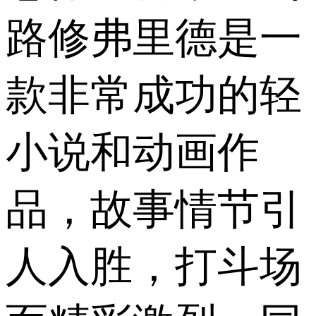
路修弗里德是一
款非常成功的轻
小说和动画作
品，故事情节引
人入胜，打斗场