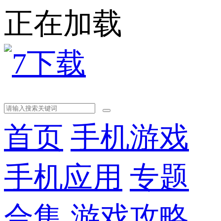
正在加载
首页
手机游戏
手机应用
专题
合集
游戏攻略