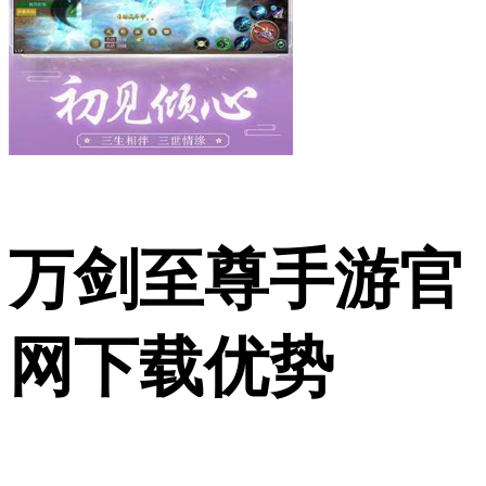
万剑至尊手游官
网下载优势