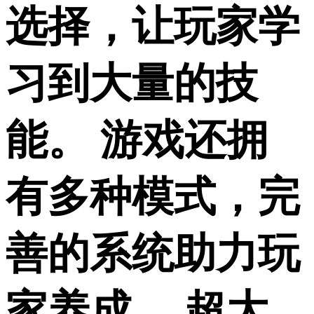
选择，让玩家学
习到大量的技
能。 游戏还拥
有多种模式，完
善的系统助力玩
家养成。 超大