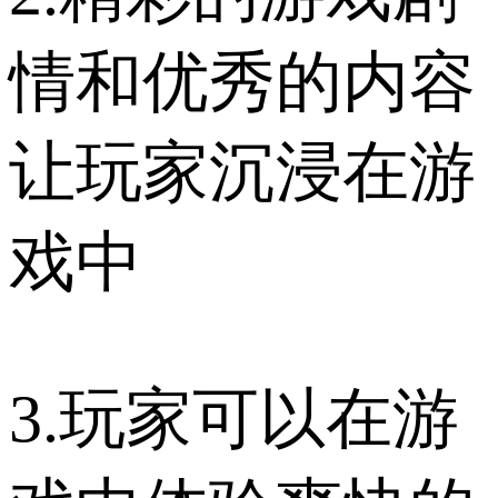
情和优秀的内容
让玩家沉浸在游
戏中
3.玩家可以在游