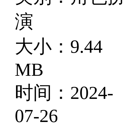
演
大小：9.44
MB
时间：2024-
07-26