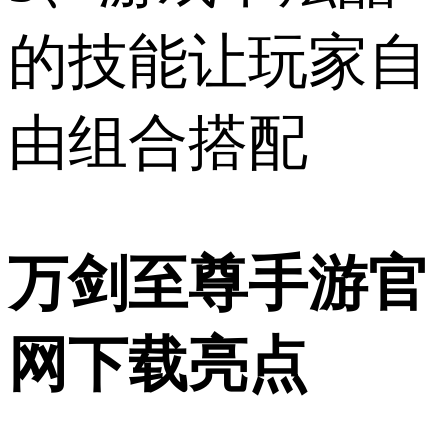
的技能让玩家自
由组合搭配
万剑至尊手游官
网下载亮点