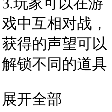
3.玩家可以在游
戏中互相对战，
获得的声望可以
解锁不同的道具
展开全部