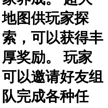
地图供玩家探
索，可以获得丰
厚奖励。 玩家
可以邀请好友组
队完成各种任