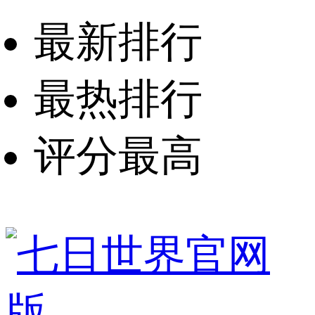
最新排行
最热排行
评分最高