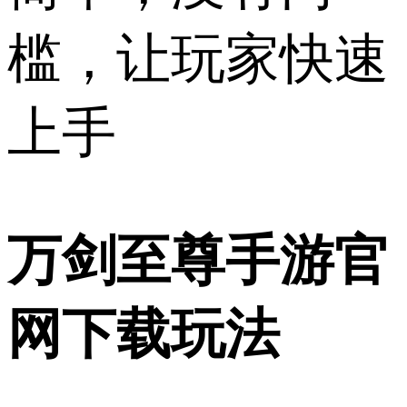
槛，让玩家快速
上手
万剑至尊手游官
网下载玩法