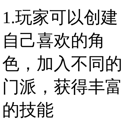
1.玩家可以创建
自己喜欢的角
色，加入不同的
门派，获得丰富
的技能