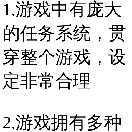
1.游戏中有庞大
的任务系统，贯
穿整个游戏，设
定非常合理
2.游戏拥有多种