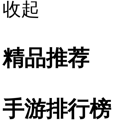
收起
精品推荐
手游排行榜