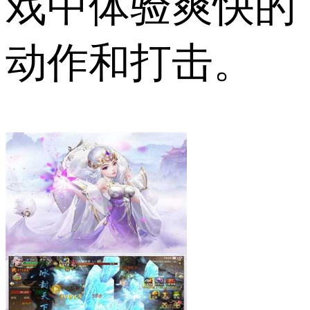
戏中体验爽快的
动作和打击。