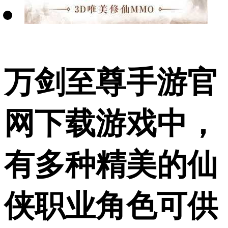
万剑至尊手游官
网下载游戏中，
有多种精美的仙
侠职业角色可供