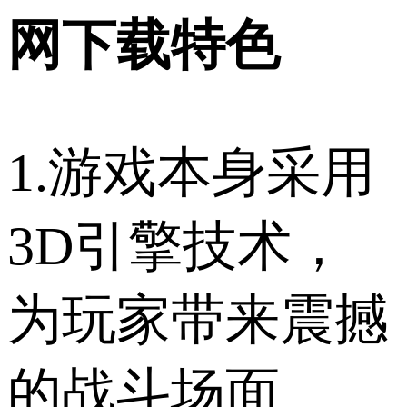
网下载特色
1.游戏本身采用
3D引擎技术，
为玩家带来震撼
的战斗场面