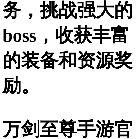
务，挑战强大的
boss，收获丰富
的装备和资源奖
励。
万剑至尊手游官