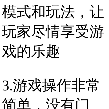
模式和玩法，让
玩家尽情享受游
戏的乐趣
3.游戏操作非常
简单，没有门