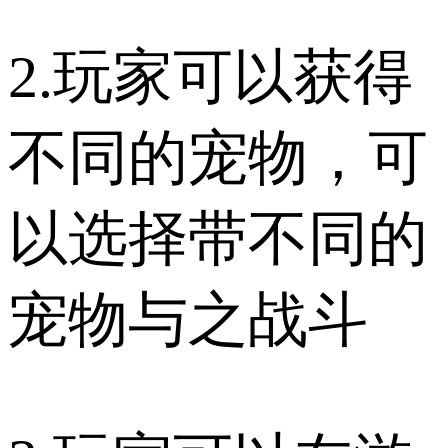
2.玩家可以获得
不同的宠物，可
以选择带不同的
宠物与之战斗