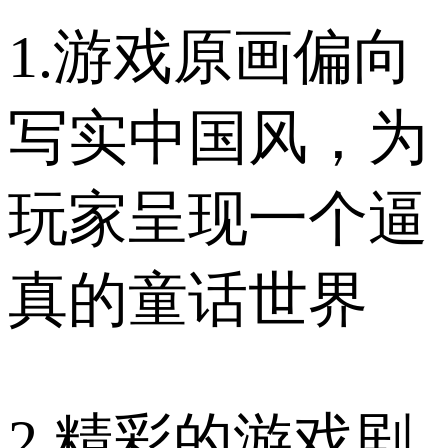
1.游戏原画偏向
写实中国风，为
玩家呈现一个逼
真的童话世界
2.精彩的游戏剧