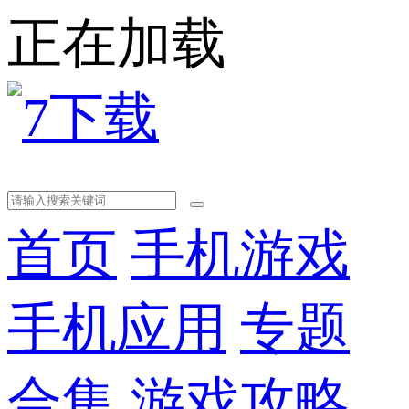
正在加载
首页
手机游戏
手机应用
专题
合集
游戏攻略