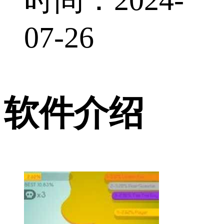
07-26
软件介绍