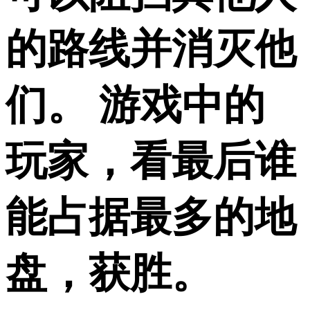
的路线并消灭他
们。 游戏中的
玩家，看最后谁
能占据最多的地
盘，获胜。