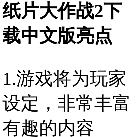
纸片大作战2下
载中文版亮点
1.游戏将为玩家
设定，非常丰富
有趣的内容