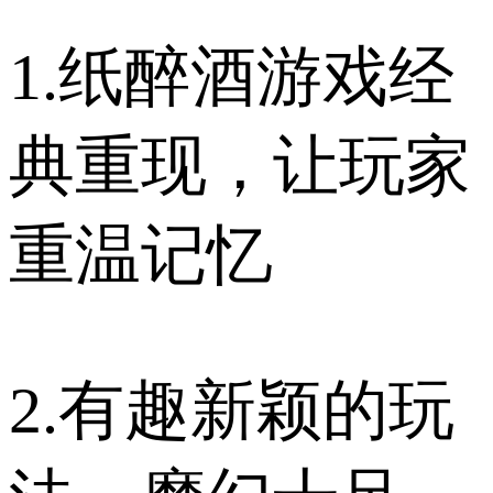
1.纸醉酒游戏经
典重现，让玩家
重温记忆
2.有趣新颖的玩