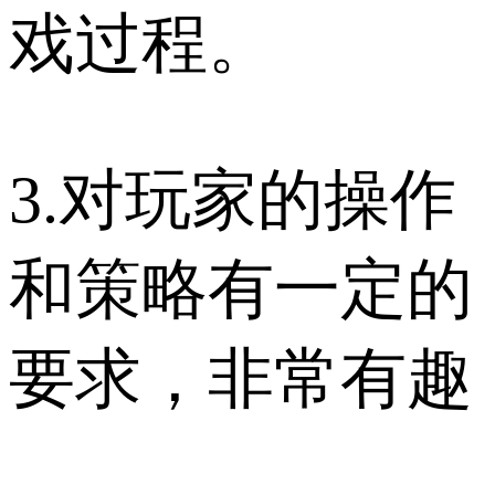
戏过程。
3.对玩家的操作
和策略有一定的
要求，非常有趣