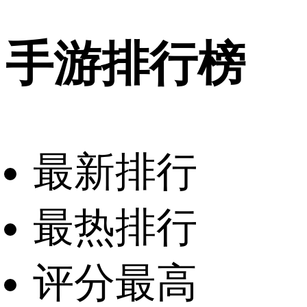
手游排行榜
最新排行
最热排行
评分最高