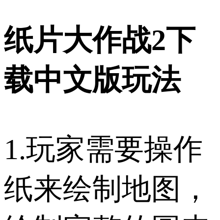
纸片大作战2下
载中文版玩法
1.玩家需要操作
纸来绘制地图，