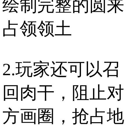
绘制完整的圆来
占领领土
2.玩家还可以召
回肉干，阻止对
方画圈，抢占地