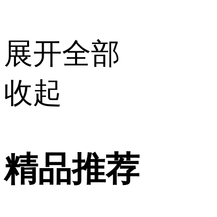
展开全部
收起
精品推荐