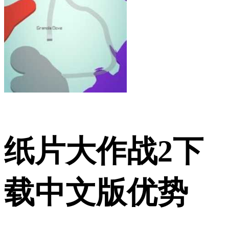
纸片大作战2下
载中文版优势