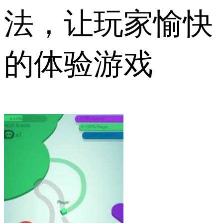
法，让玩家愉快
的体验游戏