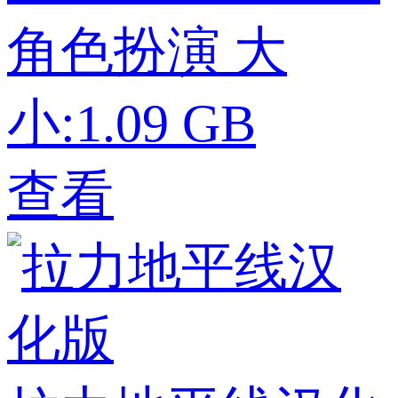
角色扮演
大
小:1.09 GB
查看