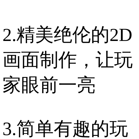
2.精美绝伦的2D
画面制作，让玩
家眼前一亮
3.简单有趣的玩