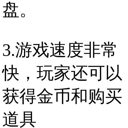
盘。
3.游戏速度非常
快，玩家还可以
获得金币和购买
道具