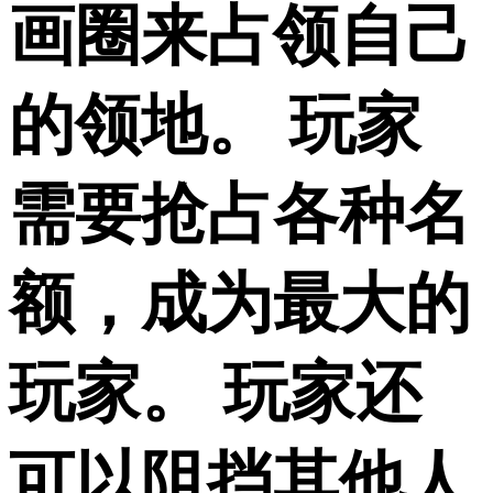
画圈来占领自己
的领地。 玩家
需要抢占各种名
额，成为最大的
玩家。 玩家还
可以阻挡其他人