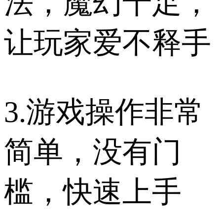
法，魔幻十足，
让玩家爱不释手
3.游戏操作非常
简单，没有门
槛，快速上手