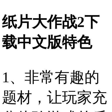
纸片大作战2下
载中文版特色
1、非常有趣的
题材，让玩家充