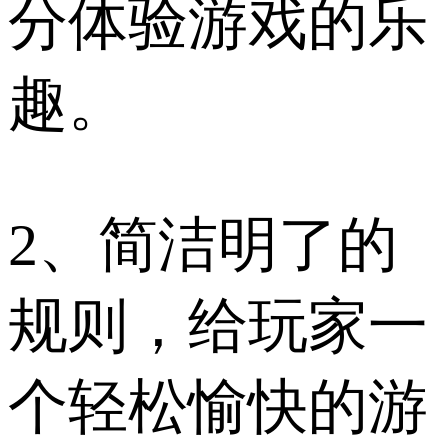
分体验游戏的乐
趣。
2、简洁明了的
规则，给玩家一
个轻松愉快的游