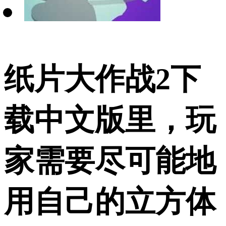
纸片大作战2下
载中文版里，玩
家需要尽可能地
用自己的立方体