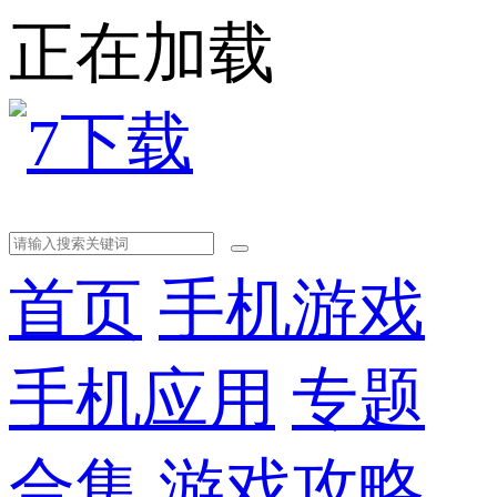
正在加载
首页
手机游戏
手机应用
专题
合集
游戏攻略