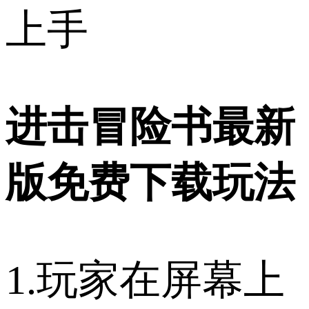
上手
进击冒险书最新
版免费下载玩法
1.玩家在屏幕上