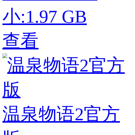
小:1.97 GB
查看
温泉物语2官方