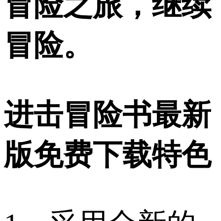
冒险之旅，继续
冒险。
进击冒险书最新
版免费下载特色