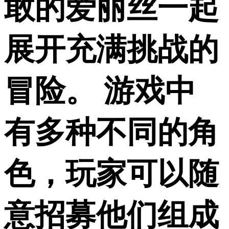
敢的爱丽丝一起
展开充满挑战的
冒险。 游戏中
有多种不同的角
色，玩家可以随
意招募他们组成