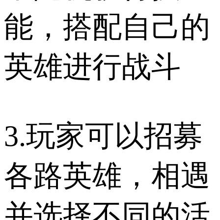
能，搭配自己的
英雄进行战斗
3.玩家可以招募
各路英雄，相遇
并选择不同的活