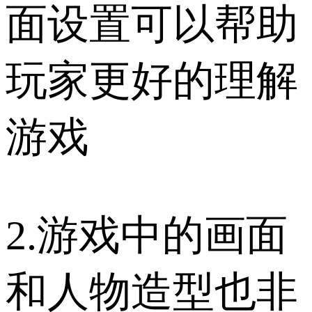
面设置可以帮助
玩家更好的理解
游戏
2.游戏中的画面
和人物造型也非