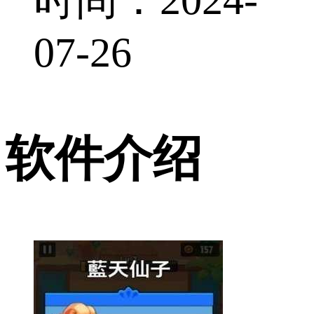
07-26
软件介绍