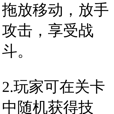
拖放移动，放手
攻击，享受战
斗。
2.玩家可在关卡
中随机获得技