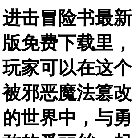
进击冒险书最新
版免费下载里，
玩家可以在这个
被邪恶魔法篡改
的世界中，与勇