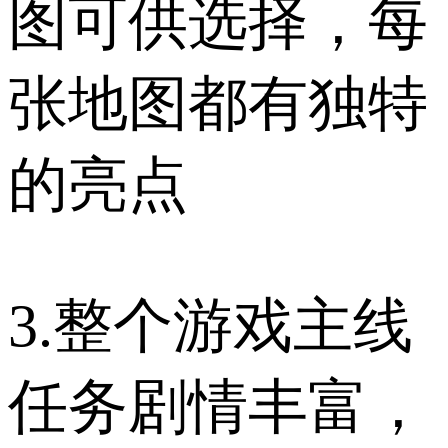
图可供选择，每
张地图都有独特
的亮点
3.整个游戏主线
任务剧情丰富，