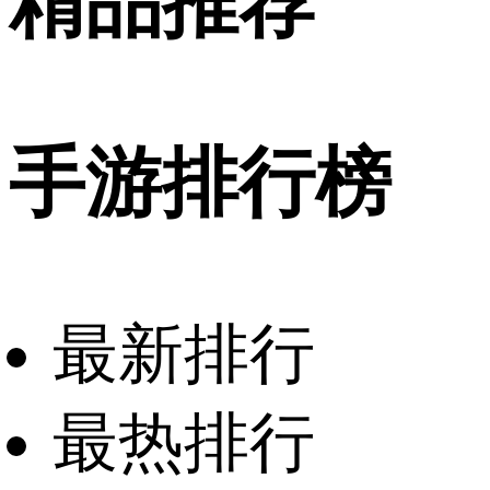
精品推荐
手游排行榜
最新排行
最热排行