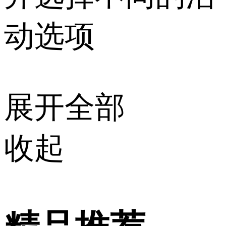
动选项
展开全部
收起