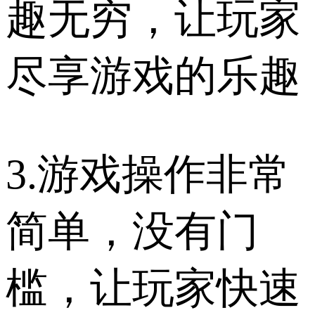
趣无穷，让玩家
尽享游戏的乐趣
3.游戏操作非常
简单，没有门
槛，让玩家快速