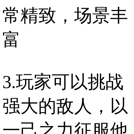
常精致，场景丰
富
3.玩家可以挑战
强大的敌人，以
一己之力征服他