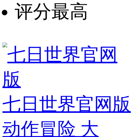
评分最高
七日世界官网版
动作冒险
大