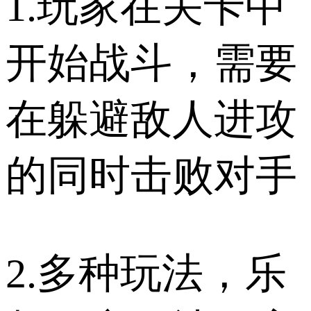
1.玩家在关卡中
开始战斗，需要
在躲避敌人进攻
的同时击败对手
2.多种玩法，乐