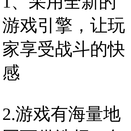
1、采用全新的
游戏引擎，让玩
家享受战斗的快
感
2.游戏有海量地