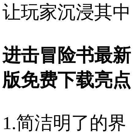
让玩家沉浸其中
进击冒险书最新
版免费下载亮点
1.简洁明了的界