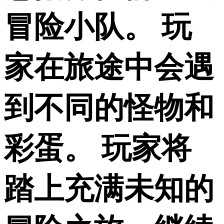
冒险小队。 玩
家在旅途中会遇
到不同的怪物和
彩蛋。 玩家将
踏上充满未知的