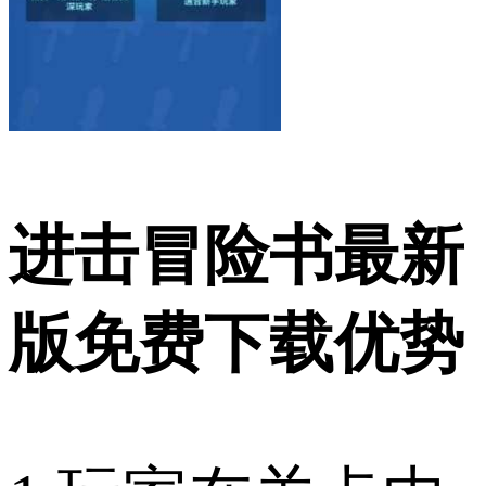
进击冒险书最新
版免费下载优势