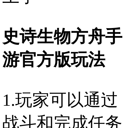
史诗生物方舟手
游官方版玩法
1.玩家可以通过
战斗和完成任务