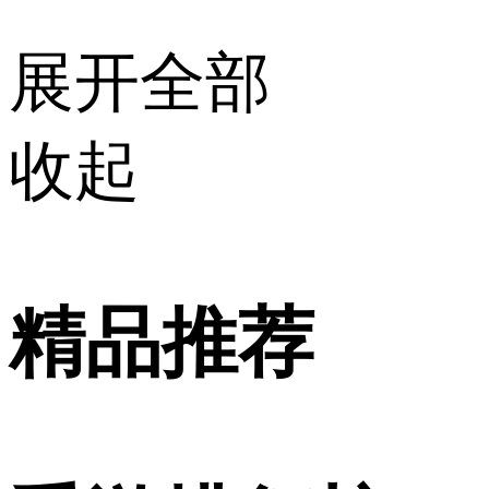
展开全部
收起
精品推荐