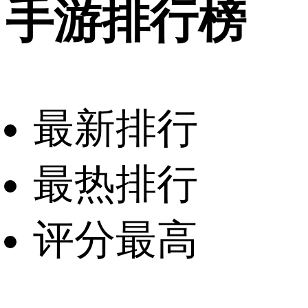
手游排行榜
最新排行
最热排行
评分最高