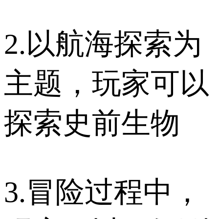
2.以航海探索为
主题，玩家可以
探索史前生物
3.冒险过程中，