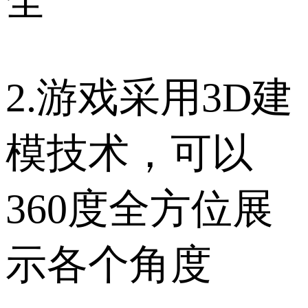
全
2.游戏采用3D建
模技术，可以
360度全方位展
示各个角度