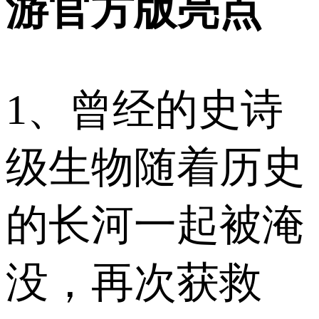
游官方版亮点
1、曾经的史诗
级生物随着历史
的长河一起被淹
没，再次获救