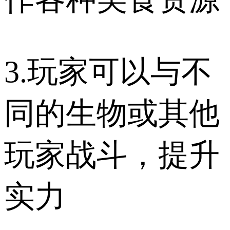
3.玩家可以与不
同的生物或其他
玩家战斗，提升
实力