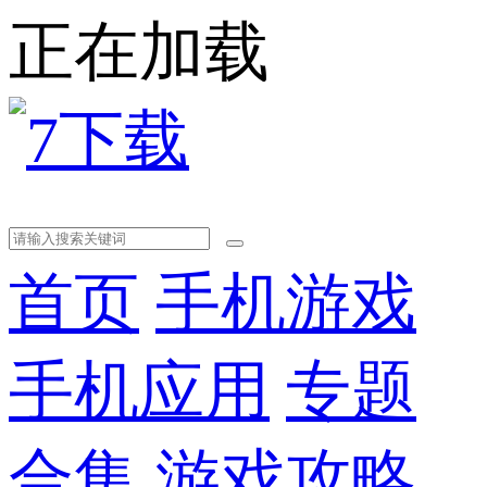
正在加载
首页
手机游戏
手机应用
专题
合集
游戏攻略