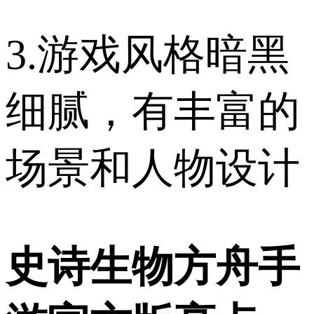
3.游戏风格暗黑
细腻，有丰富的
场景和人物设计
史诗生物方舟手