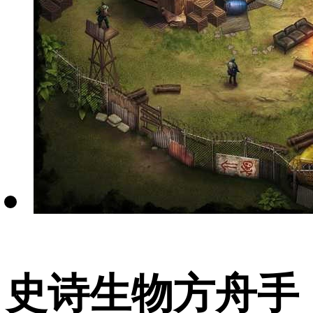
史诗生物方舟手