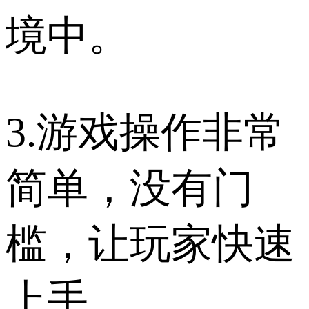
境中。
3.游戏操作非常
简单，没有门
槛，让玩家快速
上手