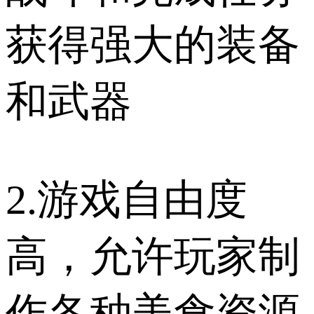
获得强大的装备
和武器
2.游戏自由度
高，允许玩家制
作各种美食资源