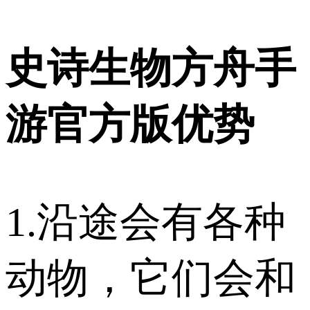
史诗生物方舟手
游官方版优势
1.沿途会有各种
动物，它们会和