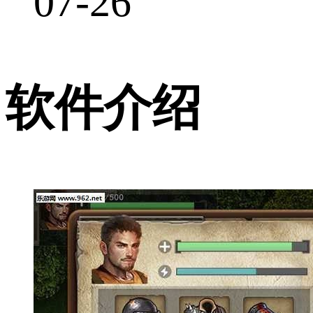
07-26
软件介绍