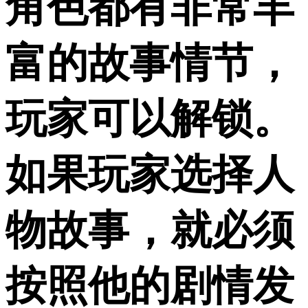
角色都有非常丰
富的故事情节，
玩家可以解锁。
如果玩家选择人
物故事，就必须
按照他的剧情发