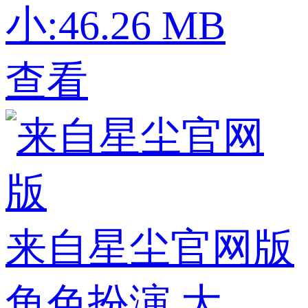
小:46.26 MB
查看
来自星尘官网版
角色扮演
大