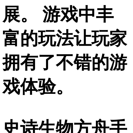
展。 游戏中丰
富的玩法让玩家
拥有了不错的游
戏体验。
史诗生物方舟手