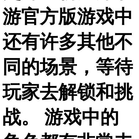
游官方版游戏中
还有许多其他不
同的场景，等待
玩家去解锁和挑
战。 游戏中的