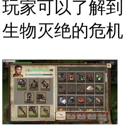
玩家可以了解到
生物灭绝的危机