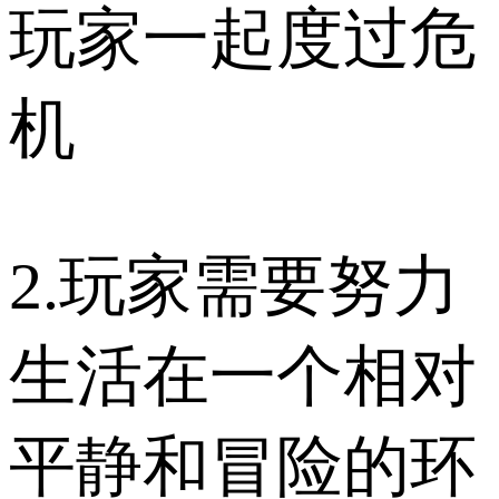
玩家一起度过危
机
2.玩家需要努力
生活在一个相对
平静和冒险的环