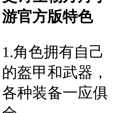
游官方版特色
1.角色拥有自己
的盔甲和武器，
各种装备一应俱