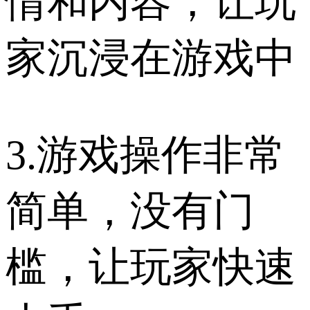
情和内容，让玩
家沉浸在游戏中
3.游戏操作非常
简单，没有门
槛，让玩家快速