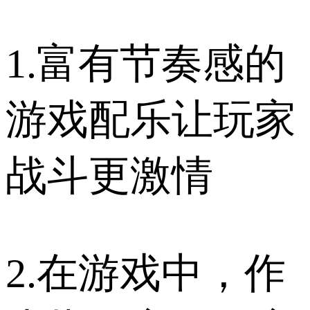
1.富有节奏感的
游戏配乐让玩家
战斗更激情
2.在游戏中，作