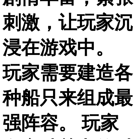
刺激，让玩家沉
浸在游戏中。
玩家需要建造各
种船只来组成最
强阵容。 玩家