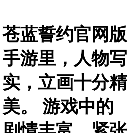
苍蓝誓约官网版
手游里，人物写
实，立画十分精
美。 游戏中的
剧情丰富，紧张