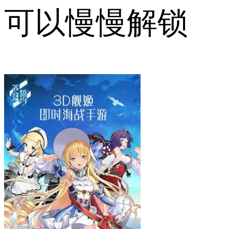
可以慢慢解锁