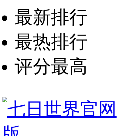
最新排行
最热排行
评分最高