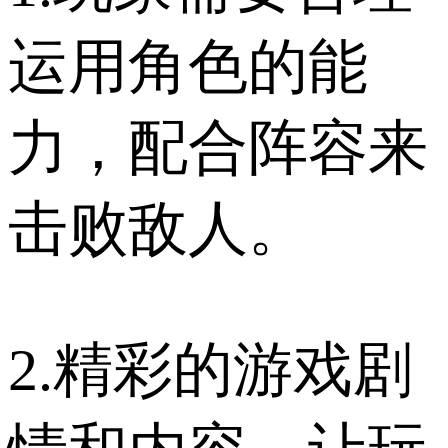
运用角色的能
力，配合阵容来
击败敌人。
2.精彩的游戏剧