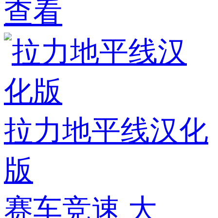
查看
拉力地平线汉化
版
赛车竞速
大