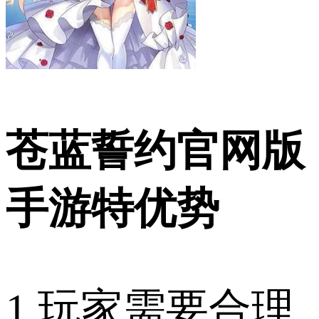
苍蓝誓约官网版
手游特优势
1.玩家需要合理