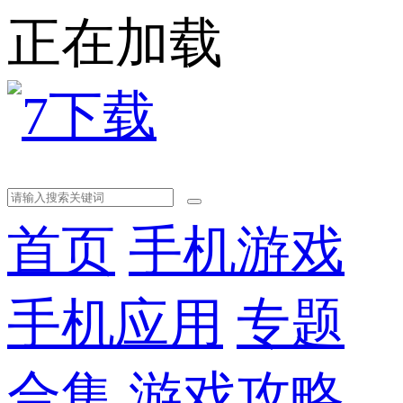
正在加载
首页
手机游戏
手机应用
专题
合集
游戏攻略